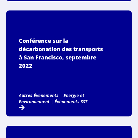
Conférence sur la
décarbonation des transports
à San Francisco, septembre
2022
Autres Événements
|
Energie et
Environnement
|
Événements SST