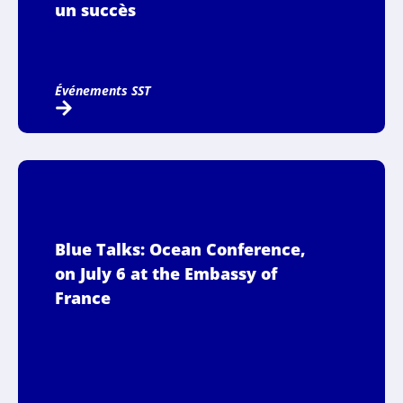
un succès
Événements SST
Blue Talks: Ocean Conference,
on July 6 at the Embassy of
France