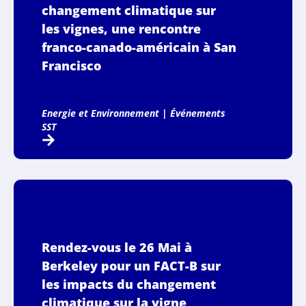
changement climatique sur
les vignes, une rencontre
franco-canado-américain à San
Francisco
Energie et Environnement
|
Événements
SST
Rendez-vous le 26 Mai à
Berkeley pour un FACT-B sur
les impacts du changement
climatique sur la vigne