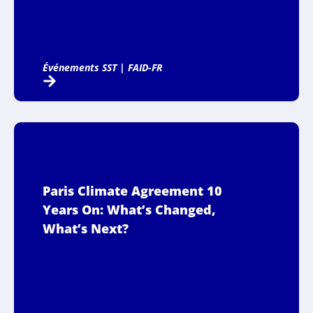
Événements SST
|
FAID-FR
Paris Climate Agreement 10
Years On: What’s Changed,
What’s Next?