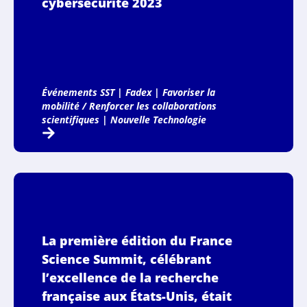
cybersécurité 2023
Événements SST
|
Fadex
|
Favoriser la
mobilité / Renforcer les collaborations
scientifiques
|
Nouvelle Technologie
La première édition du France
Science Summit, célébrant
l’excellence de la recherche
française aux États-Unis, était