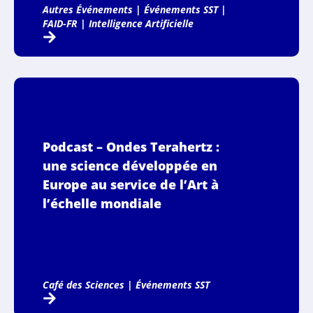
Autres Événements
|
Événements SST
|
FAID-FR
|
Intelligence Artificielle
Podcast – Ondes Terahertz :
une science développée en
Europe au service de l’Art à
l’échelle mondiale
Café des Sciences
|
Événements SST