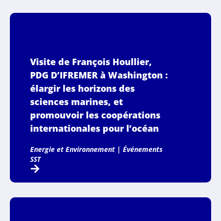
Visite de François Houllier,
PDG D’IFREMER à Washington :
élargir les horizons des
sciences marines, et
promouvoir les coopérations
internationales pour l’océan
Energie et Environnement
|
Événements
SST