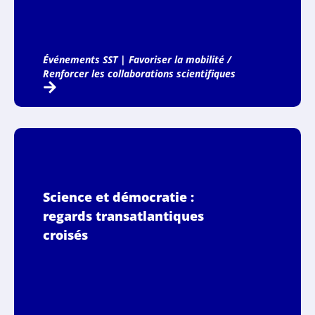
Événements SST
|
Favoriser la mobilité /
Renforcer les collaborations scientifiques
Science et démocratie :
regards transatlantiques
croisés