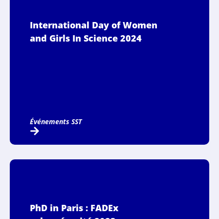
International Day of Women
and Girls In Science 2024
Événements SST
PhD in Paris : FADEx