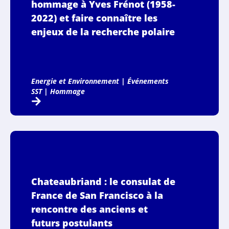
hommage à Yves Frénot (1958-
2022) et faire connaître les
enjeux de la recherche polaire
Energie et Environnement
|
Événements
SST
|
Hommage
Chateaubriand : le consulat de
France de San Francisco à la
rencontre des anciens et
futurs postulants