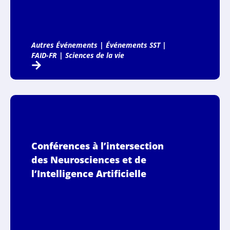
Autres Événements
|
Événements SST
|
FAID-FR
|
Sciences de la vie
Conférences à l’intersection
des Neurosciences et de
l’Intelligence Artificielle