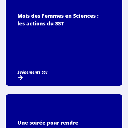
Mois des Femmes en Sciences :
les actions du SST
Événements SST
Une soirée pour rendre