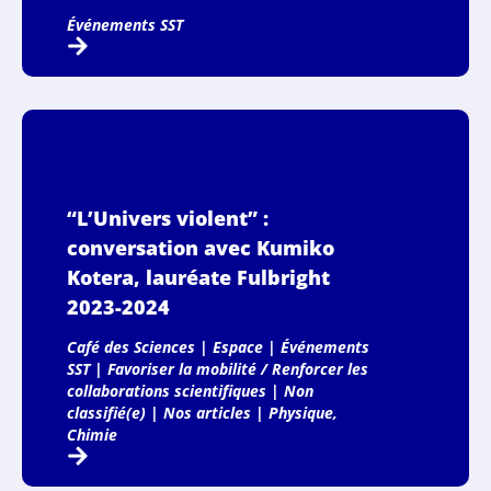
Événements SST
“L’Univers violent” :
conversation avec Kumiko
Kotera, lauréate Fulbright
2023-2024
Café des Sciences
|
Espace
|
Événements
SST
|
Favoriser la mobilité / Renforcer les
collaborations scientifiques
|
Non
classifié(e)
|
Nos articles
|
Physique,
Chimie