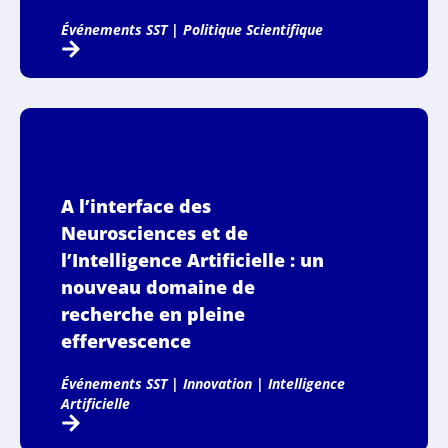
Événements SST
|
Politique Scientifique
A l’interface des
Neurosciences et de
l’Intelligence Artificielle : un
nouveau domaine de
recherche en pleine
effervescence
Événements SST
|
Innovation
|
Intelligence
Artificielle