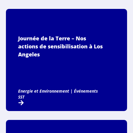
Journée de la Terre – Nos
actions de sensibilisation à Los
Angeles
Energie et Environnement
|
Événements
SST