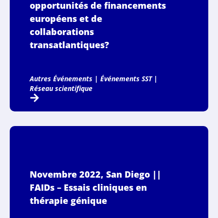
opportunités de financements
européens et de
collaborations
transatlantiques?
Autres Événements
|
Événements SST
|
Réseau scientifique
Novembre 2022, San Diego ||
FAIDs – Essais cliniques en
thérapie génique