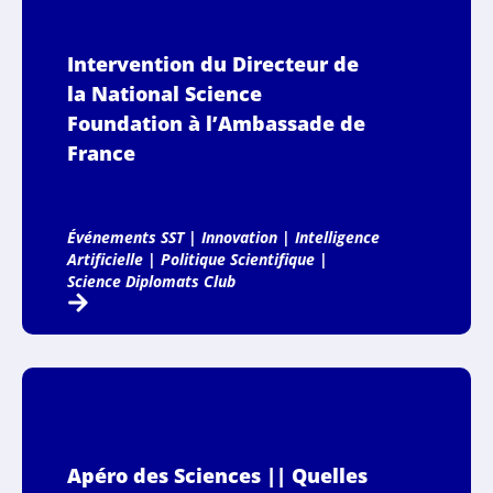
Intervention du Directeur de
la National Science
Foundation à l’Ambassade de
France
Événements SST
|
Innovation
|
Intelligence
Artificielle
|
Politique Scientifique
|
Science Diplomats Club
Apéro des Sciences || Quelles