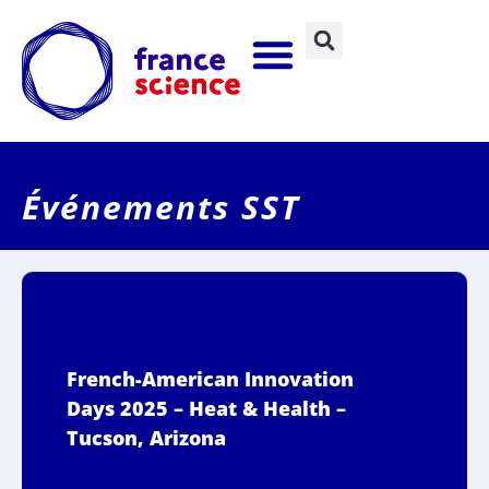
Événements SST
French-American Innovation
Days 2025 – Heat & Health –
Tucson, Arizona