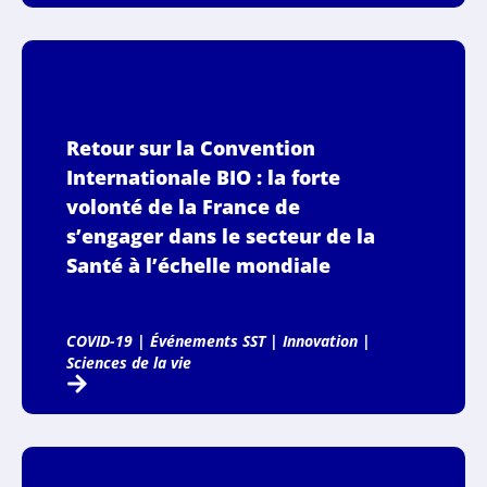
Retour sur la Convention
Internationale BIO : la forte
volonté de la France de
s’engager dans le secteur de la
Santé à l’échelle mondiale
COVID-19
|
Événements SST
|
Innovation
|
Sciences de la vie