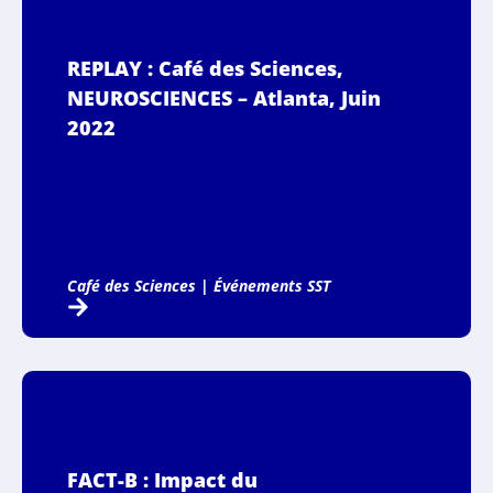
REPLAY : Café des Sciences,
NEUROSCIENCES – Atlanta, Juin
2022
Café des Sciences
|
Événements SST
FACT-B : Impact du