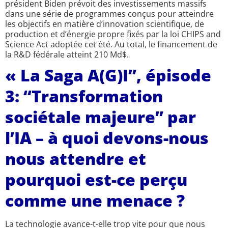
président Biden prévoit des investissements massifs
dans une série de programmes conçus pour atteindre
les objectifs en matière d’innovation scientifique, de
production et d’énergie propre fixés par la loi CHIPS and
Science Act adoptée cet été. Au total, le financement de
la R&D fédérale atteint 210 Md$.
« La Saga A(G)I”, épisode
3: “Transformation
sociétale majeure” par
l’IA – à quoi devons-nous
nous attendre et
pourquoi est-ce perçu
comme une menace ?
La technologie avance-t-elle trop vite pour que nous