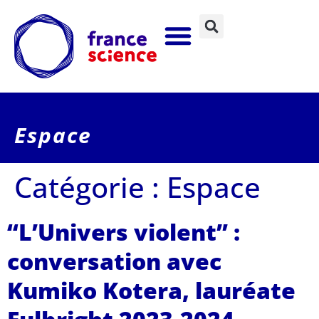
Espace
Catégorie :
Espace
“L’Univers violent” :
conversation avec
Kumiko Kotera, lauréate