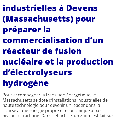
industrielles à Devens
(Massachusetts) pour
préparer la
commercialisation d’un
réacteur de fusion
nucléaire et la production
d’électrolyseurs
hydrogène
Pour accompagner la transition énergétique, le
Massachusetts se dote d’installations industrielles de
haute technologie pour devenir un leader dans la
course à une énergie propre et économique à bas
niveau de carbone. Dans cet article, un zoom est fait sur