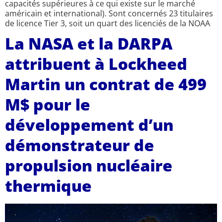
capacités supérieures à ce qui existe sur le marché
américain et international). Sont concernés 23 titulaires
de licence Tier 3, soit un quart des licenciés de la NOAA
La NASA et la DARPA
attribuent à Lockheed
Martin un contrat de 499
M$ pour le
développement d’un
démonstrateur de
propulsion nucléaire
thermique