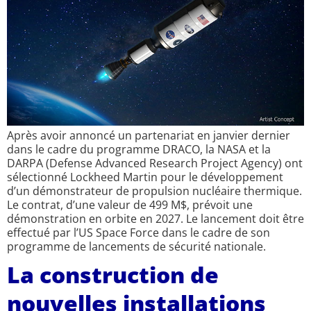
Après avoir annoncé un partenariat en janvier dernier
dans le cadre du programme DRACO, la NASA et la
DARPA (Defense Advanced Research Project Agency) ont
sélectionné Lockheed Martin pour le développement
d’un démonstrateur de propulsion nucléaire thermique.
Le contrat, d’une valeur de 499 M$, prévoit une
démonstration en orbite en 2027. Le lancement doit être
effectué par l’US Space Force dans le cadre de son
programme de lancements de sécurité nationale.
La construction de
nouvelles installations