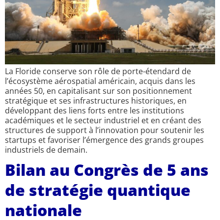
La Floride conserve son rôle de porte-étendard de
l’écosystème aérospatial américain, acquis dans les
années 50, en capitalisant sur son positionnement
stratégique et ses infrastructures historiques, en
développant des liens forts entre les institutions
académiques et le secteur industriel et en créant des
structures de support à l’innovation pour soutenir les
startups et favoriser l’émergence des grands groupes
industriels de demain.
Bilan au Congrès de 5 ans
de stratégie quantique
nationale