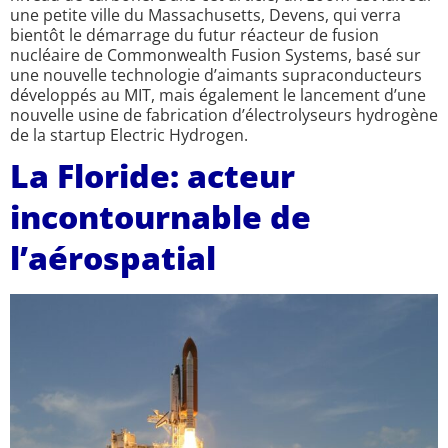
une petite ville du Massachusetts, Devens, qui verra
bientôt le démarrage du futur réacteur de fusion
nucléaire de Commonwealth Fusion Systems, basé sur
une nouvelle technologie d’aimants supraconducteurs
développés au MIT, mais également le lancement d’une
nouvelle usine de fabrication d’électrolyseurs hydrogène
de la startup Electric Hydrogen.
La Floride: acteur
incontournable de
l’aérospatial