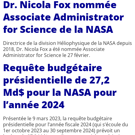
Dr. Nicola Fox nommée
Associate Administrator
for Science de la NASA
Directrice de la division Héliophysique de la NASA depuis
2018, Dr. Nicola Fox a été nommée Associate
Administrator for Science le 27 février.
Requête budgétaire
présidentielle de 27,2
Md$ pour la NASA pour
l’année 2024
Présentée le 9 mars 2023, la requête budgétaire
présidentielle pour l’année fiscale 2024 (qui s’écoule du
1er octobre 2023 au 30 septembre 2024) prévoit un