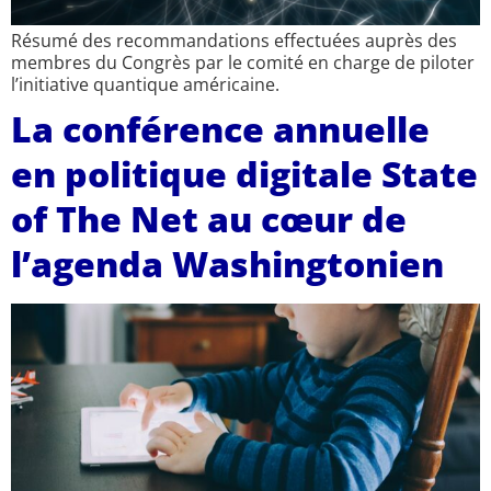
Résumé des recommandations effectuées auprès des
membres du Congrès par le comité en charge de piloter
l’initiative quantique américaine.
La conférence annuelle
en politique digitale State
of The Net au cœur de
l’agenda Washingtonien