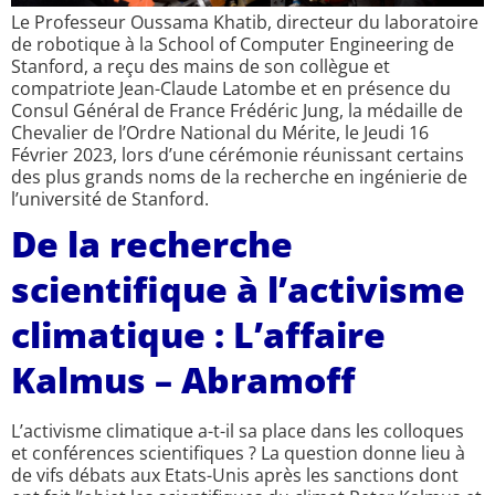
Le Professeur Oussama Khatib, directeur du laboratoire
de robotique à la School of Computer Engineering de
Stanford, a reçu des mains de son collègue et
compatriote Jean-Claude Latombe et en présence du
Consul Général de France Frédéric Jung, la médaille de
Chevalier de l’Ordre National du Mérite, le Jeudi 16
Février 2023, lors d’une cérémonie réunissant certains
des plus grands noms de la recherche en ingénierie de
l’université de Stanford.
De la recherche
scientifique à l’activisme
climatique : L’affaire
Kalmus – Abramoff
L’activisme climatique a-t-il sa place dans les colloques
et conférences scientifiques ? La question donne lieu à
de vifs débats aux Etats-Unis après les sanctions dont