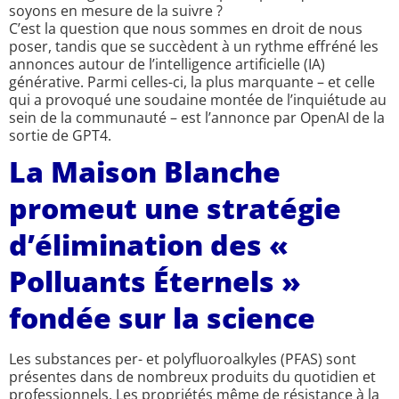
soyons en mesure de la suivre ?
C’est la question que nous sommes en droit de nous
poser, tandis que se succèdent à un rythme effréné les
annonces autour de l’intelligence artificielle (IA)
générative. Parmi celles-ci, la plus marquante – et celle
qui a provoqué une soudaine montée de l’inquiétude au
sein de la communauté – est l’annonce par OpenAI de la
sortie de GPT4.
La Maison Blanche
promeut une stratégie
d’élimination des «
Polluants Éternels »
fondée sur la science
Les substances per- et polyfluoroalkyles (PFAS) sont
présentes dans de nombreux produits du quotidien et
professionnels. Les propriétés même de résistance à la