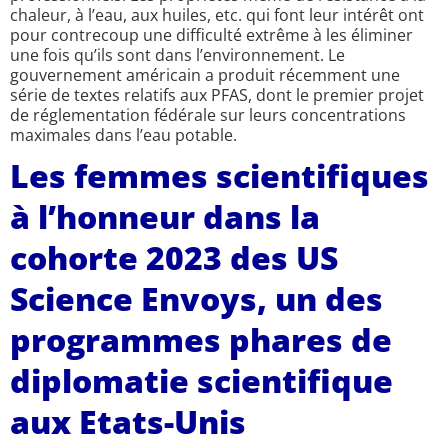
chaleur, à l’eau, aux huiles, etc. qui font leur intérêt ont
pour contrecoup une difficulté extrême à les éliminer
une fois qu’ils sont dans l’environnement. Le
gouvernement américain a produit récemment une
série de textes relatifs aux PFAS, dont le premier projet
de réglementation fédérale sur leurs concentrations
maximales dans l’eau potable.
Les femmes scientifiques
à l’honneur dans la
cohorte 2023 des US
Science Envoys, un des
programmes phares de
diplomatie scientifique
aux Etats-Unis