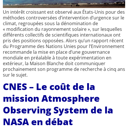
Un intérêt croissant est observé aux États-Unis pour des
méthodes controversées d’intervention d’urgence sur le
climat, regroupées sous la dénomination de
« modification du rayonnement solaire », sur lesquelles
différents collectifs de scientifiques internationaux ont
pris des positions opposées. Alors qu’un rapport récent
du Programme des Nations Unies pour l’Environnement
recommande la mise en place d’une gouvernance
mondiale en préalable à toute expérimentation en
extérieur, la Maison Blanche doit communiquer
prochainement son programme de recherche à cinq ans
sur le sujet.
CNES – Le coût de la
mission Atmosphere
Observing System de la
NASA en débat