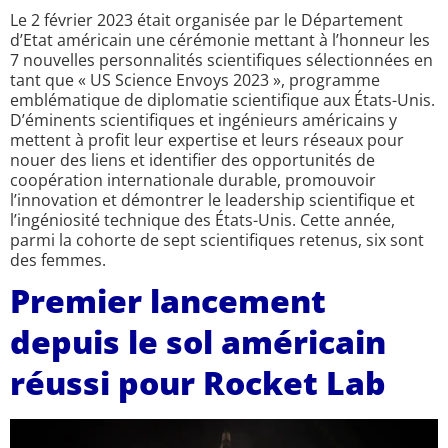
Le 2 février 2023 était organisée par le Département
d’Etat américain une cérémonie mettant à l’honneur les
7 nouvelles personnalités scientifiques sélectionnées en
tant que « US Science Envoys 2023 », programme
emblématique de diplomatie scientifique aux États-Unis.
D’éminents scientifiques et ingénieurs américains y
mettent à profit leur expertise et leurs réseaux pour
nouer des liens et identifier des opportunités de
coopération internationale durable, promouvoir
l’innovation et démontrer le leadership scientifique et
l’ingéniosité technique des États-Unis. Cette année,
parmi la cohorte de sept scientifiques retenus, six sont
des femmes.
Premier lancement
depuis le sol américain
réussi pour Rocket Lab