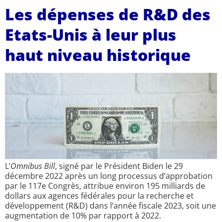
Les dépenses de R&D des
Etats-Unis à leur plus
haut niveau historique
L’
Omnibus Bill
, signé par le Président Biden le 29
décembre 2022 après un long processus d’approbation
par le 117e Congrès, attribue environ 195 milliards de
dollars aux agences fédérales pour la recherche et
développement (R&D) dans l’année fiscale 2023, soit une
augmentation de 10% par rapport à 2022.