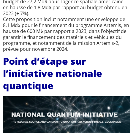
budget de 27,2 Md$ pour l’agence spatiale américaine,
en hausse de 1,8 Md$ par rapport au budget obtenu en
2023 (+ 7%).
Cette proposition inclut notamment une enveloppe de
8,1 Md$ pour le financement du programme Artemis, en
hausse de 600 M$ par rapport à 2023, dans l’objectif de
garantir le financement des matériels et véhicules du
programme, et notamment de la mission Artemis-2,
prévue pour novembre 2024.
Point d’étape sur
l’initiative nationale
quantique