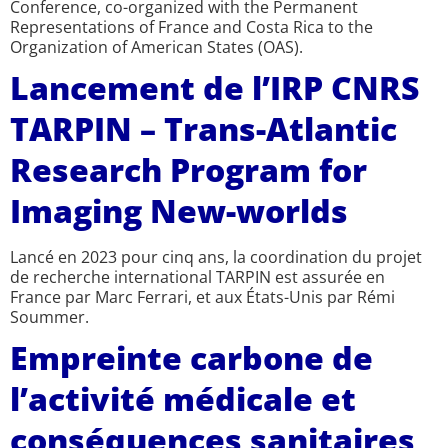
Conference, co-organized with the Permanent
Representations of France and Costa Rica to the
Organization of American States (OAS).
Lancement de l’IRP CNRS
TARPIN – Trans-Atlantic
Research Program for
Imaging New-worlds
Lancé en 2023 pour cinq ans, la coordination du projet
de recherche international TARPIN est assurée en
France par Marc Ferrari, et aux États-Unis par Rémi
Soummer.
Empreinte carbone de
l’activité médicale et
conséquences sanitaires