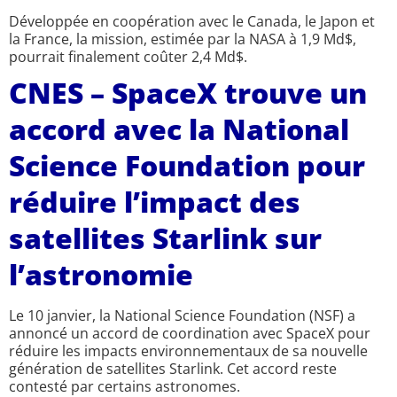
Développée en coopération avec le Canada, le Japon et
la France, la mission, estimée par la NASA à 1,9 Md$,
pourrait finalement coûter 2,4 Md$.
CNES – SpaceX trouve un
accord avec la National
Science Foundation pour
réduire l’impact des
satellites Starlink sur
l’astronomie
Le 10 janvier, la National Science Foundation (NSF) a
annoncé un accord de coordination avec SpaceX pour
réduire les impacts environnementaux de sa nouvelle
génération de satellites Starlink. Cet accord reste
contesté par certains astronomes.