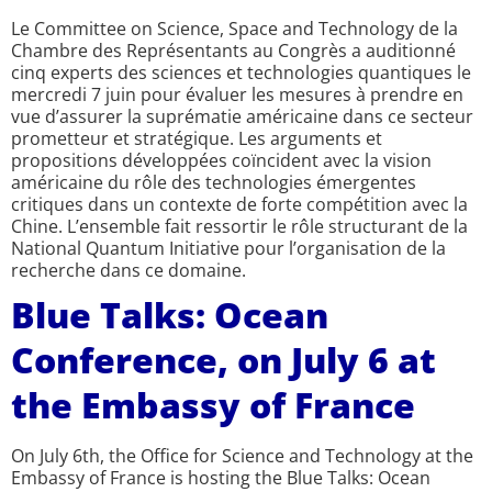
Le Committee on Science, Space and Technology de la
Chambre des Représentants au Congrès a auditionné
cinq experts des sciences et technologies quantiques le
mercredi 7 juin pour évaluer les mesures à prendre en
vue d’assurer la suprématie américaine dans ce secteur
prometteur et stratégique. Les arguments et
propositions développées coïncident avec la vision
américaine du rôle des technologies émergentes
critiques dans un contexte de forte compétition avec la
Chine. L’ensemble fait ressortir le rôle structurant de la
National Quantum Initiative pour l’organisation de la
recherche dans ce domaine.
Blue Talks: Ocean
Conference, on July 6 at
the Embassy of France
On July 6th, the Office for Science and Technology at the
Embassy of France is hosting the Blue Talks: Ocean