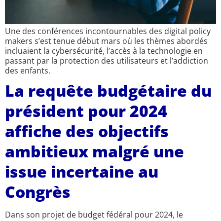
Une des conférences incontournables des digital policy
makers s’est tenue début mars où les thèmes abordés
incluaient la cybersécurité, l’accès à la technologie en
passant par la protection des utilisateurs et l’addiction
des enfants.
La requête budgétaire du
président pour 2024
affiche des objectifs
ambitieux malgré une
issue incertaine au
Congrès
Dans son projet de budget fédéral pour 2024, le