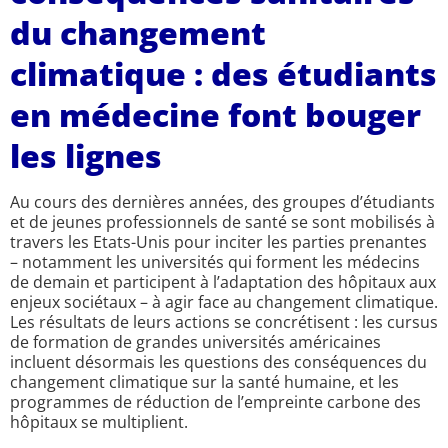
du changement
climatique : des étudiants
en médecine font bouger
les lignes
Au cours des dernières années, des groupes d’étudiants
et de jeunes professionnels de santé se sont mobilisés à
travers les Etats-Unis pour inciter les parties prenantes
– notamment les universités qui forment les médecins
de demain et participent à l’adaptation des hôpitaux aux
enjeux sociétaux – à agir face au changement climatique.
Les résultats de leurs actions se concrétisent : les cursus
de formation de grandes universités américaines
incluent désormais les questions des conséquences du
changement climatique sur la santé humaine, et les
programmes de réduction de l’empreinte carbone des
hôpitaux se multiplient.