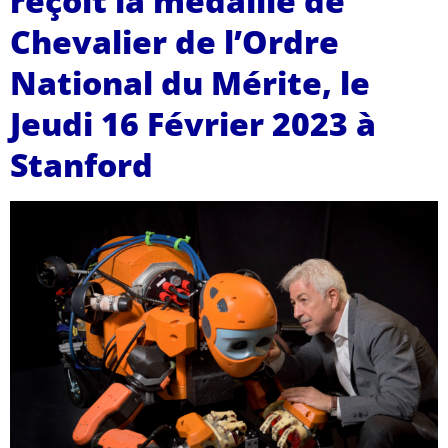
reçoit la médaille de
Chevalier de l’Ordre
National du Mérite, le
Jeudi 16 Février 2023 à
Stanford