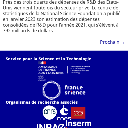
Près des trois quarts des dépenses de R&D des Etats-
Unis viennent toutefois du secteur privé. Le centre de
statistiques de la National Science Foundation a publié
en janvier 2023 son estimation des dépenses
consolidées de R&D pour l’année 2021, qui s’élèvent à
792 milliards de dollars.
Prochain
→
Service pour la Science et la Technologie
Organismes de recherche associés