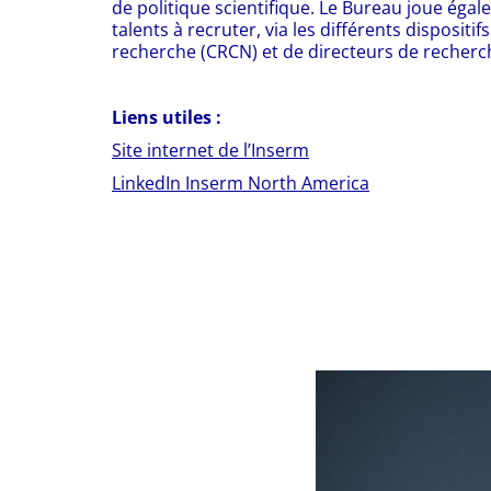
de politique scientifique. Le Bureau joue égale
talents à recruter, via les différents disposit
recherche (CRCN) et de directeurs de recherch
Liens utiles :
Site internet de l’Inserm
LinkedIn Inserm North America