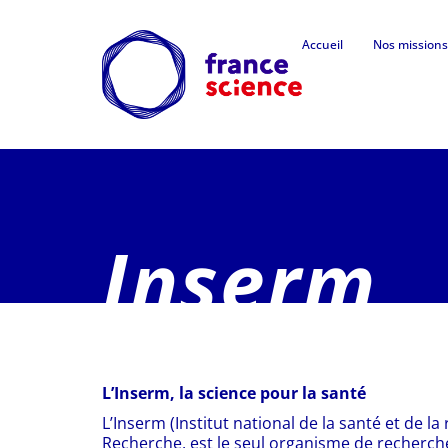
Accueil
Nos missions
Inserm
L’Inserm, la science pour la santé
L’Inserm (Institut national de la santé et de l
Recherche, est le seul organisme de recherche