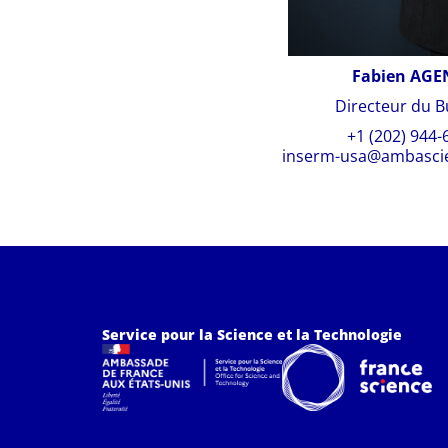
Fabien AGE
Directeur du 
+1 (202) 944-
inserm-usa@ambascie
Service pour la Science et la Technologie