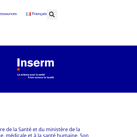
essources
Français
re de la Santé et du ministère de la
e, médicale et à la santé humaine. Son