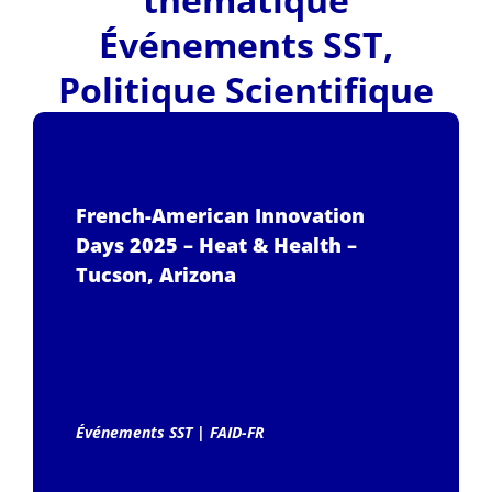
Événements SST
,
Politique Scientifique
French-American Innovation
Days 2025 – Heat & Health –
Tucson, Arizona
Événements SST
|
FAID-FR