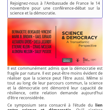
Rejoignez-nous à l'Ambassade de France le 14
novembre pour une conférence-débat sur la
science et la démocratie.
Il est communément admis que la démocratie est
fragile par nature. Il est peut-être moins évident de
réaliser que la science peut l’être aussi. Même si
tout au long de leur parcours commun, la science
et la démocratie ont démontré leur capacité de
résilience, cette relation demande aujourd’hui
d’être reconsidérée.
Ce symposium sera consacré à l’étude du
lien
entre science et démocratie
. Qu’il s’agisse