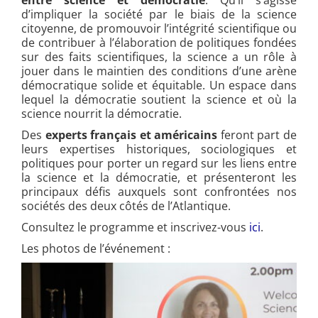
d’impliquer la société par le biais de la science
citoyenne, de promouvoir l’intégrité scientifique ou
de contribuer à l’élaboration de politiques fondées
sur des faits scientifiques, la science a un rôle à
jouer dans le maintien des conditions d’une arène
démocratique solide et équitable. Un espace dans
lequel la démocratie soutient la science et où la
science nourrit la démocratie.
Des
experts français et américains
feront part de
leurs expertises historiques, sociologiques et
politiques pour porter un regard sur les liens entre
la science et la démocratie, et présenteront les
principaux défis auxquels sont confrontées nos
sociétés des deux côtés de l’Atlantique.
Consultez le programme et inscrivez-vous
ici
.
Les photos de l’événement :