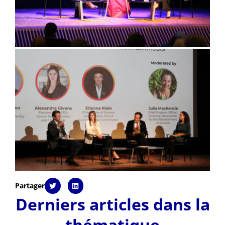
Partager
Derniers articles dans la
thématique