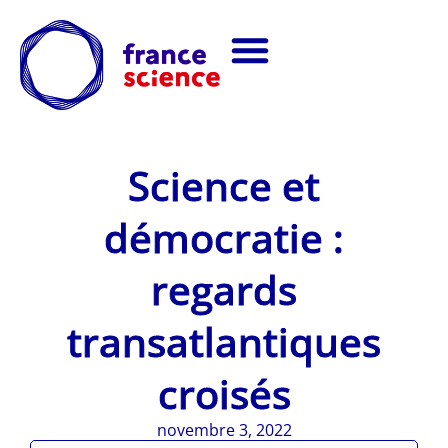
Science et
démocratie :
regards
transatlantiques
croisés
novembre 3, 2022