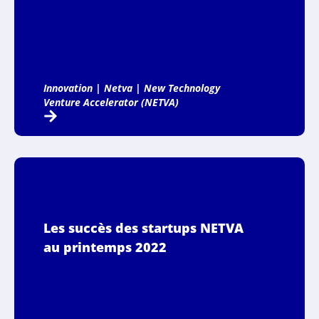
Innovation
|
Netva
|
New Technology
Venture Accelerator (NETVA)
Les succès des startups NETVA
au printemps 2022