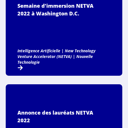
Semaine d’immersion NETVA
2022 à Washington D.C.
Intelligence Artificielle
|
New Technology
Venture Accelerator (NETVA)
|
Nouvelle
Technologie
Annonce des lauréats NETVA
2022