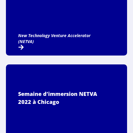
New Technology Venture Accelerator
(NETVA)
Semaine d’immersion NETVA
2022 à Chicago