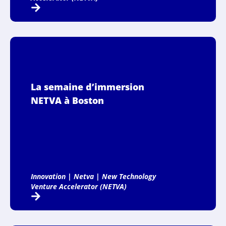
La semaine d’immersion
NETVA à Boston
Innovation
|
Netva
|
New Technology
Venture Accelerator (NETVA)