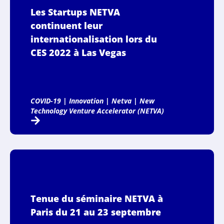
Les Startups NETVA
continuent leur
internationalisation lors du
CES 2022 à Las Vegas
COVID-19
|
Innovation
|
Netva
|
New
Technology Venture Accelerator (NETVA)
Tenue du séminaire NETVA à
Paris du 21 au 23 septembre