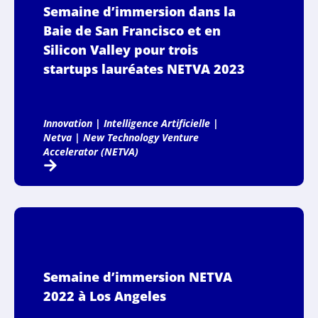
Semaine d’immersion dans la
Baie de San Francisco et en
Silicon Valley pour trois
startups lauréates NETVA 2023
Innovation
|
Intelligence Artificielle
|
Netva
|
New Technology Venture
Accelerator (NETVA)
Semaine d’immersion NETVA
2022 à Los Angeles