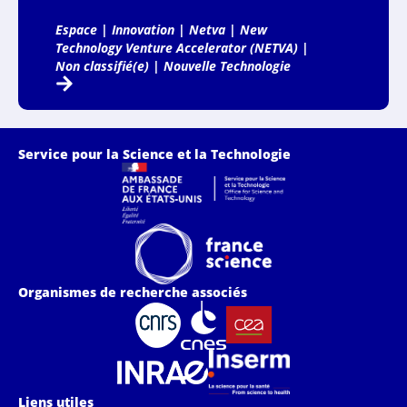
Espace
|
Innovation
|
Netva
|
New
Technology Venture Accelerator (NETVA)
|
Non classifié(e)
|
Nouvelle Technologie
Service pour la Science et la Technologie
Organismes de recherche associés
Liens utiles