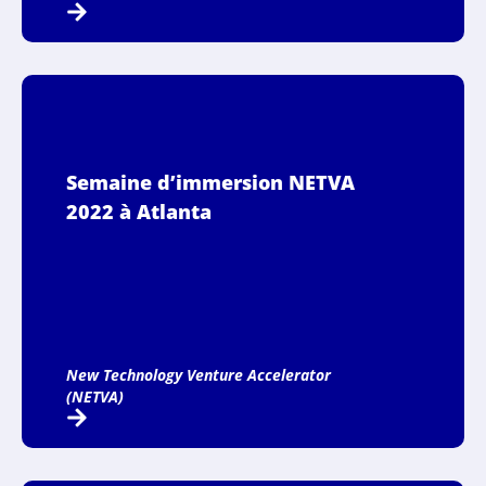
Semaine d’immersion NETVA
2022 à Atlanta
New Technology Venture Accelerator
(NETVA)