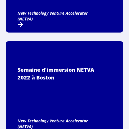
New Technology Venture Accelerator
(NETVA)
Semaine d’immersion NETVA
2022 à Boston
New Technology Venture Accelerator
(NETVA)