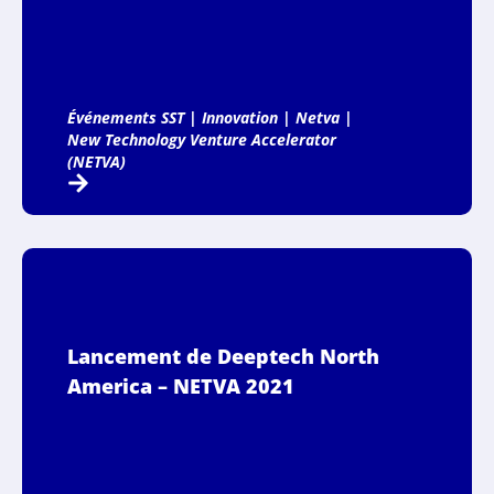
Événements SST
|
Innovation
|
Netva
|
New Technology Venture Accelerator
(NETVA)
Lancement de Deeptech North
America – NETVA 2021