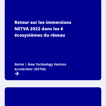
Retour sur les immersions
NETVA 2022 dans les 6
écosystèmes du réseau
Netva
|
New Technology Venture
Accelerator (NETVA)