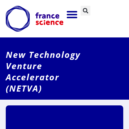
New Technology
Venture
Accelerator
(NETVA)