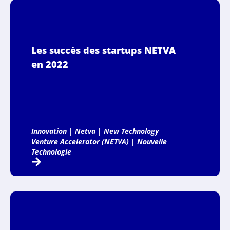
Les succès des startups NETVA
en 2022
Innovation
|
Netva
|
New Technology
Venture Accelerator (NETVA)
|
Nouvelle
Technologie