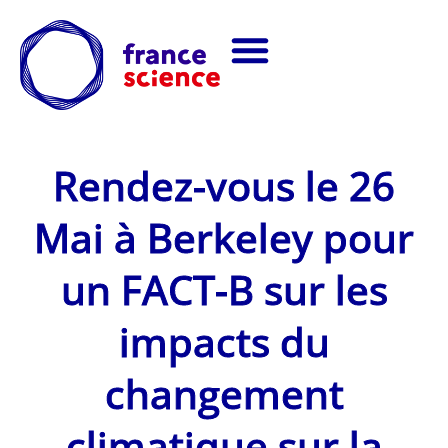
Rendez-vous le 26
Mai à Berkeley pour
un FACT-B sur les
impacts du
changement
climatique sur la