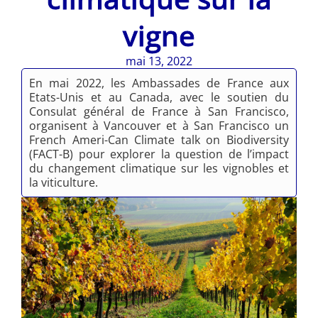
vigne
mai 13, 2022
En mai 2022, les Ambassades de France aux
Etats-Unis et au Canada, avec le soutien du
Consulat général de France à San Francisco,
organisent à Vancouver et à San Francisco un
French Ameri-Can Climate talk on Biodiversity
(FACT-B) pour explorer la question de l’impact
du changement climatique sur les vignobles et
la viticulture.