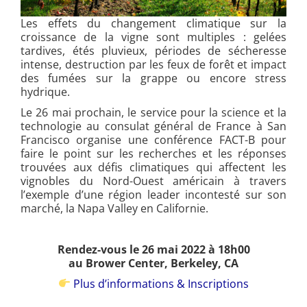
Les effets du changement climatique sur la
croissance de la vigne sont multiples : gelées
tardives, étés pluvieux, périodes de sécheresse
intense, destruction par les feux de forêt et impact
des fumées sur la grappe ou encore stress
hydrique.
Le 26 mai prochain, le service pour la science et la
technologie au consulat général de France à San
Francisco organise une conférence FACT-B pour
faire le point sur les recherches et les réponses
trouvées aux défis climatiques qui affectent les
vignobles du Nord-Ouest américain à travers
l’exemple d’une région leader incontesté sur son
marché, la Napa Valley en Californie.
Rendez-vous
le 26 mai 2022 à 18h00
au Brower Center, Berkeley, CA
Plus d’informations & Inscriptions