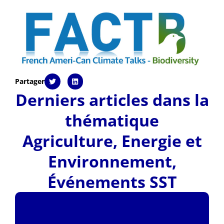
Partager
Derniers articles dans la
thématique
Agriculture
,
Energie et
Environnement
,
Événements SST