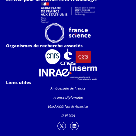
Organismes de recherche associés
Liens utiles
Ambassade de France
France Diplomatie
EURAXESS North America
D-Fi USA