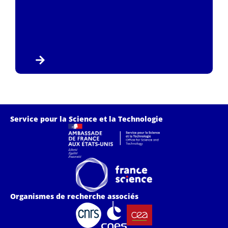
Service pour la Science et la Technologie
Organismes de recherche associés