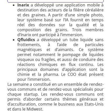
Inarix
a développé une application mobile à
destination des acteurs de la filière céréalière
et des graines. A partir d’une simple photo,
leur système basé sur l’IA fournit en temps
réel des données sur la qualité et la
composition des grains. Trois membres
d’Inarix ont participé à l’immersion.
Qfluidics
a développé un tube liquide sans
frottements, à l’aide de particules
magnétiques et d’aimants. Ce système
permet notamment le pompage de liquides
visqueux ou fragiles, et aussi de conduire des
réactions chimiques en flux continu. Les
principaux domaines d’application sont la
chimie et la pharma. Le COO était présent
pour l’immersion.
La semaine a constitué en un ensemble de rendez-
vous communs et de rendez-vous spécialisés pour
chaque startup. Les rendez-vous communs ont
permis d’aborder certains thèmes généraux et
d’acculturation, comme le business aux Etats-Unis
et dans le Midwest.