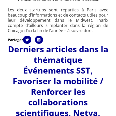
Les deux startups sont reparties à Paris avec
beaucoup d’informations et de contacts utiles pour
leur développement dans le Midwest. Inarix
compte d’ailleurs s’implanter dans la région de
Chicago d’ici la fin de l’année – à suivre donc.
Partager
Derniers articles dans la
thématique
Événements SST
,
Favoriser la mobilité /
Renforcer les
collaborations
scientifiques
,
Netva
,