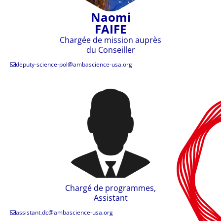
Naomi
FAIFE
Chargée de mission auprès
du Conseiller
deputy-science-pol@ambascience-usa.org
Chargé de programmes,
Assistant
assistant.dc@ambascience-usa.org