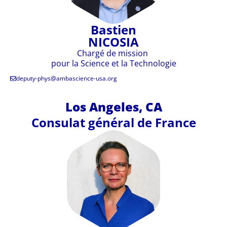
Bastien
NICOSIA
Chargé de mission
pour la Science
et la Technologie
deputy-phys@ambascience-usa.org
Los Angeles, CA
Consulat général de France