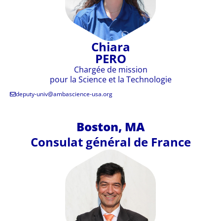
Chiara
PERO
Chargée de mission
pour la Science et la Technologie
deputy-univ@ambascience-usa.org
Boston, MA
Consulat général de France