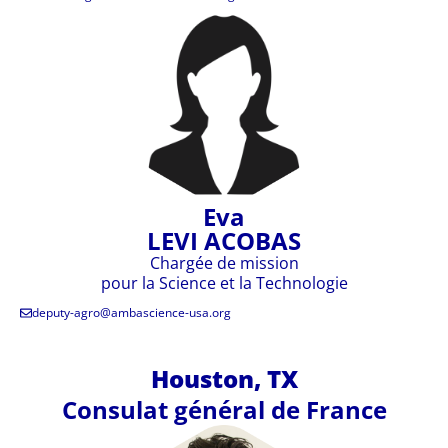
Eva
LEVI ACOBAS
Chargée de mission
pour la Science et la Technologie
deputy-agro@ambascience-usa.org
Houston, TX
Consulat général de France