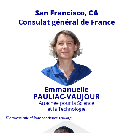
San Francisco, CA
Consulat général de France
Emmanuelle
PAULIAC-VAUJOUR
Attachée pour la Science
et la Technologie
attache-stic.sf@ambascience-usa.org