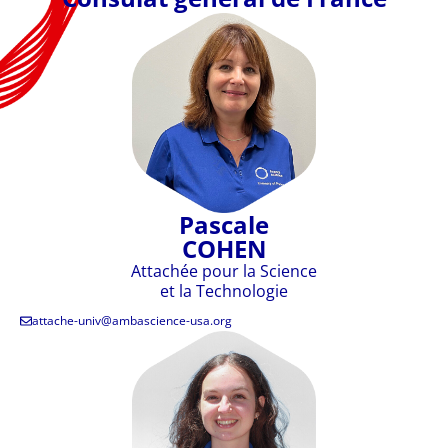
Pascale
COHEN
Attachée pour la Science
et la Technologie
attache-univ@ambascience-usa.org