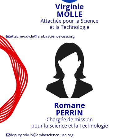
Virginie
MOLLE
Attachée pour la Science
et la Technologie
attache-sdv.la@ambascience-usa.org
Romane
PERRIN
Chargée de mission
pour la Science et la Technologie
deputy-sdv.la@ambascience-usa.org