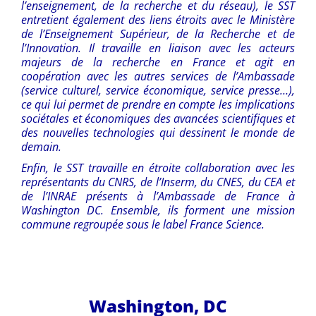
l’enseignement, de la recherche et du réseau), le SST
entretient également des liens étroits avec le Ministère
de l’Enseignement Supérieur, de la Recherche et de
l’Innovation. Il travaille en liaison avec les acteurs
majeurs de la recherche en France et agit en
coopération avec les autres services de l’Ambassade
(service culturel, service économique, service presse…),
ce qui lui permet de prendre en compte les implications
sociétales et économiques des avancées scientifiques et
des nouvelles technologies qui dessinent le monde de
demain.
Enfin, le SST travaille en étroite collaboration avec les
représentants du CNRS, de l’Inserm, du CNES, du CEA et
de l’INRAE présents à l’Ambassade de France à
Washington DC. Ensemble, ils forment une mission
commune regroupée sous le label France Science.
Washington, DC