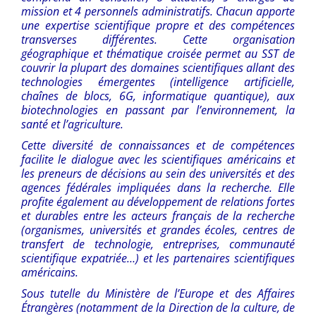
mission et 4 personnels administratifs. Chacun apporte
une expertise scientifique propre et des compétences
transverses différentes. Cette organisation
géographique et thématique croisée permet au SST de
couvrir la plupart des domaines scientifiques allant des
technologies émergentes (intelligence artificielle,
chaînes de blocs, 6G, informatique quantique), aux
biotechnologies en passant par l’environnement, la
santé et l’agriculture.
Cette diversité de connaissances et de compétences
facilite le dialogue avec les scientifiques américains et
les preneurs de décisions au sein des universités et des
agences fédérales impliquées dans la recherche. Elle
profite également au développement de relations fortes
et durables entre les acteurs français de la recherche
(organismes, universités et grandes écoles, centres de
transfert de technologie, entreprises, communauté
scientifique expatriée…) et les partenaires scientifiques
américains.
Sous tutelle du Ministère de l’Europe et des Affaires
Étrangères (notamment de la Direction de la culture, de