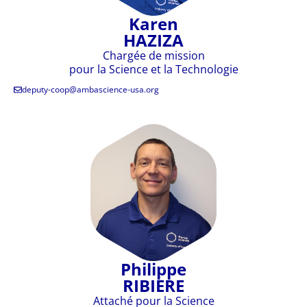
Karen
HAZIZA
Chargée de mission
pour la Science et la Technologie
deputy-coop@ambascience-usa.org
Philippe
RIBIERE
Attaché pour la Science