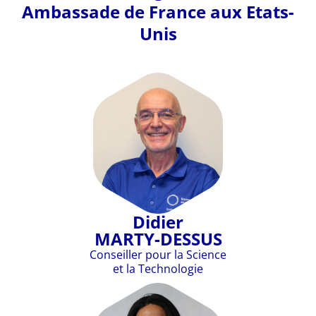
Ambassade de France aux Etats-
Unis
Didier
MARTY-DESSUS
Conseiller pour la Science
et la Technologie