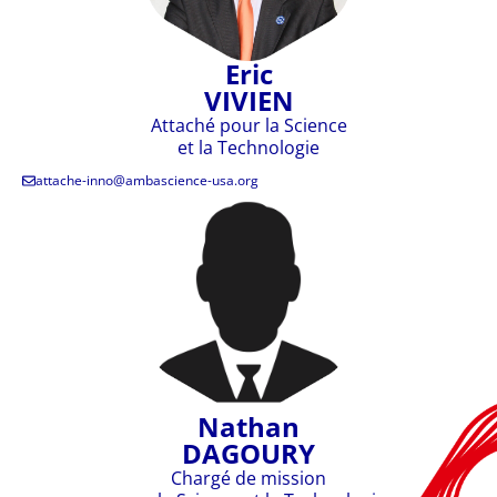
Eric
VIVIEN
Attaché pour la Science
et la Technologie
attache-inno@ambascience-usa.org
Nathan
DAGOURY
Chargé de mission