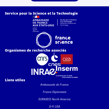
Service pour la Science et la Technologie
Organismes de recherche associés
Liens utiles
Ambassade de France
France Diplomatie
EURAXESS North America
D-Fi USA