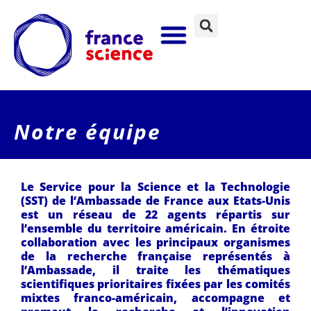
Notre équipe
Le Service pour la Science et la Technologie
(SST) de l’Ambassade de France aux Etats-Unis
est un réseau de 22 agents répartis sur
l’ensemble du territoire américain. En étroite
collaboration avec les principaux organismes
de la recherche française représentés à
l’Ambassade, il traite les thématiques
scientifiques prioritaires fixées par les comités
mixtes franco-américain, accompagne et