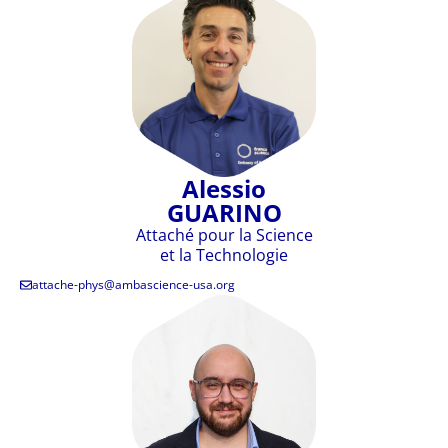
Alessio
GUARINO
Attaché pour la Science
et la Technologie
attache-phys@ambascience-usa.org