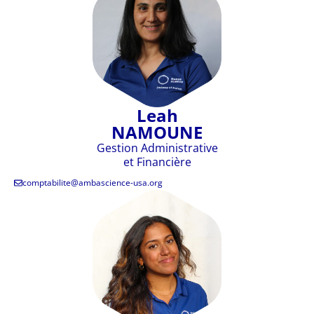
Leah
NAMOUNE
Gestion Administrative
et Financière
comptabilite@ambascience-usa.org