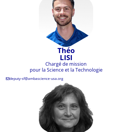
Théo
LISI
Chargé de mission
pour la Science et la Technologie
deputy-sf@ambascience-usa.org