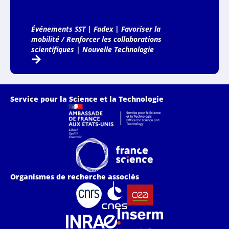
Événements SST
|
Fadex
|
Favoriser la
mobilité / Renforcer les collaborations
scientifiques
|
Nouvelle Technologie
Service pour la Science et la Technologie
Organismes de recherche associés