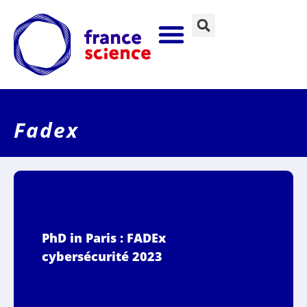
Fadex
PhD in Paris : FADEx
cybersécurité 2023