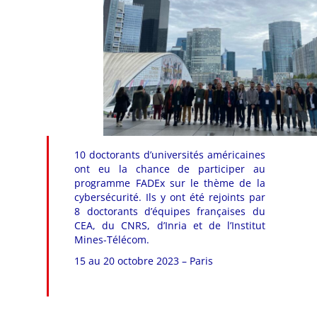
10 doctorants d’universités américaines
ont eu la chance de participer au
programme FADEx sur le thème de la
cybersécurité. Ils y ont été rejoints par
8 doctorants d’équipes françaises du
CEA, du CNRS, d’Inria et de l’Institut
Mines-Télécom.
15 au 20 octobre 2023 – Paris