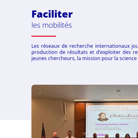
Faciliter
les mobilités
Les réseaux de recherche internationaux jou
production de résultats et d’exploiter des r
jeunes chercheurs, la mission pour la science