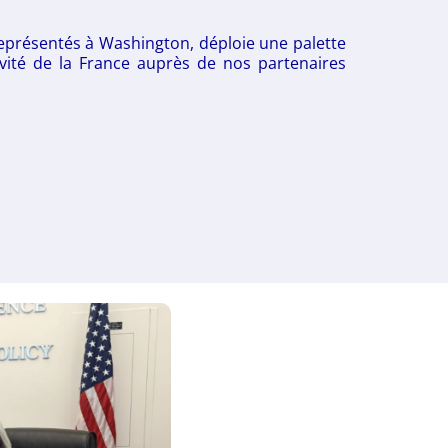
 représentés à Washington, déploie une palette
tivité de la France auprès de nos partenaires