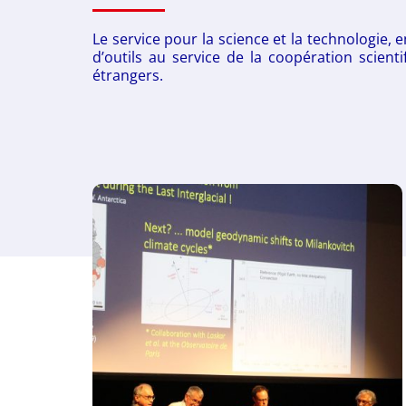
Le service pour la science et la technologie,
d’outils au service de la coopération scient
étrangers.