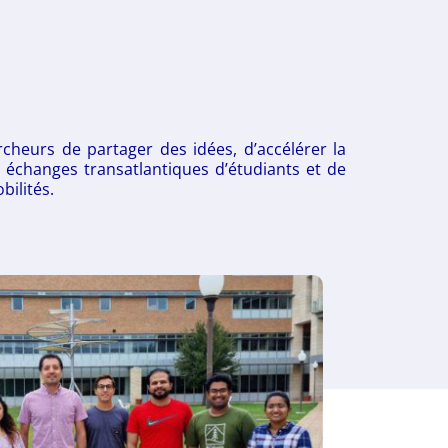
cheurs de partager des idées, d’accélérer la
s échanges transatlantiques d’étudiants et de
bilités.