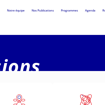
Notre équipe
Nos Publications
Programmes
Agenda
R
ions