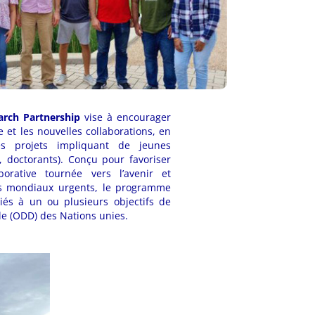
arch Partnership
vise à encourager
 et les nouvelles collaborations, en
s projets impliquant de jeunes
, doctorants). Conçu pour favoriser
orative tournée vers l’avenir et
s mondiaux urgents, le programme
liés à un ou plusieurs objectifs de
e (ODD) des Nations unies.