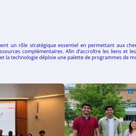
ent un rôle stratégique essentiel en permettant aux cher
essources complémentaires. Afin d’accroître les liens et le
 et la technologie déploie une palette de programmes de mo