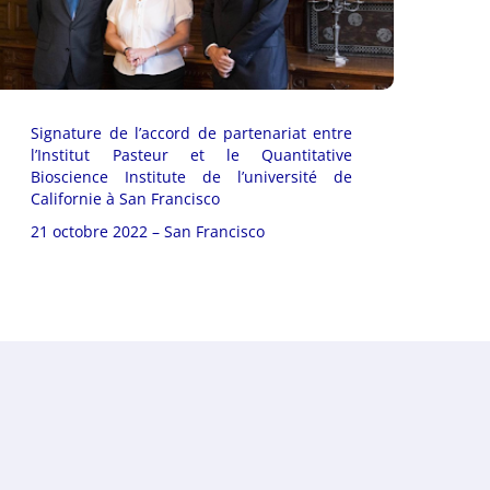
Signature de l’accord de partenariat entre
l’Institut Pasteur et le Quantitative
Bioscience Institute de l’université de
Californie à San Francisco
21 octobre 2022 – San Francisco