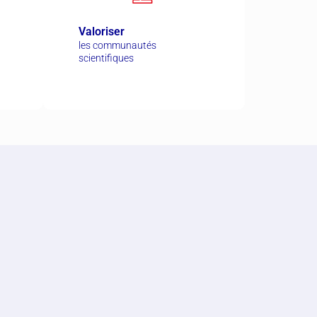
Valoriser
les communautés
scientifiques