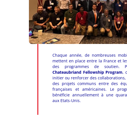
Chaque année, de nombreuses mobil
mettent en place entre la France et le
des programmes de soutien. Pa
Chateaubriand Fellowship Program
, 
initier ou renforcer des collaborations
des projets communs entre des équ
françaises et américaines. Le pr
bénéficie annuellement à une quara
aux Etats-Unis.