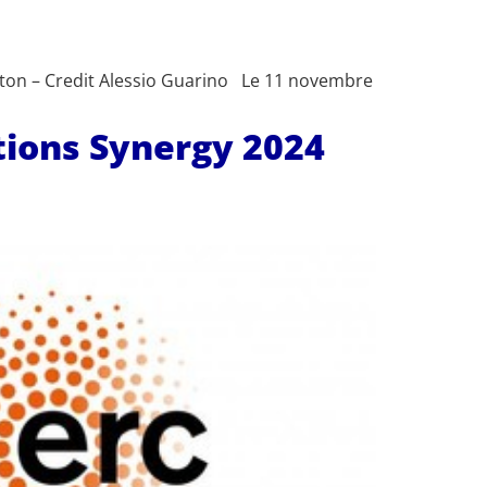
uston – Credit Alessio Guarino Le 11 novembre
ntions Synergy 2024