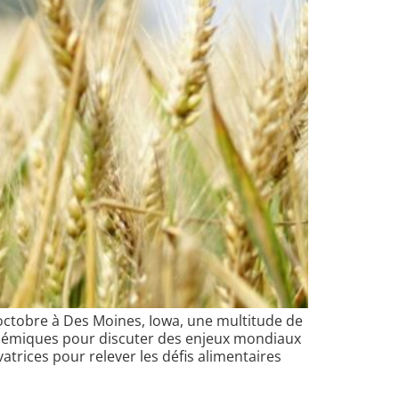
 octobre à Des Moines, Iowa, une multitude de
adémiques pour discuter des enjeux mondiaux
atrices pour relever les défis alimentaires