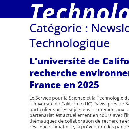
Technol
Catégorie :
Newsle
Technologique
L’université de Calif
recherche environnem
France en 2025
Le Service pour la Science et la Technologie d
l’Université de Californie (UC) Davis, près de
particulier sur les sujets environnementaux.
partenariat est actuellement en cours avec l’I
thématiques de collaboration de recherche éme
résilience climatique, la prévention des pand