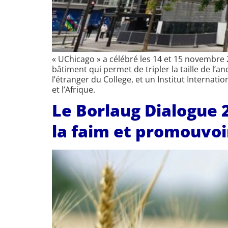
« UChicago » a célébré les 14 et 15 novembre
bâtiment qui permet de tripler la taille de l’
l’étranger du College, et un Institut Interna
et l’Afrique.
Le Borlaug Dialogue 
la faim et promouvoir