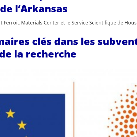
 de l’Arkansas
Ferroic Materials Center et le Service Scientifique de Ho
enaires clés dans les subve
de la recherche