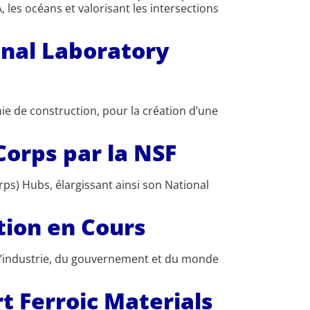
 les océans et valorisant les intersections
onal Laboratory
ie de construction, pour la création d’une
Corps par la NSF
ps) Hubs, élargissant ainsi son National
ution en Cours
e l’industrie, du gouvernement et du monde
t Ferroic Materials