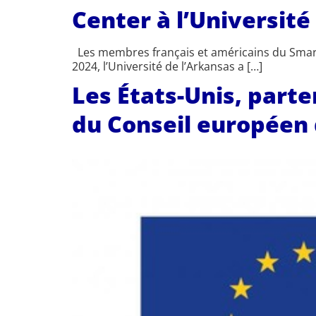
Center à l’Université
Les membres français et américains du Smart 
2024, l’Université de l’Arkansas a […]
Les États-Unis, part
du Conseil européen 