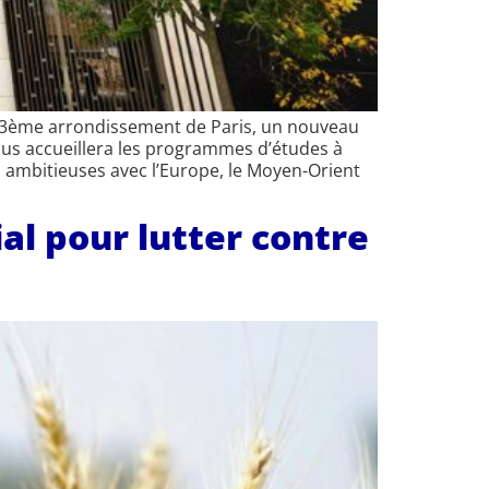
e 13ème arrondissement de Paris, un nouveau
ampus accueillera les programmes d’études à
s ambitieuses avec l’Europe, le Moyen-Orient
al pour lutter contre