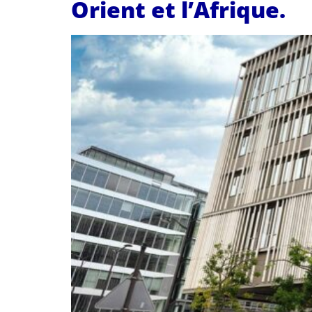
Orient et l’Afrique.