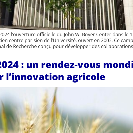
 2024 l’ouverture officielle du John W. Boyer Center dans l
ancien centre parisien de l’Université, ouvert en 2003. Ce c
tional de Recherche conçu pour développer des collaboration
2024 : un rendez-vous mondi
 l’innovation agricole