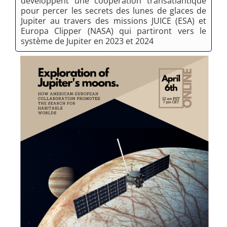
développent une coopération transatlantique
pour percer les secrets des lunes de glaces de
Jupiter au travers des missions JUICE (ESA) et
Europa Clipper (NASA) qui partiront vers le
système de Jupiter en 2023 et 2024