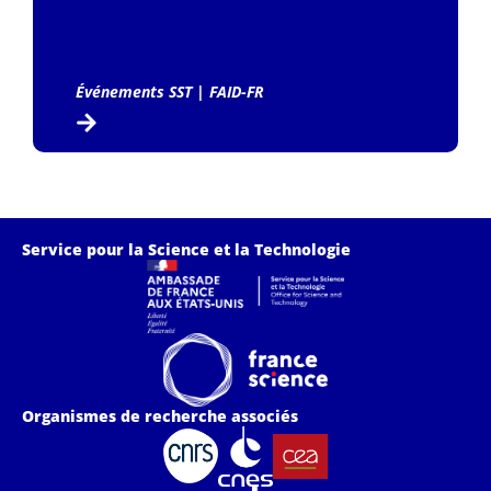
Événements SST
|
FAID-FR
Service pour la Science et la Technologie
Organismes de recherche associés