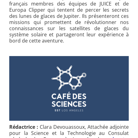
français membres des équipes de JUICE et de
Europa Clipper qui tentent de percer les secrets
des lunes de glaces de Jupiter. Ils présenteront ces
missions qui promettent de révolutionner nos
connaissances sur les satellites de glaces du
système solaire et partageront leur expérience à
bord de cette aventure.
Rédactrice :
Clara Devouassoux, Attachée adjointe
pour la Science et la Technologie au Consulat