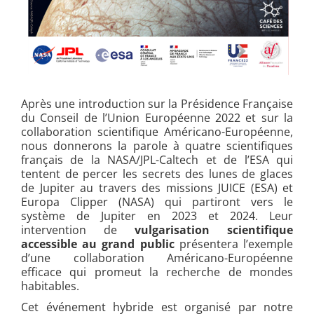
Après une introduction sur la Présidence Française
du Conseil de l’Union Européenne 2022 et sur la
collaboration scientifique Américano-Européenne,
nous donnerons la parole à quatre scientifiques
français de la NASA/JPL-Caltech et de l’ESA qui
tentent de percer les secrets des lunes de glaces
de Jupiter au travers des missions JUICE (ESA) et
Europa Clipper (NASA) qui partiront vers le
système de Jupiter en 2023 et 2024. Leur
intervention de
vulgarisation scientifique
accessible au grand public
présentera
l’exemple
d’une collaboration Américano-Européenne
efficace qui promeut la recherche de mondes
habitables.
Cet événement hybride est organisé par notre