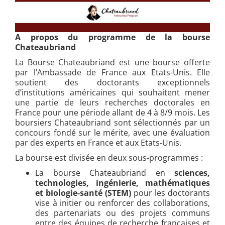
A propos du programme de la bourse
Chateaubriand
La Bourse Chateaubriand est une bourse offerte
par l’Ambassade de France aux Etats-Unis. Elle
soutient des doctorants exceptionnels
d’institutions américaines qui souhaitent mener
une partie de leurs recherches doctorales en
France pour une période allant de 4 à 8/9 mois. Les
boursiers Chateaubriand sont sélectionnés par un
concours fondé sur le mérite, avec une évaluation
par des experts en France et aux Etats-Unis.
La bourse est divisée en deux sous-programmes :
La bourse Chateaubriand en
sciences,
technologies, ingénierie, mathématiques
et biologie-santé (STEM)
pour les doctorants
vise à initier ou renforcer des collaborations,
des partenariats ou des projets communs
entre des équipes de recherche françaises et