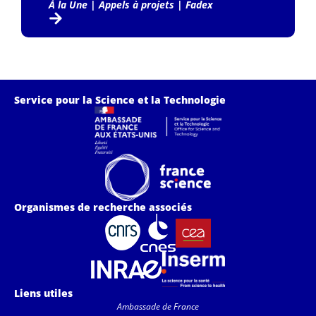
À la Une
|
Appels à projets
|
Fadex
Service pour la Science et la Technologie
Organismes de recherche associés
Liens utiles
Ambassade de France