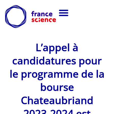
L’appel à
candidatures pour
le programme de la
bourse
Chateaubriand
2023-2024 est