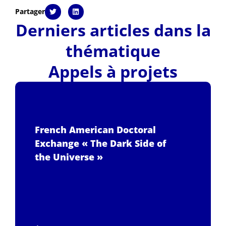
Partager
Derniers articles dans la
thématique
Appels à projets
French American Doctoral
Exchange « The Dark Side of
the Universe »