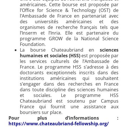
américaines. Cette bourse est proposée par
l’Office for Science & Technology (OST) de
l’Ambassade de France en partenariat avec
des universités américaines et des
organismes de recherche français tels que
l’Inserm et l’Inria. Elle est partenaire du
programme GROW de la National Science
Foundation.
La bourse Chateaubriand en
sciences
humaines et sociales (HSS)
est proposée par
les services culturels de l’Ambassade de
France. Le programme HSS s’adresse à des
doctorants exceptionnels inscrits dans des
institutions américaines qui souhaitent
s’engager dans des recherches en France
dans toute discipline des sciences humaines
et sociales. Le programme HSS
Chateaubriand est soutenu par Campus
France qui fournit une assistance aux
boursiers sur place.
Pour plus d’informations :
https://www.chateaubriand-fellowship.org/