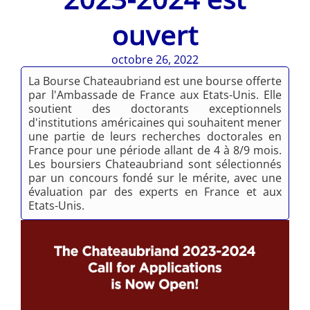
ouvert
octobre 26, 2022
La Bourse Chateaubriand est une bourse offerte
par l'Ambassade de France aux Etats-Unis. Elle
soutient des doctorants exceptionnels
d'institutions américaines qui souhaitent mener
une partie de leurs recherches doctorales en
France pour une période allant de 4 à 8/9 mois.
Les boursiers Chateaubriand sont sélectionnés
par un concours fondé sur le mérite, avec une
évaluation par des experts en France et aux
Etats-Unis.