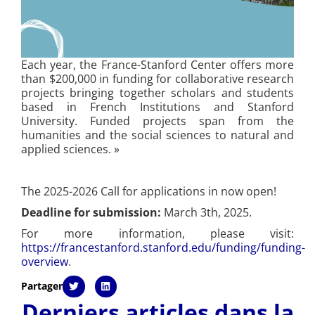
Each year, the France-Stanford Center offers more
than $200,000 in funding for collaborative research
projects bringing together scholars and students
based in French Institutions and Stanford
University. Funded projects span from the
humanities and the social sciences to natural and
applied sciences. »
The 2025-2026 Call for applications in now open!
Deadline for submission:
March 3th, 2025.
For more information, please visit:
https://francestanford.stanford.edu/funding/funding-
overview
.
Partager
Derniers articles dans la