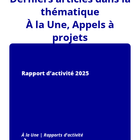
thématique
À la Une
,
Appels à
projets
Rapport d’activité 2025
À la Une
|
Rapports d'activité