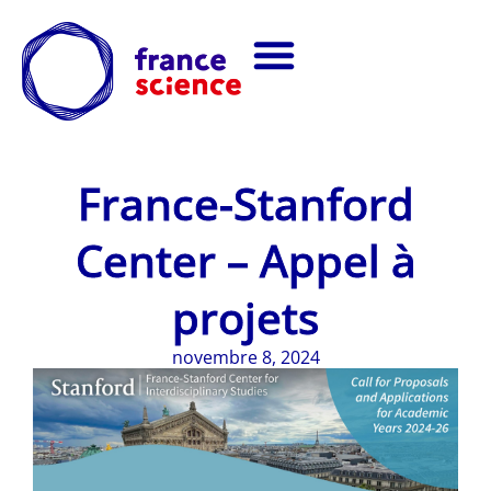
France-Stanford
Center – Appel à
projets
novembre 8, 2024