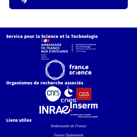
Service pour la Science et la Technologie
Organismes de recherche associés
Liens utiles
Ambassade de France
France Diplomatie