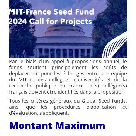
Par le biais d’un appel à propositions annuel, le
fonds soutient principalement les coûts de
déplacement pour les échanges entre une équipe
du MIT et des collègues d’universités et de la
recherche publique en France. Le(s) collègue(s)
français doivent être identifiés dans la proposition.
Tous les critères généraux du Global Seed Funds,
ainsi que les procédures d’application et
d’évaluation, s’appliquent.
Montant Maximum