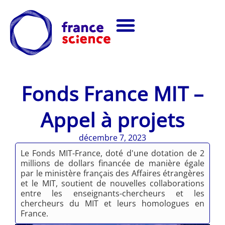
Fonds France MIT –
Appel à projets
décembre 7, 2023
Le Fonds MIT-France, doté d'une dotation de 2
millions de dollars financée de manière égale
par le ministère français des Affaires étrangères
et le MIT, soutient de nouvelles collaborations
entre les enseignants-chercheurs et les
chercheurs du MIT et leurs homologues en
France.