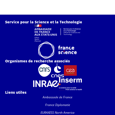
Service pour la Science et la Technologie
Organismes de recherche associés
Liens utiles
Ambassade de France
France Diplomatie
EURAXESS North America