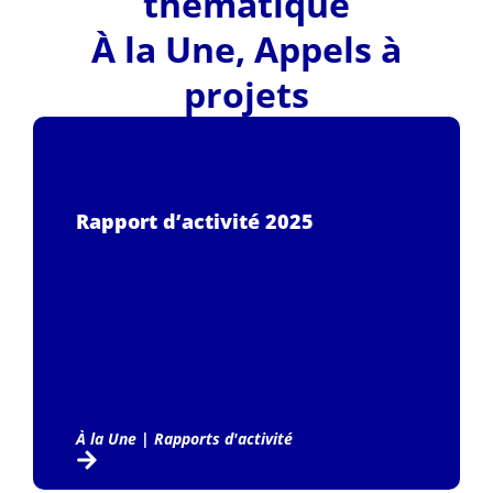
thématique
À la Une
,
Appels à
projets
Rapport d’activité 2025
À la Une
|
Rapports d'activité