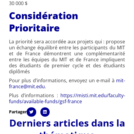
30 000 $
Considération
Prioritaire
La priorité sera accordée aux projets qui : propose
un échange équilibré entre les participants du MIT
et de France démontrent une complémentarité
entre les équipes du MIT et de France impliquent
des étudiants de premier cycle et des étudiants
diplômés
Pour plus d’informations, envoyez un e-mail à
mit-
france@mit.edu
.
Plus d’informations :
https://misti.mit.edu/faculty-
funds/available-funds/gsf-france
Partager
Derniers articles dans la