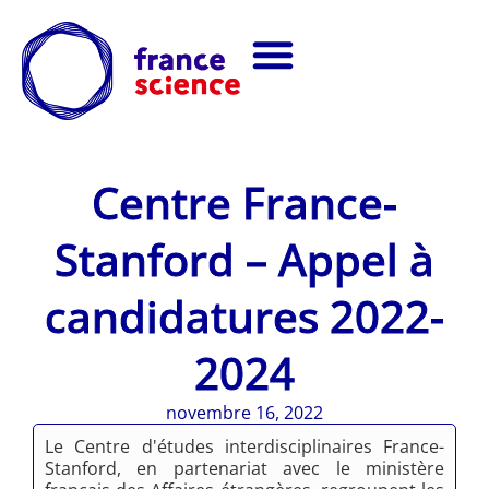
Centre France-
Stanford – Appel à
candidatures 2022-
2024
novembre 16, 2022
Le Centre d'études interdisciplinaires France-
Stanford, en partenariat avec le ministère