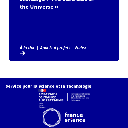
the Universe »
À la Une
|
Appels à projets
|
Fadex
Service pour la Science et la Technologie