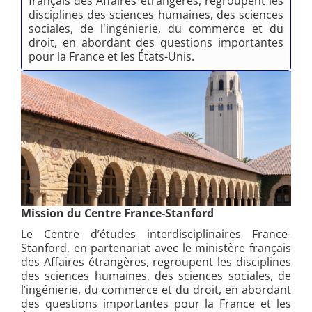
français des Affaires étrangères, regroupent les
disciplines des sciences humaines, des sciences
sociales, de l'ingénierie, du commerce et du
droit, en abordant des questions importantes
pour la France et les États-Unis.
Mission du Centre France-Stanford
Le Centre d’études interdisciplinaires France-
Stanford, en partenariat avec le ministère français
des Affaires étrangères, regroupent les disciplines
des sciences humaines, des sciences sociales, de
l’ingénierie, du commerce et du droit, en abordant
des questions importantes pour la France et les