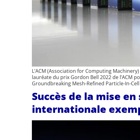
L’ACM (Association for Computing Machinery) 
lauréate du prix Gordon Bell 2022 de l’ACM pou
Groundbreaking Mesh-Refined Particle-In-Cell
Succès de la mise en 
internationale exemp