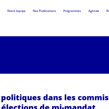
Notre équipe
Nos Publications
Programmes
Agenda
R
politiques dans les commis
 élections de mi-mandat