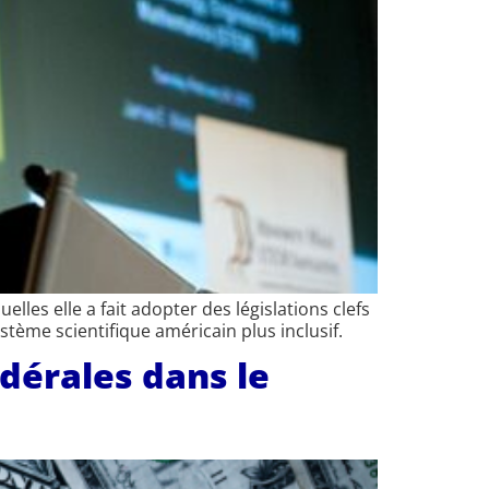
les elle a fait adopter des législations clefs
stème scientifique américain plus inclusif.
dérales dans le