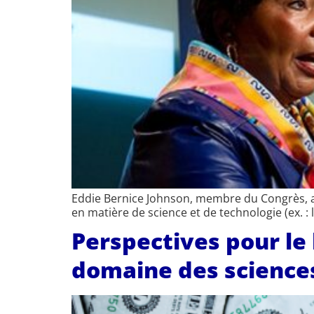
Eddie Bernice Johnson, membre du Congrès, a pa
en matière de science et de technologie (ex. :
Perspectives pour le
domaine des sciences