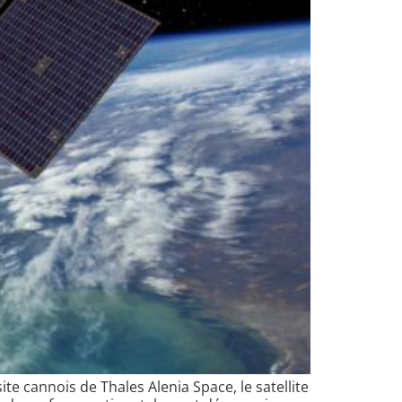
te cannois de Thales Alenia Space, le satellite