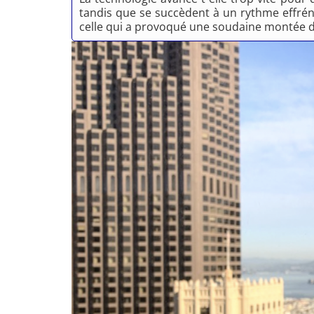
tandis que se succèdent à un rythme effréné l
celle qui a provoqué une soudaine montée de