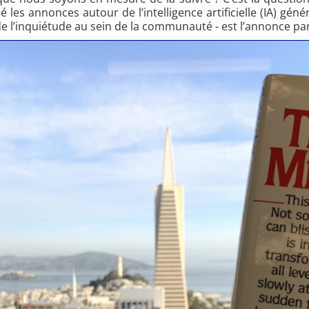
es annonces autour de l’intelligence artificielle (IA) génér
 l’inquiétude au sein de la communauté - est l’annonce par