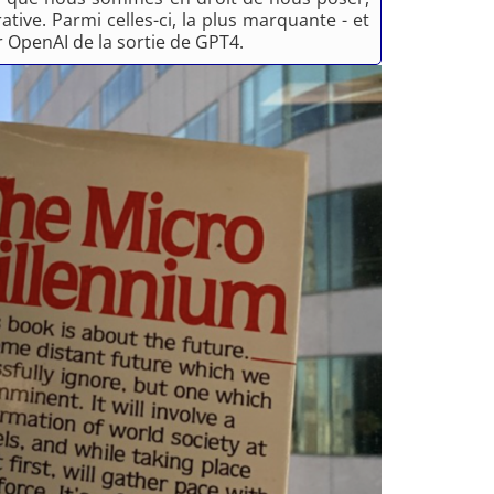
ative. Parmi celles-ci, la plus marquante - et
 OpenAI de la sortie de GPT4.