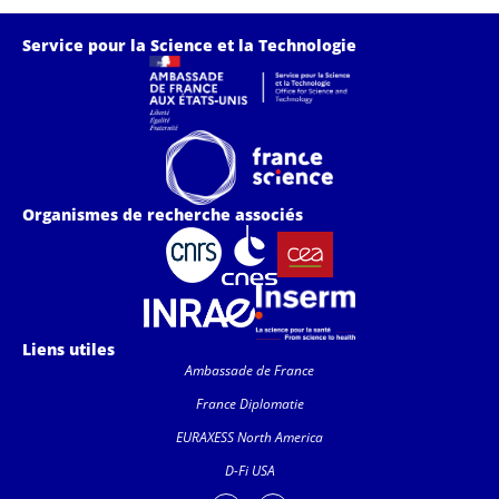
Service pour la Science et la Technologie
Organismes de recherche associés
Liens utiles
Ambassade de France
France Diplomatie
EURAXESS North America
D-Fi USA