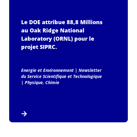
Le DOE attribue 88,8 Millions
au Oak Ridge National
Laboratory (ORNL) pour le
projet SIPRC.
Energie et Environnement
|
Newsletter
du Service Scientifique et Technologique
|
Physique, Chimie