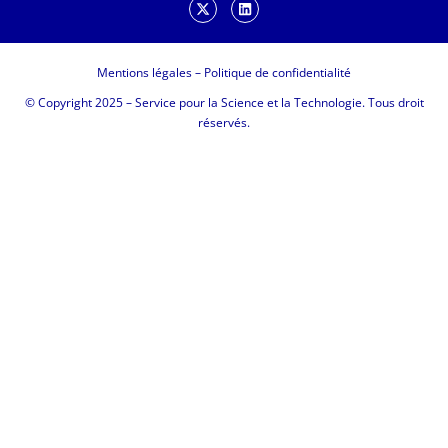
Mentions légales
–
Politique de confidentialité
© Copyright 2025 – Service pour la Science et la Technologie. Tous droit
réservés.