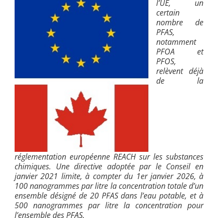
l’UE,
un
certain
nombre de
PFAS,
notamment
PFOA et
PFOS,
relèvent déjà
de la
réglementation européenne REACH sur les substances
chimiques. Une direc
tive adoptée par le Conseil en
janvier 2021 limite, à compter du 1er janvier 2026, à
100 nanogrammes par litre la concentration totale d’un
ensemble désigné de 20 PFAS dans l’eau potable, et à
500 nanogrammes par litre la concentration pour
l’ensemble des PFAS.