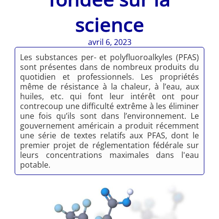
science
avril 6, 2023
Les substances per- et polyfluoroalkyles (PFAS)
sont présentes dans de nombreux produits du
quotidien et professionnels. Les propriétés
même de résistance à la chaleur, à l’eau, aux
huiles, etc. qui font leur intérêt ont pour
contrecoup une difficulté extrême à les éliminer
une fois qu’ils sont dans l’environnement. Le
gouvernement américain a produit récemment
une série de textes relatifs aux PFAS, dont le
premier projet de réglementation fédérale sur
leurs concentrations maximales dans l'eau
potable.