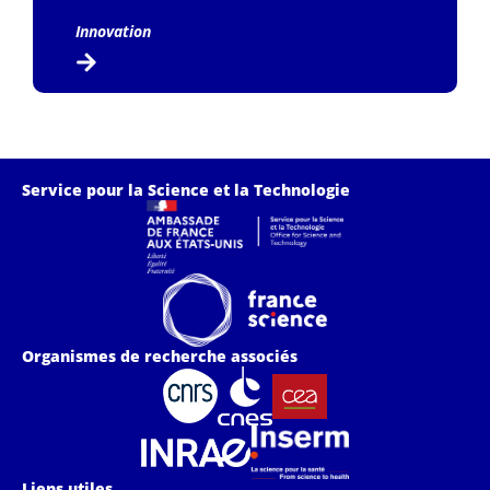
Innovation
Service pour la Science et la Technologie
Organismes de recherche associés
Liens utiles