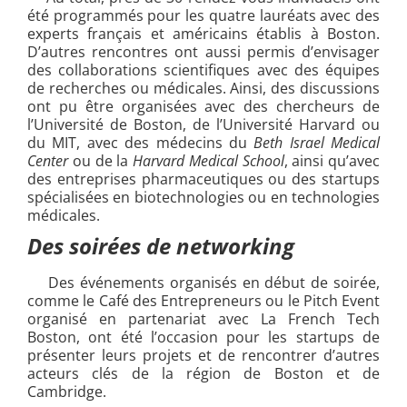
été programmés pour les quatre lauréats avec des
experts français et américains établis à Boston.
D’autres rencontres ont aussi permis d’envisager
des collaborations scientifiques avec des équipes
de recherches ou médicales. Ainsi, des discussions
ont pu être organisées avec des chercheurs de
l’Université de Boston, de l’Université Harvard ou
du MIT, avec des médecins du
Beth Israel Medical
Center
ou de la
Harvard Medical School
, ainsi qu’avec
des entreprises pharmaceutiques ou des startups
spécialisées en biotechnologies ou en technologies
médicales.
Des soirées de networking
Des événements organisés en début de soirée,
comme le Café des Entrepreneurs ou le Pitch Event
organisé en partenariat avec La French Tech
Boston, ont été l’occasion pour les startups de
présenter leurs projets et de rencontrer d’autres
acteurs clés de la région de Boston et de
Cambridge.