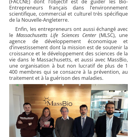
(FACCNE) dont l’objectif est de guider les Bio-
Entrepreneurs français dans l’environnement
scientifique, commercial et culturel très spécifique
de la Nouvelle-Angleterre.
Enfin, les entrepreneurs ont aussi échangé avec
le
Massachusetts Life Sciences Center
(MLSC), une
agence de développement économique et
d’investissement dont la mission est de soutenir la
croissance et le développement des sciences de la
vie dans le Massachusetts, et aussi avec MassBio,
une organisation à but non lucratif de plus de 1
400 membres qui se consacre à la prévention, au
traitement et à la guérison des maladies.