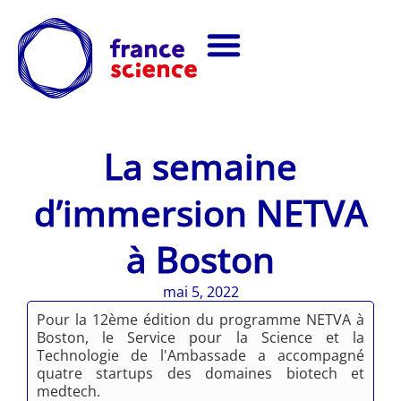
La semaine
d’immersion NETVA
à Boston
mai 5, 2022
Pour la 12ème édition du programme NETVA à
Boston, le Service pour la Science et la
Technologie de l'Ambassade a accompagné
quatre startups des domaines biotech et
medtech.