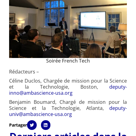
Soirée French Tech
Rédacteurs –
Céline Duclos, Chargée de mission pour la Science
et la Technologie, Boston,
deputy-
inno@ambascience-usa.org
Benjamin Boumard, Chargé de mission pour la
Science et la Technologie, Atlanta,
deputy-
univ@ambascience-usa.org
Partager