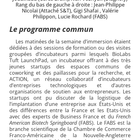
Rang du bas de gauche à droite : Jean-Philippe
Nicolaï (Attaché S&T), Gigi Shafai , Valérie
Philippon, Lucie Rochard (FABS)
Le programme commun
Les matinées de la semaine d’immersion étaient
dédiées à des sessions de formation ou des visites
groupées d’incubateurs parmi lesquels BioLabs
Tuft LaunchPad, un incubateur offrant à des très
jeunes startups des espaces communs de
coworking et des paillasses pour la recherche, et
ACTION, un réseau collaboratif d’incubateurs
d’entreprises technologiques et d’autres
organisations de soutien aux entrepreneurs. Les
startups ont pu discuter de la logistique de
l’implantation d’une entreprise aux États-Unis et
des différences entre la France et les Etats-Unis
avec des experts de Business France et du
French
American Biotech Springboard
(FABS). Le FABS est la
branche scientifique de la Chambre de Commerce
Franco-Américaine de la Nouvelle-Angleterre