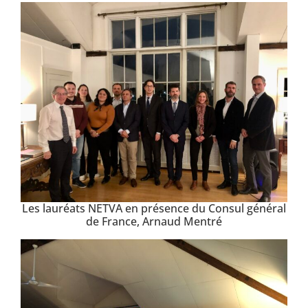
Les lauréats NETVA en présence du Consul général
de France, Arnaud Mentré