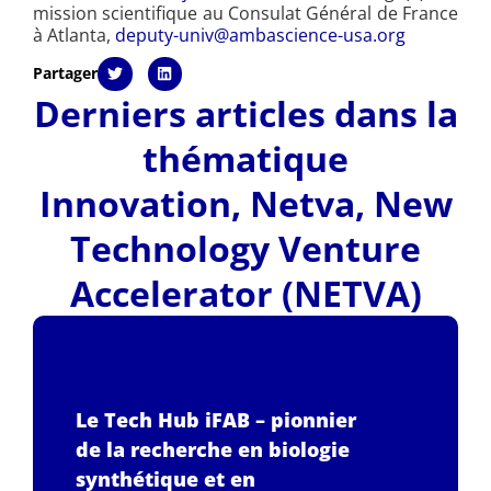
mission scientifique au Consulat Général de France
à Atlanta,
deputy-univ@ambascience-usa.org
Partager
Derniers articles dans la
thématique
Innovation
,
Netva
,
New
Technology Venture
Accelerator (NETVA)
Le Tech Hub iFAB – pionnier
de la recherche en biologie
synthétique et en