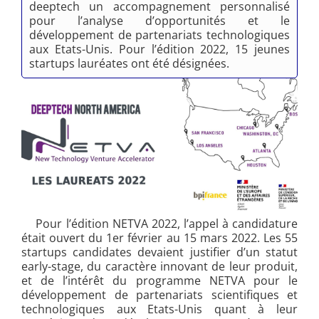
deeptech un accompagnement personnalisé
pour l’analyse d’opportunités et le
développement de partenariats technologiques
aux Etats-Unis. Pour l’édition 2022, 15 jeunes
startups lauréates ont été désignées.
Pour l’édition NETVA 2022, l’appel à candidature
était ouvert du 1er février au 15 mars 2022. Les 55
startups candidates devaient justifier d’un statut
early-stage, du caractère innovant de leur produit,
et de l’intérêt du programme NETVA pour le
développement de partenariats scientifiques et
technologiques aux Etats-Unis quant à leur