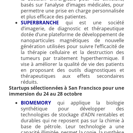
basés sur l’analyse d’images médicales, pour
permettre une prise en charge personnalisée
et plus efficace des patientes.
SUPERBRANCHE
qui est une société
d’imagerie, de diagnostic et thérapeutique
dotée d’une plateforme de développement de
nanoparticules magnétiques de nouvelle
génération utilisées pour suivre l’efficacité de
la thérapie cellulaire et la destruction des
tumeurs par traitement hyperthermique. Il
vise à améliorer la qualité de vie des patients
en proposant des outils diagnostiques et
thérapeutiques aux effets secondaires
réduits.
Startups sélectionnées à San Francisco pour une
immersion du 24 au 28 octobre
BIOMEMORY
qui applique la biologie
synthétique pour développer des
technologies de stockage d’ADN rentables et
durables qui ne reposent pas sur la chimie à
base de pétrole. Leur technologie a une
capacité illimitée, permet la copie, la synthèse