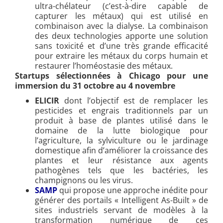
ultra-chélateur (c’est-à-dire capable de
capturer les métaux) qui est utilisé en
combinaison avec la dialyse. La combinaison
des deux technologies apporte une solution
sans toxicité et d’une très grande efficacité
pour extraire les métaux du corps humain et
restaurer l’homéostasie des métaux.
Startups sélectionnées à Chicago pour une
immersion du 31 octobre au 4 novembre
ELICIR
dont l’objectif est de remplacer les
pesticides et engrais traditionnels par un
produit à base de plantes utilisé dans le
domaine de la lutte biologique pour
l’agriculture, la sylviculture ou le jardinage
domestique afin d’améliorer la croissance des
plantes et leur résistance aux agents
pathogènes tels que les bactéries, les
champignons ou les virus.
SAMP
qui propose une approche inédite pour
générer des portails « Intelligent As-Built » de
sites industriels servant de modèles à la
transformation numérique de ces