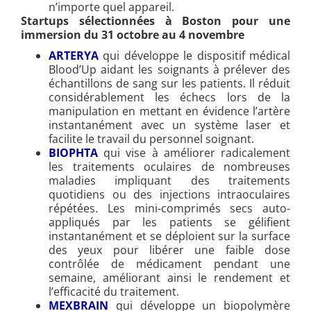
n’importe quel appareil.
Startups sélectionnées à Boston pour une
immersion du 31 octobre au 4 novembre
ARTERYA
qui développe le dispositif médical
Blood’Up aidant les soignants à prélever des
échantillons de sang sur les patients. Il réduit
considérablement les échecs lors de la
manipulation en mettant en évidence l’artère
instantanément avec un système laser et
facilite le travail du personnel soignant.
BIOPHTA
qui vise à améliorer radicalement
les traitements oculaires de nombreuses
maladies impliquant des traitements
quotidiens ou des injections intraoculaires
répétées. Les mini-comprimés secs auto-
appliqués par les patients se gélifient
instantanément et se déploient sur la surface
des yeux pour libérer une faible dose
contrôlée de médicament pendant une
semaine, améliorant ainsi le rendement et
l’efficacité du traitement.
MEXBRAIN
qui développe un biopolymère