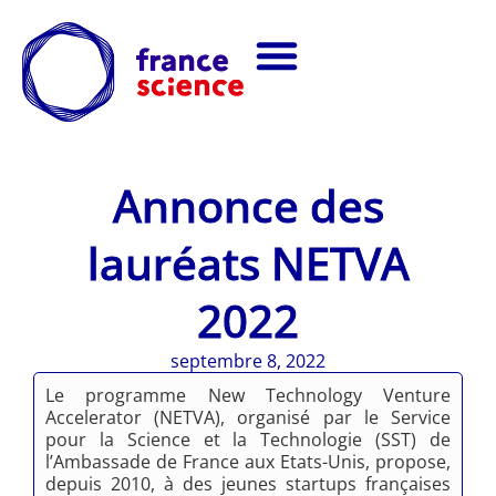
Annonce des
lauréats NETVA
2022
septembre 8, 2022
Le programme New Technology Venture
Accelerator (NETVA), organisé par le Service
pour la Science et la Technologie (SST) de
l’Ambassade de France aux Etats-Unis, propose,
depuis 2010, à des jeunes startups françaises