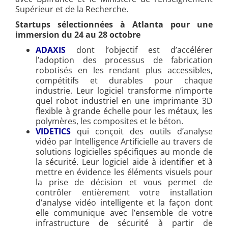
Supérieur et de la Recherche.
Startups sélectionnées à Atlanta pour une
immersion du 24 au 28 octobre
ADAXIS
dont l’objectif est d’accélérer
l’adoption des processus de fabrication
robotisés en les rendant plus accessibles,
compétitifs et durables pour chaque
industrie. Leur logiciel transforme n’importe
quel robot industriel en une imprimante 3D
flexible à grande échelle pour les métaux, les
polymères, les composites et le béton.
VIDETICS
qui conçoit des outils d’analyse
vidéo par Intelligence Artificielle au travers de
solutions logicielles spécifiques au monde de
la sécurité. Leur logiciel aide à identifier et à
mettre en évidence les éléments visuels pour
la prise de décision et vous permet de
contrôler entièrement votre installation
d’analyse vidéo intelligente et la façon dont
elle communique avec l’ensemble de votre
infrastructure de sécurité à partir de