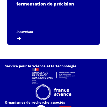
fermentation de précision
Innovation
Service pour la Science et la Technologie
Organismes de recherche associés