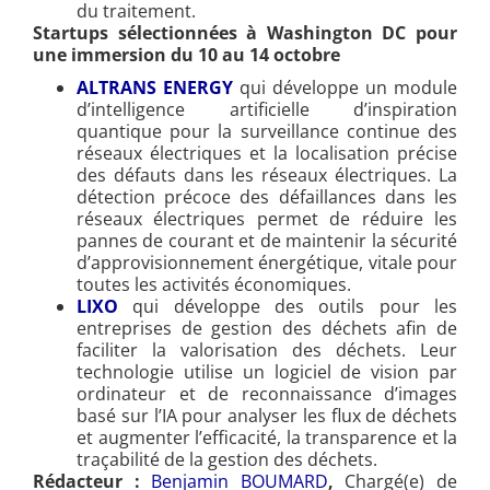
du traitement.
Startups sélectionnées à Washington DC pour
une immersion du 10 au 14 octobre
ALTRANS ENERGY
qui développe un module
d’intelligence artificielle d’inspiration
quantique pour la surveillance continue des
réseaux électriques et la localisation précise
des défauts dans les réseaux électriques. La
détection précoce des défaillances dans les
réseaux électriques permet de réduire les
pannes de courant et de maintenir la sécurité
d’approvisionnement énergétique, vitale pour
toutes les activités économiques.
LIXO
qui développe des outils pour les
entreprises de gestion des déchets afin de
faciliter la valorisation des déchets. Leur
technologie utilise un logiciel de vision par
ordinateur et de reconnaissance d’images
basé sur l’IA pour analyser les flux de déchets
et augmenter l’efficacité, la transparence et la
traçabilité de la gestion des déchets.
Rédacteur :
Benjamin BOUMARD
,
Chargé(e) de