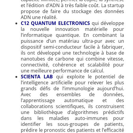
et l’édition d’ADN à très faible coût. La startup
propose de faire du stockage des données
ADN une réalité.
C12 QUANTUM ELECTRONICS
qui développe
la nouvelle innovation matérielle pour
l’informatique quantique. En combinant la
puissance d’un matériau ultra-pur avec un
dispositif semi-conducteur facile à fabriquer,
ils ont développé une technologie à base de
nanotubes de carbone qui combine vitesse,
connectivité, cohérence et scalabilité pour
une meilleure performance de calcul.
SCIENTA LAB
qui exploite le potentiel de
l’intelligence artificielle pour relever les plus
grands défis de l’immunologie aujourd’hui.
Avec des ensembles de données,
l’apprentissage automatique et des
collaborations scientifiques, ils construisent
une bibliothèque d’algorithmes prédictifs
dans les maladies auto-immunes pour
identifier les sous-groupes de patients,
prédire le pronostic des patients et l’efficacité