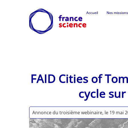
Accueil
Nos missions
FAID Cities of To
cycle sur
Annonce du troisième webinaire, le 19 mai 202