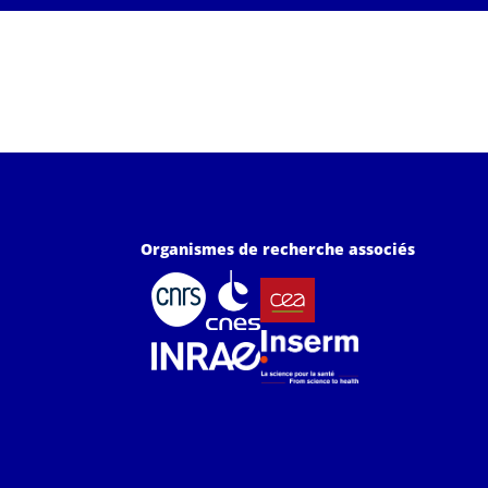
Organismes de recherche associés