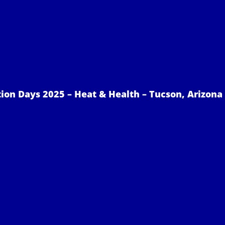
on Days 2025 – Heat & Health – Tucson, Arizona