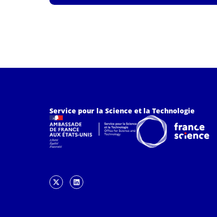
Service pour la Science et la Technologie