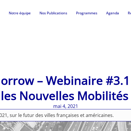
Notre équipe
Nos Publications
Programmes
Agenda
R
morrow – Webinaire #3.
 les Nouvelles Mobilité
mai 4, 2021
1, sur le futur des villes françaises et américaines.