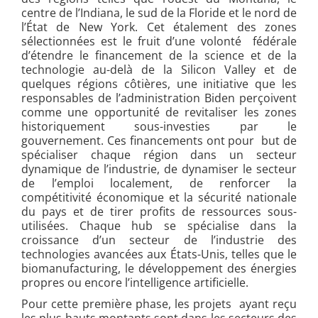
centre de l’Indiana, le sud de la Floride et le nord de
l’État de New York. Cet étalement des zones
sélectionnées est le fruit d’une volonté fédérale
d’étendre le financement de la science et de la
technologie au-delà de la Silicon Valley et de
quelques régions côtières, une initiative que les
responsables de l’administration Biden perçoivent
comme une opportunité de revitaliser les zones
historiquement sous-investies par le
gouvernement. Ces financements ont pour but de
spécialiser chaque région dans un secteur
dynamique de l’industrie, de dynamiser le secteur
de l’emploi localement, de renforcer la
compétitivité économique et la sécurité nationale
du pays et de tirer profits de ressources sous-
utilisées. Chaque hub se spécialise dans la
croissance d’un secteur de l’industrie des
technologies avancées aux États-Unis, telles que le
biomanufacturing, le développement des énergies
propres ou encore l’intelligence artificielle.
Pour cette première phase, les projets ayant reçu