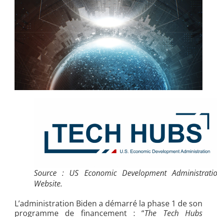
Source : US Economic Development Administrati
Website.
L’administration Biden a démarré la phase 1 de son
programme de financement : “
The Tech Hubs