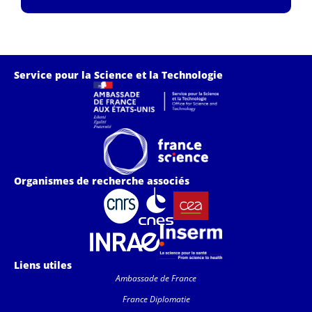
Service pour la Science et la Technologie
Organismes de recherche associés
Liens utiles
Ambassade de France
France Diplomatie