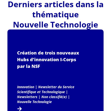
Derniers articles dans la
thématique
Nouvelle Technologie
Création de trois nouveaux
Hubs d’innovation I-Corps
par la NSF
Innovation
|
Newsletter du Service
Scientifique et Technologique
|
Newsletters
|
Non classifié(e)
|
Nouvelle Technologie