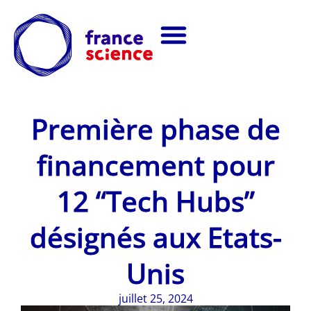
Première phase de
financement pour
12 “Tech Hubs”
désignés aux Etats-
Unis
juillet 25, 2024