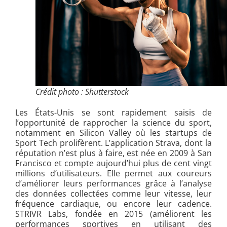
Crédit photo : Shutterstock
Les États-Unis se sont rapidement saisis de
l’opportunité de rapprocher la science du sport,
notamment en Silicon Valley où les startups de
Sport Tech prolifèrent. L’application Strava, dont la
réputation n’est plus à faire, est née en 2009 à San
Francisco et compte aujourd’hui plus de cent vingt
millions d’utilisateurs. Elle permet aux coureurs
d’améliorer leurs performances grâce à l’analyse
des données collectées comme leur vitesse, leur
fréquence cardiaque, ou encore leur cadence.
STRIVR Labs, fondée en 2015 (améliorent les
performances sportives en utilisant des