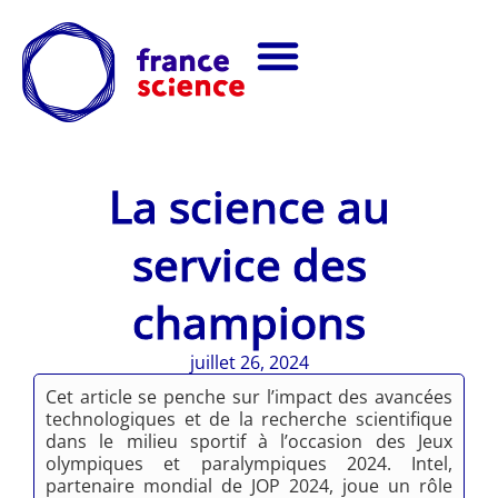
La science au
service des
champions
juillet 26, 2024
Cet article se penche sur l’impact des avancées
technologiques et de la recherche scientifique
dans le milieu sportif à l’occasion des Jeux
olympiques et paralympiques 2024. Intel,
partenaire mondial de JOP 2024, joue un rôle