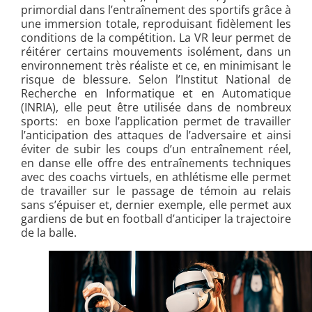
primordial dans l’entraînement des sportifs grâce à
une immersion totale, reproduisant fidèlement les
conditions de la compétition. La VR leur permet de
réitérer certains mouvements isolément, dans un
environnement très réaliste et ce, en minimisant le
risque de blessure. Selon l’Institut National de
Recherche en Informatique et en Automatique
(INRIA), elle peut être utilisée dans de nombreux
sports: en boxe l’application permet de travailler
l’anticipation des attaques de l’adversaire et ainsi
éviter de subir les coups d’un entraînement réel,
en danse elle offre des entraînements techniques
avec des coachs virtuels, en athlétisme elle permet
de travailler sur le passage de témoin au relais
sans s’épuiser et, dernier exemple, elle permet aux
gardiens de but en football d’anticiper la trajectoire
de la balle.