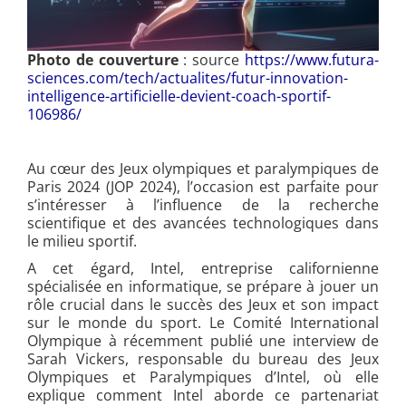
Photo de couverture
: source
https://www.futura-
sciences.com/tech/actualites/futur-innovation-
intelligence-artificielle-devient-coach-sportif-
106986/
Au cœur des Jeux olympiques et paralympiques de
Paris 2024 (JOP 2024), l’occasion est parfaite pour
s’intéresser à l’influence de la recherche
scientifique et des avancées technologiques dans
le milieu sportif.
A cet égard, Intel, entreprise californienne
spécialisée en informatique, se prépare à jouer un
rôle crucial dans le succès des Jeux et son impact
sur le monde du sport. Le Comité International
Olympique à récemment publié une interview de
Sarah Vickers, responsable du bureau des Jeux
Olympiques et Paralympiques d’Intel, où elle
explique comment Intel aborde ce partenariat