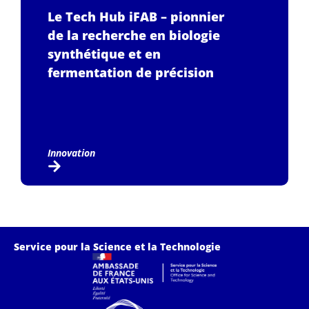
Le Tech Hub iFAB – pionnier
de la recherche en biologie
synthétique et en
fermentation de précision
Innovation
Service pour la Science et la Technologie