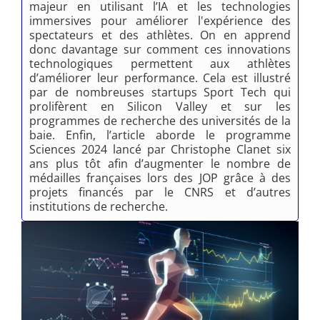
majeur en utilisant l’IA et les technologies
immersives pour améliorer l'expérience des
spectateurs et des athlètes. On en apprend
donc davantage sur comment ces innovations
technologiques permettent aux athlètes
d’améliorer leur performance. Cela est illustré
par de nombreuses startups Sport Tech qui
prolifèrent en Silicon Valley et sur les
programmes de recherche des universités de la
baie. Enfin, l’article aborde le programme
Sciences 2024 lancé par Christophe Clanet six
ans plus tôt afin d’augmenter le nombre de
médailles françaises lors des JOP grâce à des
projets financés par le CNRS et d’autres
institutions de recherche.