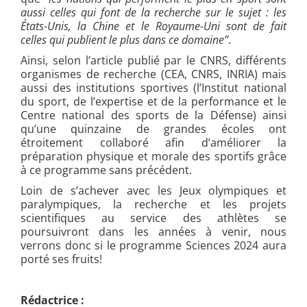
aussi celles qui font de la recherche sur le sujet : les
États-Unis, la Chine et le Royaume-Uni sont de fait
celles qui publient le plus dans ce domaine”
.
Ainsi, selon l’article publié par le CNRS, différents
organismes de recherche (CEA, CNRS, INRIA) mais
aussi des institutions sportives
(
l’Institut national
du sport, de l’expertise et de la performance et le
Centre national des sports de la Défense
)
ainsi
qu’une quinzaine de grandes écoles ont
étroitement collaboré afin d’améliorer la
préparation physique et morale des sportifs grâce
à ce programme sans précédent.
Loin de s’achever avec les Jeux olympiques et
paralympiques, la recherche et les projets
scientifiques au service des athlètes se
poursuivront dans les années à venir, nous
verrons donc si le programme Sciences 2024 aura
porté ses fruits!
Rédactrice :