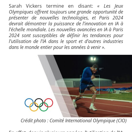
Sarah Vickers termine en disant:
« Les Jeux
Olympiques offrent toujours une grande opportunité de
présenter de nouvelles technologies, et Paris 2024
devrait démontrer la puissance de l’innovation en IA à
l’échelle mondiale. Les nouvelles avancées en IA à Paris
2024 sont susceptibles de définir les tendances pour
l’utilisation de l’IA dans le sport et d’autres industries
dans le monde entier pour les années à venir »
.
Crédit photo : Comité International Olympique (CIO)