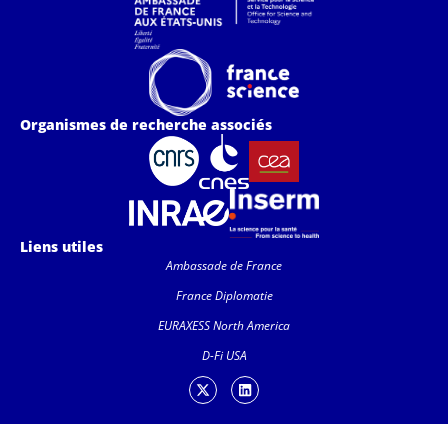
Organismes de recherche associés
Liens utiles
Ambassade de France
France Diplomatie
EURAXESS North America
D-Fi USA