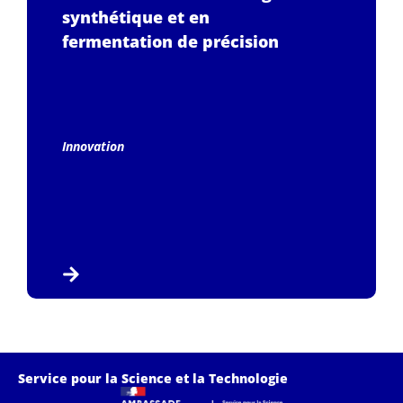
synthétique et en
fermentation de précision
Innovation
Service pour la Science et la Technologie