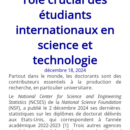
étudiants
internationaux en
science et
technologie
décembre 18, 2024
Partout dans le monde, les doctorants sont des
contributeurs essentiels à la production de
recherche, en particulier universitaire.
Le
National Center for Science and Engineering
Statistics
(NCSES) de la
National Science Foundation
(NSF), a publié le 2 décembre 2024 ses dernières
statistiques sur les diplômes de doctorat délivrés
aux Etats-Unis, qui correspondent à l’année
académique 2022-2023 [1] Trois autres agences