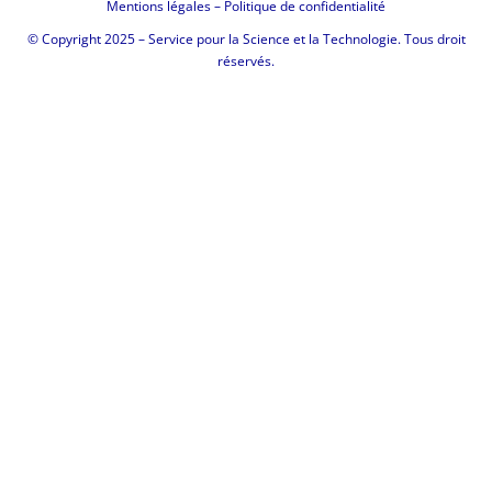
Mentions légales
–
Politique de confidentialité
© Copyright 2025 – Service pour la Science et la Technologie. Tous droit
réservés.