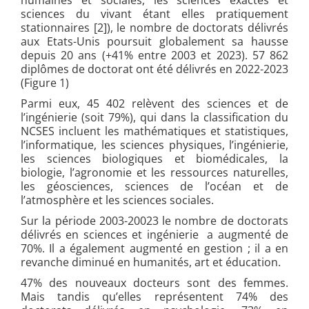
sciences du vivant étant elles pratiquement
stationnaires [2]), le nombre de doctorats délivrés
aux Etats-Unis poursuit globalement sa hausse
depuis 20 ans (+41% entre 2003 et 2023). 57 862
diplômes de doctorat ont été délivrés en 2022-2023
(Figure 1)
Parmi eux, 45 402 relèvent des sciences et de
l’ingénierie (soit 79%), qui dans la classification du
NCSES incluent les mathématiques et statistiques,
l’informatique, les sciences physiques, l’ingénierie,
les sciences biologiques et biomédicales, la
biologie, l’agronomie et les ressources naturelles,
les géosciences, sciences de l’océan et de
l’atmosphère et les sciences sociales.
Sur la période 2003-20023 le nombre de doctorats
délivrés en sciences et ingénierie a augmenté de
70%. Il a également augmenté en gestion ; il a en
revanche diminué en humanités, art et éducation.
47% des nouveaux docteurs sont des femmes.
Mais tandis qu’elles représentent 74% des