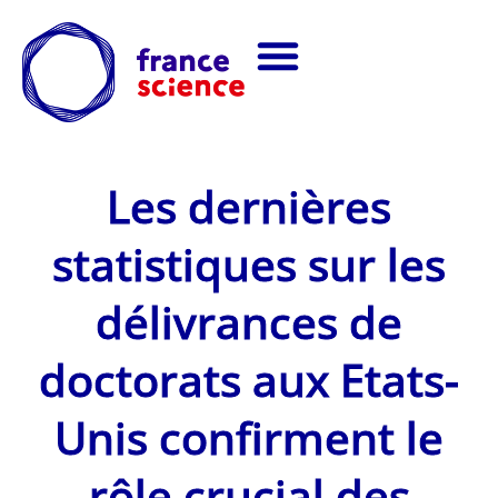
Les dernières
statistiques sur les
délivrances de
doctorats aux Etats-
Unis confirment le
rôle crucial des