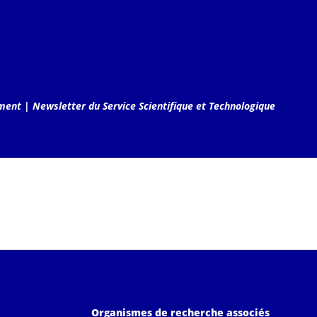
ement
|
Newsletter du Service Scientifique et Technologique
Organismes de recherche associés