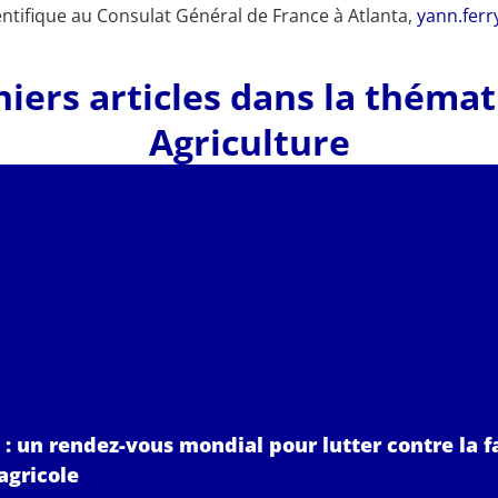
ntifique au Consulat Général de France à Atlanta,
yann.fer
iers articles dans la théma
Agriculture
: un rendez-vous mondial pour lutter contre la f
agricole