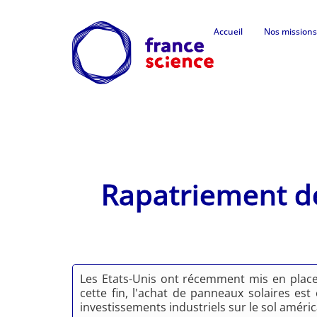
Accueil
Nos missions
Rapatriement d
Les Etats-Unis ont récemment mis en place 
cette fin, l'achat de panneaux solaires est
investissements industriels sur le sol améric