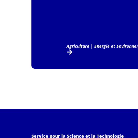
Agriculture
|
Energie et Environn
Service pour la Science et la Technologie