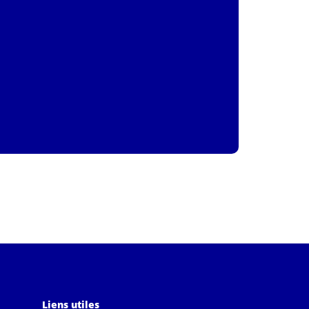
Liens utiles