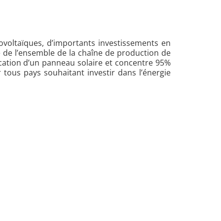
voltaïques, d’importants investissements en
é de l’ensemble de la chaîne de production de
ication d’un panneau solaire et concentre 95%
tous pays souhaitant investir dans l’énergie