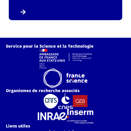
Service pour la Science et la Technologie
Organismes de recherche associés
Liens utiles