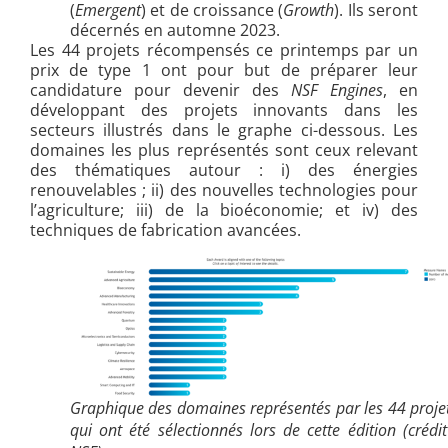
(
Emergent
) et de croissance (
Growth
). Ils seront
décernés en automne 2023.
Les 44 projets récompensés ce printemps par un
prix de type 1 ont pour but de préparer leur
candidature pour devenir des
NSF Engines
, en
développant des projets innovants dans les
secteurs illustrés dans le graphe ci-dessous. Les
domaines les plus représentés sont ceux relevant
des thématiques autour : i) des énergies
renouvelables ; ii) des nouvelles technologies pour
l’agriculture; iii) de la bioéconomie; et iv) des
techniques de fabrication avancées.
Graphique des domaines représentés par les 44 proje
qui ont été sélectionnés lors de cette édition (crédit