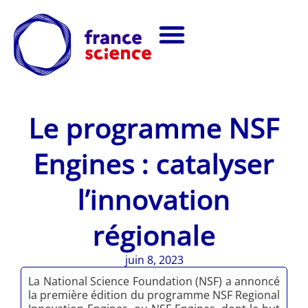
Le programme NSF
Engines : catalyser
l’innovation
régionale
juin 8, 2023
La National Science Foundation (NSF) a annoncé
la première édition du programme NSF Regional