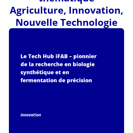
Agriculture
,
Innovation
,
Nouvelle Technologie
Le Tech Hub iFAB – pionnier
de la recherche en biologie
synthétique et en
fermentation de précision
Innovation