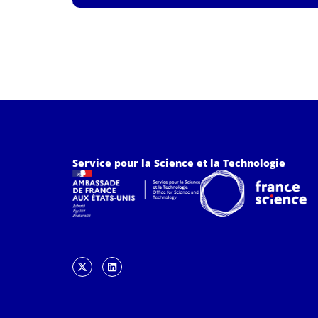
Service pour la Science et la Technologie