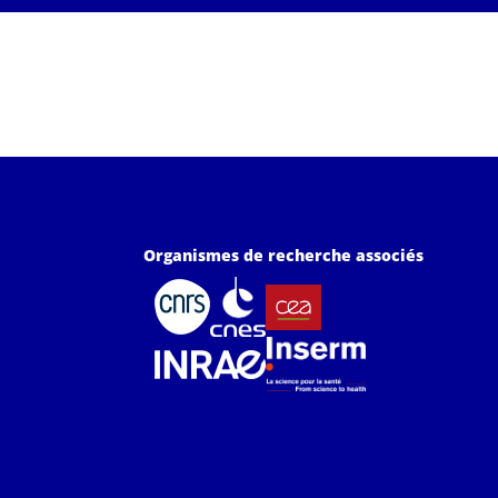
Organismes de recherche associés