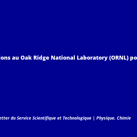
lions au Oak Ridge National Laboratory (ORNL) po
tter du Service Scientifique et Technologique
|
Physique, Chimie