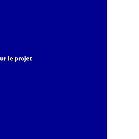
ur le projet