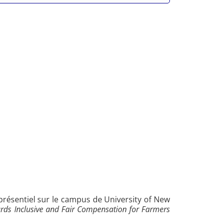
 présentiel sur le campus de University of New
ards Inclusive and Fair Compensation for Farmers