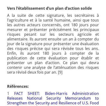
Vers l’établissement d’un plan d’action solide
A la suite de cette signature, les secrétaires à
l’agriculture et à la santé humaine, ainsi que tous
les autres acteurs concernés, ont 180 jours pour
mesurer et présenter précisément les principaux
risques pesant sur les secteurs agricole et
alimentaire. Ils auront ensuite un an à compter du
jour de la signature pour présenter une évaluation
des risques précise qui sera révisée tous les ans.
Enfin, ils auront 180 jours à compter de la
publication de cette évaluation pour établir et
présenter un plan d’action. Ce plan qui devra
contenir une analyse de l’atténuation des risques
sera révisé deux fois par an. [
9]
Références:
1
FACT SHEET: Biden-
Harris Administration
Releases National Security Memorandum to
Strengthen the Security and Resilience of U.S. Food