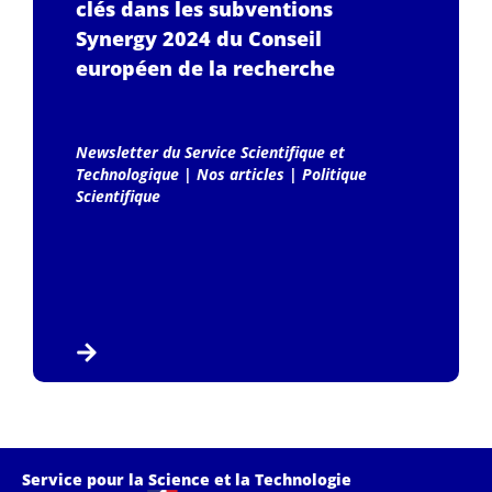
clés dans les subventions
Synergy 2024 du Conseil
européen de la recherche
Newsletter du Service Scientifique et
Technologique
|
Nos articles
|
Politique
Scientifique
Service pour la Science et la Technologie