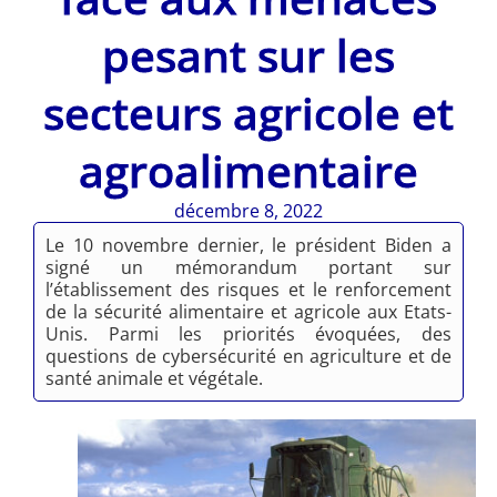
pesant sur les
secteurs agricole et
agroalimentaire
décembre 8, 2022
Le 10 novembre dernier, le président Biden a
signé un mémorandum portant sur
l’établissement des risques et le renforcement
de la sécurité alimentaire et agricole aux Etats-
Unis. Parmi les priorités évoquées, des
questions de cybersécurité en agriculture et de
santé animale et végétale.