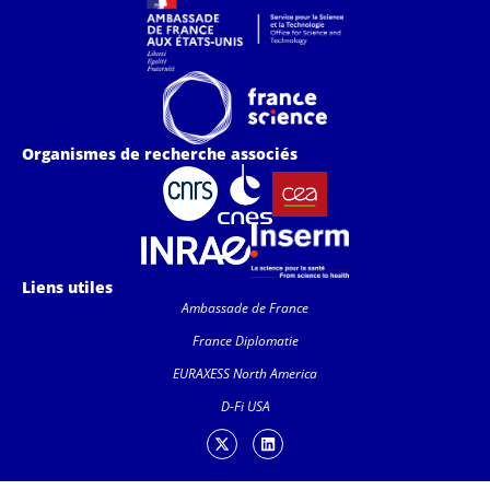
Organismes de recherche associés
Liens utiles
Ambassade de France
France Diplomatie
EURAXESS North America
D-Fi USA