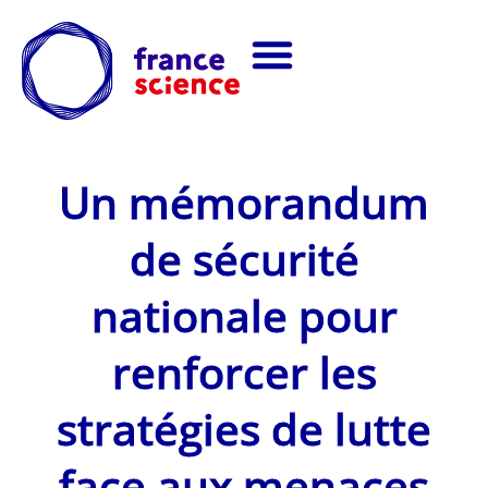
Un mémorandum
de sécurité
nationale pour
renforcer les
stratégies de lutte
face aux menaces