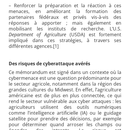
– Renforcer la préparation et la réaction à ces
menaces, en améliorant la formation des
partenaires fédéraux et privés vis-à-vis des
réponses à apporter ; mais également en
mobilisant les instituts de recherche. L’U.S.
Department of Agriculture
(USDA) est fortement
impliqué dans ces stratégies, à travers ses
différentes agences.[
1]
Des risques de cyberattaque avérés
Ce mémorandum est signé dans un contexte où la
cybermenace est une question prédominante pour
le secteur agricole, notamment dans la région des
grandes cultures du Midwest. En effet, l’agriculture
américaine est de plus en plus connectée, ce qui
rend le secteur vulnérable aux cyber attaques : les
agriculteurs utilisent des outils numériques
comme l’intelligence artificielle (IA) ou le guidage
satellite pour prendre des décisions, par exemple
pour déterminer quand arroser les champs ou