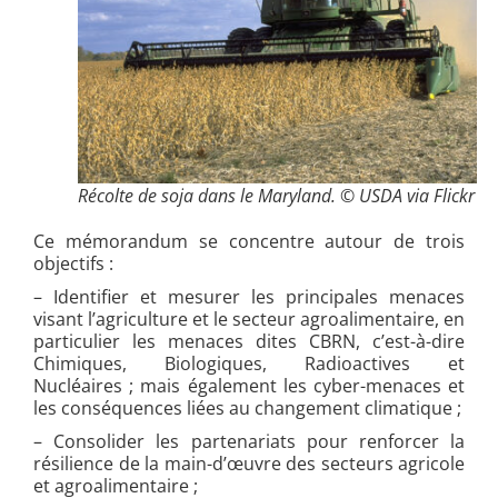
Récolte de soja dans le Maryland. © USDA via Flickr
Ce mémorandum se concentre autour de trois
objectifs :
– Identifier et mesurer les principales menaces
visant l’agriculture et le secteur agroalimentaire, en
particulier les menaces dites CBRN, c’est-à-dire
Chimiques, Biologiques, Radioactives et
Nucléaires ; mais également les cyber-menaces et
les conséquences liées au changement climatique ;
– Consolider les partenariats pour renforcer la
résilience de la main-d’œuvre des secteurs agricole
et agroalimentaire ;