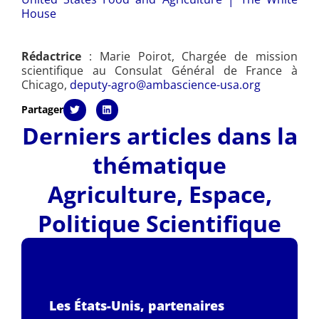
House
Rédactrice
: Marie Poirot, Chargée de mission
scientifique au Consulat Général de France à
Chicago,
deputy-agro@ambascience-usa.org
Partager
Derniers articles dans la
thématique
Agriculture
,
Espace
,
Politique Scientifique
Les États-Unis, partenaires