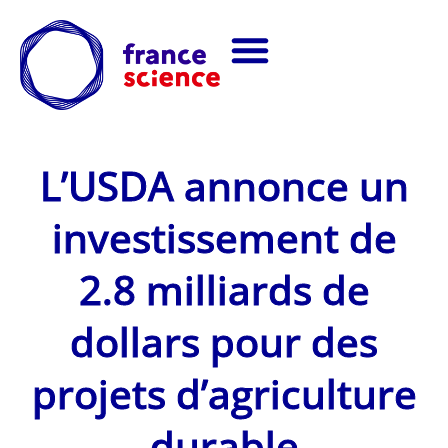
L’USDA annonce un
investissement de
2.8 milliards de
dollars pour des
projets d’agriculture
durable