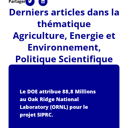
Partager
Derniers articles dans la
thématique
Agriculture
,
Energie et
Environnement
,
Politique Scientifique
Le DOE attribue 88,8 Millions
au Oak Ridge National
Laboratory (ORNL) pour le
projet SIPRC.