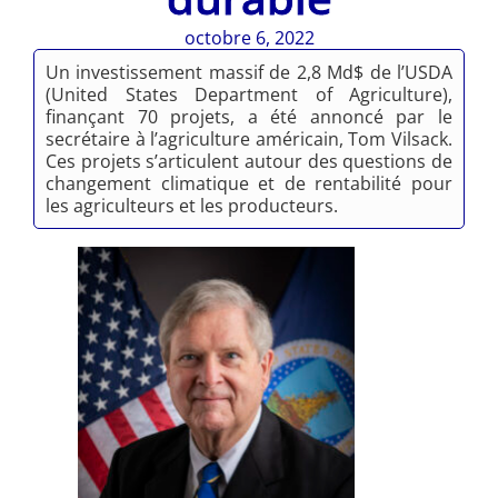
octobre 6, 2022
Un investissement massif de 2,8 Md$ de l’USDA
(United States Department of Agriculture),
finançant 70 projets, a été annoncé par le
secrétaire à l’agriculture américain, Tom Vilsack.
Ces projets s’articulent autour des questions de
changement climatique et de rentabilité pour
les agriculteurs et les producteurs.