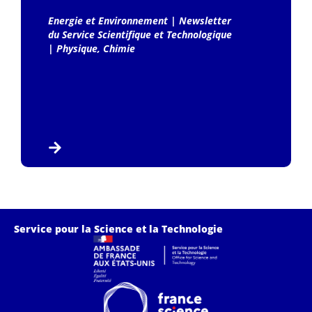
Energie et Environnement
|
Newsletter
du Service Scientifique et Technologique
|
Physique, Chimie
Service pour la Science et la Technologie