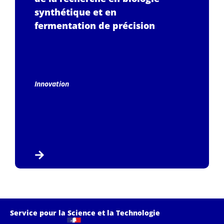
synthétique et en
fermentation de précision
Innovation
Service pour la Science et la Technologie