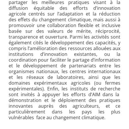
partager les meilleures pratiques visant à la
diffusion équitable des efforts d’innovation
agricole centrés sur l’adaptation et la réduction
des effets du changement climatique, mais aussi à
promouvoir une collaboration flexible et inclusive
basée sur des valeurs de mérite, réciprocité,
transparence et ouverture. Parmi les activités sont
également cités le développement des capacités, y
compris l’amélioration des ressources allouées aux
institutions d’innovation existantes, ou la
coordination pour faciliter le partage d’information
et le développement de partenariats entre les
organismes nationaux, les centres internationaux
et les réseaux de laboratoires, ainsi que les
domaines expérimentaux agricoles (ou fermes
expérimentales). Enfin, les instituts de recherche
sont invités à appuyer les efforts d’AIM dans la
démonstration et le déploiement des pratiques
innovantes auprès des agriculteurs, et ce
particulièrement dans les pays les plus
vulnérables face au changement climatique.