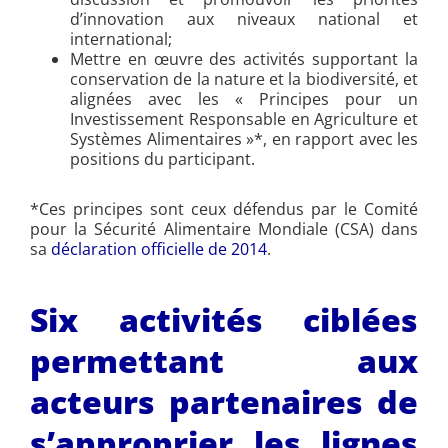
d’innovation aux niveaux national et
international;
Mettre en œuvre des activités supportant la
conservation de la nature et la biodiversité, et
alignées avec les « Principes pour un
Investissement Responsable en Agriculture et
Systèmes Alimentaires »*, en rapport avec les
positions du participant.
*Ces principes sont ceux défendus par le Comité
pour la Sécurité Alimentaire Mondiale (CSA) dans
sa
déclaration officielle de 2014
.
Six activités ciblées
permettant aux
acteurs partenaires de
s’approprier les lignes