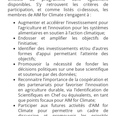
disponibles. S’y retrouvent les critères de
participation, et comme listés ci-dessous, les
membres de AIM for Climate s’engagent à :
Augmenter et accélérer l’investissement pour
l’agriculture et l’innovation pour les systèmes
alimentaires en soutien à l’action climatique;
Endosser et amplifier les objectifs de
l’initiative;
Identifier des investissements et/ou d’autres
formes d’appui permettant l’atteinte des
objectifs;
Promouvoir la nécessité de fonder les
décisions politiques sur une base scientifique
et soutenue par des données;
Reconnaitre l’importance de la coopération et
des partenariats pour favoriser l’innovation
en agriculture durable, via l’identification de
Scientifiques en Chef ou équivalents, en tant
que points focaux pour AIM for Climate;
Participer aux futures activités d’AIM for
Climate pour permettre un cadre de
discussion et promouvoir les priorités