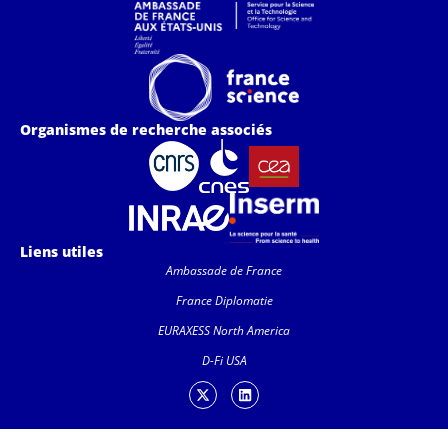
Organismes de recherche associés
Liens utiles
Ambassade de France
France Diplomatie
EURAXESS North America
D-Fi USA