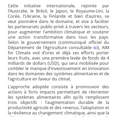
Cette initiative internationale, rejointe par
l’Australie, le Brésil, le Japon, le Royaume-Uni, la
Corée, l’Ukraine, la Finlande et bien d’autres, se
veut pionnière dans le domaine, et vise à faciliter
les partenariats public-privé à travers les secteurs,
pour augmenter l’ambition climatique et soutenir
une action transformative dans tous les pays.
Selon le gouvernement (communiqué officiel du
Département de l’Agriculture consultable
ici
), AIM
for Climate voit d’ores et déjà ses efforts porter
leurs fruits, avec une première levée de fonds de 4
milliards de dollars (USD), qui sera mobilisée pour
combler le manque d’investissement en innovation
dans les domaines des systèmes alimentaires et de
l’agriculture en faveur du climat.
L’approche adoptée consiste à promouvoir des
actions à forts impacts permettant de réorienter
les systèmes alimentaires afin qu’ils remplissent
trois objectifs : l’augmentation durable de la
productivité agricole et des revenus, l’adaptation et
la résilience au changement climatique, ainsi que la