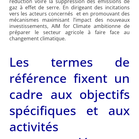
réduction voire la suppression des émissions de
gaz à effet de serre. En dirigeant des incitations
vers les acteurs concernés et en promouvant des
mécanismes maximisant l’impact des nouveaux
investissements, AIM for Climate ambitionne de
préparer le secteur agricole à faire face au
changement climatique.
Les termes de
référence fixent un
cadre aux objectifs
spécifiques et aux
activités