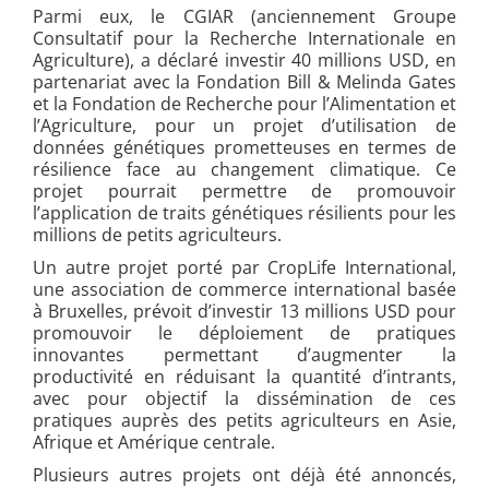
Parmi eux, le CGIAR (anciennement Groupe
Consultatif pour la Recherche Internationale en
Agriculture), a déclaré investir 40 millions USD, en
partenariat avec la Fondation Bill & Melinda Gates
et la Fondation de Recherche pour l’Alimentation et
l’Agriculture, pour un projet d’utilisation de
données génétiques prometteuses en termes de
résilience face au changement climatique. Ce
projet pourrait permettre de promouvoir
l’application de traits génétiques résilients pour les
millions de petits agriculteurs.
Un autre projet porté par CropLife International,
une association de commerce international basée
à Bruxelles, prévoit d’investir 13 millions USD pour
promouvoir le déploiement de pratiques
innovantes permettant d’augmenter la
productivité en réduisant la quantité d’intrants,
avec pour objectif la dissémination de ces
pratiques auprès des petits agriculteurs en Asie,
Afrique et Amérique centrale.
Plusieurs autres projets ont déjà été annoncés,