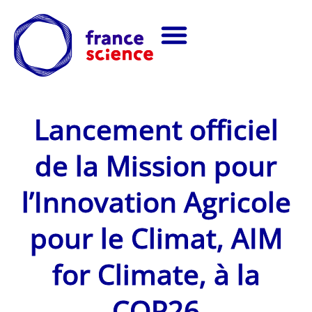
Lancement officiel
de la Mission pour
l’Innovation Agricole
pour le Climat, AIM
for Climate, à la
COP26