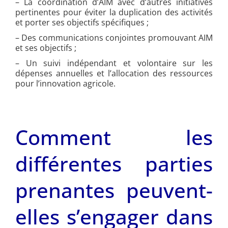
– La coordination d’AIM avec d’autres initiatives
pertinentes pour éviter la duplication des activités
et porter ses objectifs spécifiques ;
– Des communications conjointes promouvant AIM
et ses objectifs ;
– Un suivi indépendant et volontaire sur les
dépenses annuelles et l’allocation des ressources
pour l’innovation agricole.
Comment les
différentes parties
prenantes peuvent-
elles s’engager dans