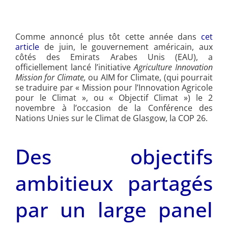
Comme annoncé plus tôt cette année dans
cet
article
de juin, le gouvernement américain, aux
côtés des Emirats Arabes Unis (EAU), a
officiellement lancé l’initiative
Agriculture Innovation
Mission for Climate,
ou AIM for Climate, (qui pourrait
se traduire par « Mission pour l’Innovation Agricole
pour le Climat », ou « Objectif Climat ») le 2
novembre à l’occasion de la Conférence des
Nations Unies sur le Climat de Glasgow, la COP 26.
Des objectifs
ambitieux partagés
par un large panel