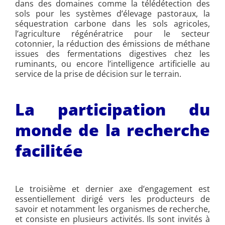
dans des domaines comme la télédétection des
sols pour les systèmes d’élevage pastoraux, la
séquestration carbone dans les sols agricoles,
l’agriculture régénératrice pour le secteur
cotonnier, la réduction des émissions de méthane
issues des fermentations digestives chez les
ruminants, ou encore l’intelligence artificielle au
service de la prise de décision sur le terrain.
La participation du
monde de la recherche
facilitée
Le troisième et dernier axe d’engagement est
essentiellement dirigé vers les producteurs de
savoir et notamment les organismes de recherche,
et consiste en plusieurs activités. Ils sont invités à