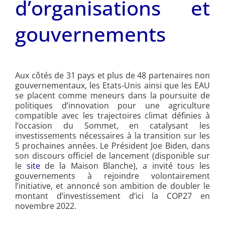
d’organisations et
gouvernements
Aux côtés de 31 pays et plus de 48 partenaires non
gouvernementaux, les Etats-Unis ainsi que les EAU
se placent comme meneurs dans la poursuite de
politiques d’innovation pour une agriculture
compatible avec les trajectoires climat définies à
l’occasion du Sommet, en catalysant les
investissements nécessaires à la transition sur les
5 prochaines années. Le Président Joe Biden, dans
son discours officiel de lancement (disponible sur
le
site
de la Maison Blanche), a invité tous les
gouvernements à rejoindre volontairement
l’initiative, et annoncé son ambition de doubler le
montant d’investissement d’ici la COP27 en
novembre 2022.