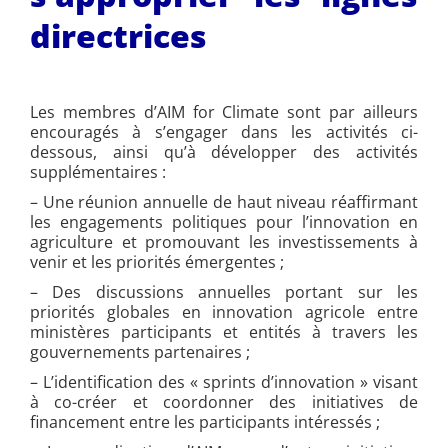
directrices
Les membres d’AIM for Climate sont par ailleurs
encouragés à s’engager dans les activités ci-
dessous, ainsi qu’à développer des activités
supplémentaires :
– Une réunion annuelle de haut niveau réaffirmant
les engagements politiques pour l’innovation en
agriculture et promouvant les investissements à
venir et les priorités émergentes ;
– Des discussions annuelles portant sur les
priorités globales en innovation agricole entre
ministères participants et entités à travers les
gouvernements partenaires ;
– L’identification des « sprints d’innovation » visant
à co-créer et coordonner des initiatives de
financement entre les participants intéressés ;