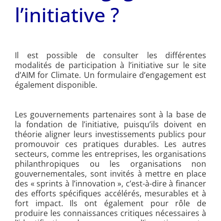
l’initiative ?
Il est possible de consulter les différentes
modalités de participation à l’initiative sur le site
d’AIM for Climate. Un formulaire d’engagement est
également disponible.
Les gouvernements partenaires sont à la base de
la fondation de l’initiative, puisqu’ils doivent en
théorie aligner leurs investissements publics pour
promouvoir ces pratiques durables. Les autres
secteurs, comme les entreprises, les organisations
philanthropiques ou les organisations non
gouvernementales, sont invités à mettre en place
des « sprints à l’innovation », c’est-à-dire à financer
des efforts spécifiques accélérés, mesurables et à
fort impact. Ils ont également pour rôle de
produire les connaissances critiques nécessaires à