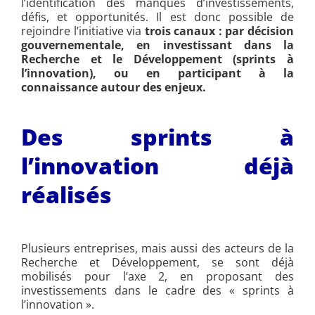
l’identification des manques d’investissements,
défis, et opportunités. Il est donc possible de
rejoindre l’initiative via
trois canaux : par décision
gouvernementale, en investissant dans la
Recherche et le Développement (sprints à
l’innovation), ou en participant à la
connaissance autour des enjeux.
Des sprints à
l’innovation déjà
réalisés
Plusieurs entreprises, mais aussi des acteurs de la
Recherche et Développement, se sont déjà
mobilisés pour l’axe 2, en proposant des
investissements dans le cadre des « sprints à
l’innovation ».