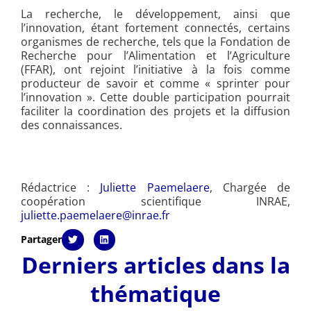
La recherche, le développement, ainsi que
l’innovation, étant fortement connectés, certains
organismes de recherche, tels que la Fondation de
Recherche pour l’Alimentation et l’Agriculture
(FFAR), ont rejoint l’initiative à la fois comme
producteur de savoir et comme « sprinter pour
l’innovation ». Cette double participation pourrait
faciliter la coordination des projets et la diffusion
des connaissances.
Rédactrice :
Juliette Paemelaere
, Chargée de
coopération scientifique INRAE,
juliette.paemelaere@inrae.fr
Partager
Derniers articles dans la
thématique