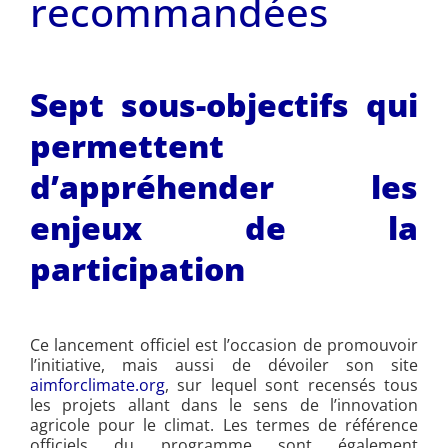
recommandées
Sept sous-objectifs qui
permettent
d’appréhender les
enjeux de la
participation
Ce lancement officiel est l’occasion de promouvoir
l’initiative, mais aussi de dévoiler son site
aimforclimate.org
, sur lequel sont recensés tous
les projets allant dans le sens de l’innovation
agricole pour le climat. Les termes de référence
officiels du programme sont également