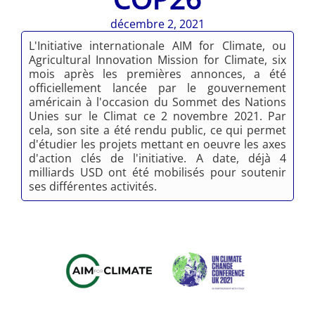
décembre 2, 2021
L'Initiative internationale AIM for Climate, ou
Agricultural Innovation Mission for Climate, six
mois après les premières annonces, a été
officiellement lancée par le gouvernement
américain à l'occasion du Sommet des Nations
Unies sur le Climat ce 2 novembre 2021. Par
cela, son site a été rendu public, ce qui permet
d'étudier les projets mettant en oeuvre les axes
d'action clés de l'initiative. A date, déjà 4
milliards USD ont été mobilisés pour soutenir
ses différentes activités.