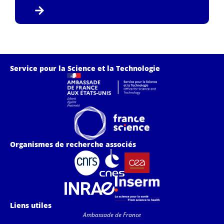
Service pour la Science et la Technologie
Organismes de recherche associés
Liens utiles
Ambassade de France