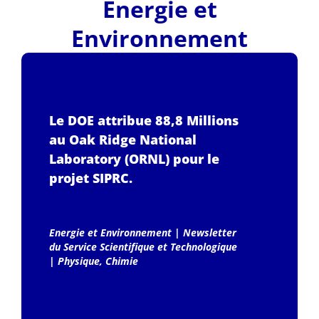
Energie et
Environnement
Le DOE attribue 88,8 Millions
au Oak Ridge National
Laboratory (ORNL) pour le
projet SIPRC.
Energie et Environnement
|
Newsletter
du Service Scientifique et Technologique
|
Physique, Chimie