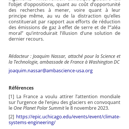
l’objet d’oppositions, quant au coût d’opportunité
des recherches à mener, voire quant à leur
principe même, au vu de la distraction qu’elles
constituerait par rapport aux efforts de réduction
des émissions de gaz à effet de serre et de l’”aléa
moral” qu’introduirait l’illusion d’une solution de
dernier recours.
Rédacteur :
Joaquim Nassar
, attaché pour la Science et
la Technologie, ambassade de France à Washington DC
joaquim.nassar@ambascience-usa.org
Références
[1] La France a voulu attirer l’attention mondiale
sur l’urgence de l’enjeu des glaciers en convoquant
le
One Planet Polar Summit
le 8 novembre 2023.
[2]
https://epic.uchicago.edu/events/event/climate-
systems-engineering/