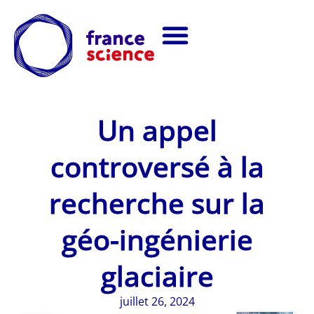
Un appel
controversé à la
recherche sur la
géo-ingénierie
glaciaire
juillet 26, 2024