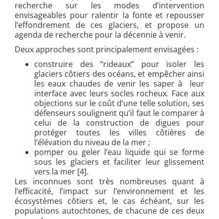
recherche sur les modes d’intervention
envisageables pour
ralentir la fonte et repousser
l’effondrement de ces glaciers, et propose un
agenda de recherche pour la décennie à venir.
Deux approches sont principalement envisagées :
construire des “rideaux” pour isoler les
glaciers côtiers des océans, et empêcher ainsi
les eaux chaudes de venir les saper à leur
interface avec leurs socles rocheux. Face aux
objections sur le coût d’une telle solution, ses
défenseurs soulignent qu’il faut le comparer à
celui de la construction de digues pour
protéger toutes les villes côtières de
l’élévation du niveau de la mer ;
pomper ou geler l’eau liquide qui se forme
sous les glaciers et faciliter leur glissement
vers la mer [4].
Les inconnues sont très nombreuses quant à
l’efficacité, l’impact sur l’environnement et les
écosystèmes côtiers et, le cas échéant, sur les
populations autochtones, de chacune de ces deux