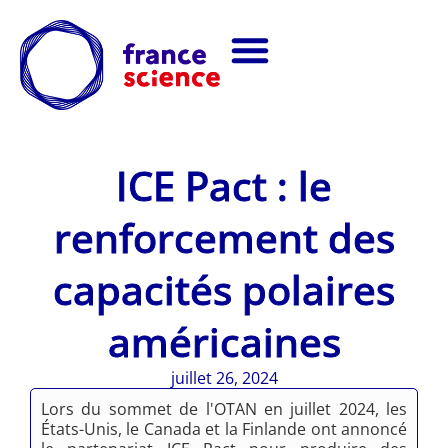
ICE Pact : le
renforcement des
capacités polaires
américaines
juillet 26, 2024
Lors du sommet de l'OTAN en juillet 2024, les
États-Unis, le Canada et la Finlande ont annoncé