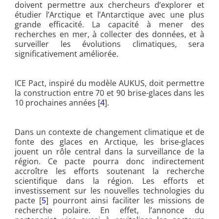
doivent permettre aux chercheurs d’explorer et
étudier l’Arctique et l’Antarctique avec une plus
grande efficacité. La capacité à mener des
recherches en mer, à collecter des données, et à
surveiller les évolutions climatiques, sera
significativement améliorée.
ICE Pact, inspiré du modèle AUKUS, doit permettre
la construction entre 70 et 90 brise-glaces dans les
10 prochaines années [
4
].
Dans un contexte de changement climatique et de
fonte des glaces en Arctique, les brise-glaces
jouent un rôle central dans la surveillance de la
région. Ce pacte pourra donc indirectement
accroître les efforts soutenant la recherche
scientifique dans la région. Les efforts et
investissement sur les nouvelles technologies du
pacte [
5
] pourront ainsi faciliter les missions de
recherche polaire. En effet, l’annonce du