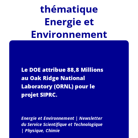
thématique
Energie et
Environnement
Le DOE attribue 88,8 Millions
au Oak Ridge National
Laboratory (ORNL) pour le
projet SIPRC.
Energie et Environnement
|
Newsletter
du Service Scientifique et Technologique
|
Physique, Chimie