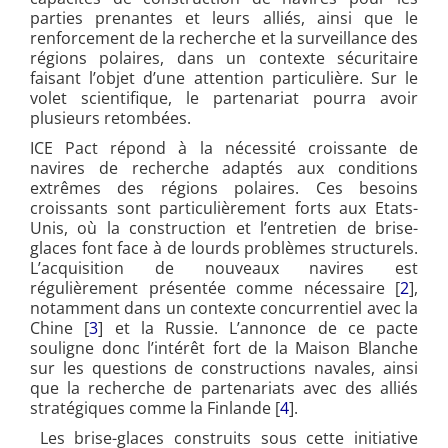
parties prenantes et leurs alliés, ainsi que le
renforcement de la recherche et la surveillance des
régions polaires, dans un contexte sécuritaire
faisant l’objet d’une attention particulière. Sur le
volet scientifique, le partenariat pourra avoir
plusieurs retombées.
ICE Pact répond à la nécessité croissante de
navires de recherche adaptés aux conditions
extrêmes des régions polaires. Ces besoins
croissants sont particulièrement forts aux Etats-
Unis, où la construction et l’entretien de brise-
glaces font face à de lourds problèmes structurels.
L’acquisition de nouveaux navires est
régulièrement présentée comme nécessaire [
2
],
notamment dans un contexte concurrentiel avec la
Chine [
3
] et la Russie. L’annonce de ce pacte
souligne donc l’intérêt fort de la Maison Blanche
sur les questions de constructions navales, ainsi
que la recherche de partenariats avec des alliés
stratégiques comme la Finlande [
4
].
Les brise-glaces construits sous cette initiative