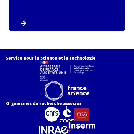
Service pour la Science et la Technologie
Organismes de recherche associés