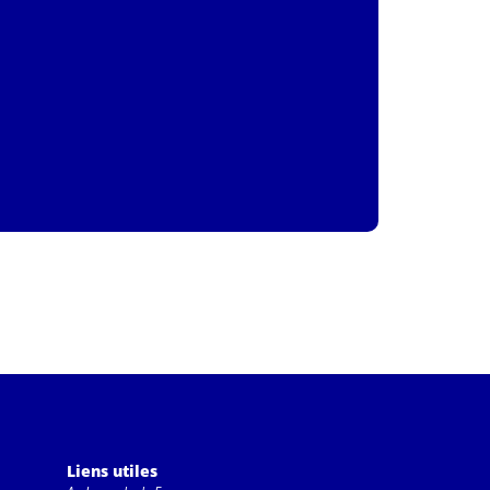
Liens utiles