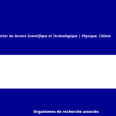
tter du Service Scientifique et Technologique
|
Physique, Chimie
Organismes de recherche associés