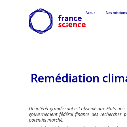
Accueil
Nos missions
Remédiation clima
Un intérêt grandissant est observé aux Etats-unis 
gouvernement fédéral finance des recherches pou
potentiel marché.