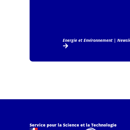
Energie et Environnement
|
Newsle
Service pour la Science et la Technologie