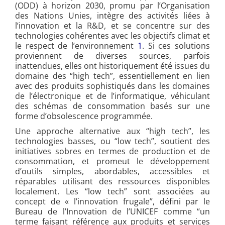
(ODD) à horizon 2030, promu par l’Organisation
des Nations Unies, intègre des activités liées à
l’innovation et la R&D, et se concentre sur des
technologies cohérentes avec les objectifs climat et
le respect de l’environnement
1
. Si ces solutions
proviennent de diverses sources, parfois
inattendues, elles ont historiquement été issues du
domaine des “high tech”, essentiellement en lien
avec des produits sophistiqués dans les domaines
de l’électronique et de l’informatique, véhiculant
des schémas de consommation basés sur une
forme d’obsolescence programmée.
Une approche alternative aux “high tech”, les
technologies basses, ou “low tech”, soutient des
initiatives sobres en termes de production et de
consommation, et promeut le développement
d’outils simples, abordables, accessibles et
réparables utilisant des ressources disponibles
localement. Les “low tech” sont associées au
concept de « l’innovation frugale”, défini par le
Bureau de l’Innovation de l’UNICEF comme “un
terme faisant référence aux produits et services