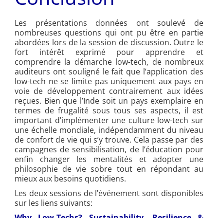
Les présentations données ont soulevé de
nombreuses questions qui ont pu être en partie
abordées lors de la session de discussion. Outre le
fort intérêt exprimé pour apprendre et
comprendre la démarche low-tech, de nombreux
auditeurs ont souligné le fait que l’application des
low-tech ne se limite pas uniquement aux pays en
voie de développement contrairement aux idées
reçues. Bien que l’Inde soit un pays exemplaire en
termes de frugalité sous tous ses aspects, il est
important d’implémenter une culture low-tech sur
une échelle mondiale, indépendamment du niveau
de confort de vie qui s’y trouve. Cela passe par des
campagnes de sensibilisation, de l’éducation pour
enfin changer les mentalités et adopter une
philosophie de vie sobre tout en répondant au
mieux aux besoins quotidiens.
Les deux sessions de l’événement sont disponibles
sur les liens suivants:
Why Low-Techs? Sustainability, Resilience &