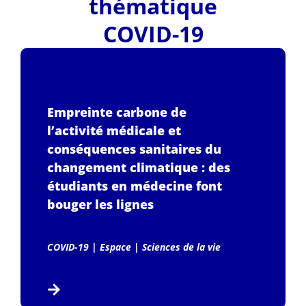
thématique
COVID-19
Empreinte carbone de
l’activité médicale et
conséquences sanitaires du
changement climatique : des
étudiants en médecine font
bouger les lignes
COVID-19
|
Espace
|
Sciences de la vie