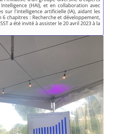
 Intelligence (HAI), et en collaboration avec
r l'intelligence artificielle (IA), aidant les
n 6 chapitres : Recherche et développement,
 a été invité à assister le 20 avril 2023 à la