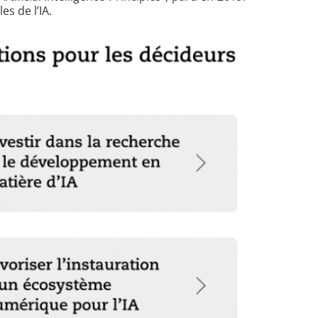
s de l’IA.