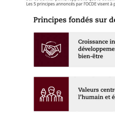
Les 5 principes annoncés par l’OCDE visent à