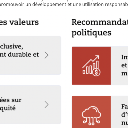
 promouvoir un développement et une utilisation responsable