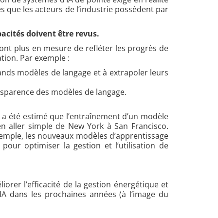
 que les acteurs de l’industrie possèdent par
pacités doivent être revus.
 sont plus en mesure de refléter les progrès de
tion. Par exemple :
grands modèles de langage et à extrapoler leurs
ransparence des modèles de langage.
l a été estimé que l’entraînement d’un modèle
n aller simple de New York à San Francisco.
exemple, les nouveaux modèles d’apprentissage
ur optimiser la gestion et l’utilisation de
liorer l’efficacité de la gestion énergétique et
IA dans les prochaines années (à l’image du