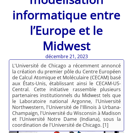
informatique entre
l’Europe et le
Midwest
décembre 21, 2023
L'Université de Chicago a récemment annoncé
la création du premier pôle du Centre Européen
de Calcul Atomique et Moléculaire (CECAM) basé
aux États-Unis, établissant ainsi le CECAM-US-
Central. Cette initiative rassemble plusieurs
partenaires institutionnels du Midwest tels que
le Laboratoire national Argonne, l'Université
Northwestern, l'Université de l'Illinois à Urbana-
Champaign, l'Université du Wisconsin à Madison
et l'Université Notre Dame (Indiana), sous la
coordination de l'Université de Chicago. [1]