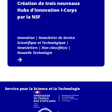
Création de trois nouveaux
Hubs d’innovation I-Corps
par la NSF
Innovation
|
Newsletter du Service
Scientifique et Technologique
|
Newsletters
|
Non classifié(e)
|
Nouvelle Technologie
Service pour la Science et la Technologie