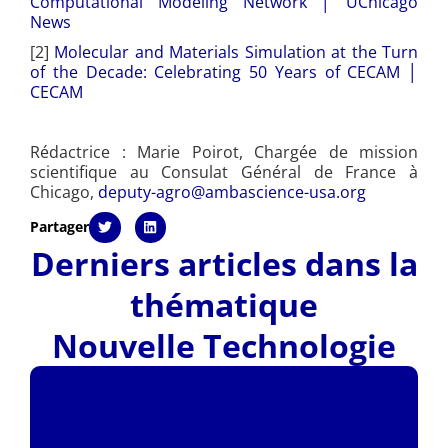
Computational Modeling Network │ UChicago
News
[2]
Molecular and Materials Simulation at the Turn
of the Decade: Celebrating 50 Years of CECAM │
CECAM
Rédactrice : Marie Poirot, Chargée de mission
scientifique au Consulat Général de France à
Chicago,
deputy-agro@ambascience-usa.org
Partager
Derniers articles dans la
thématique
Nouvelle Technologie