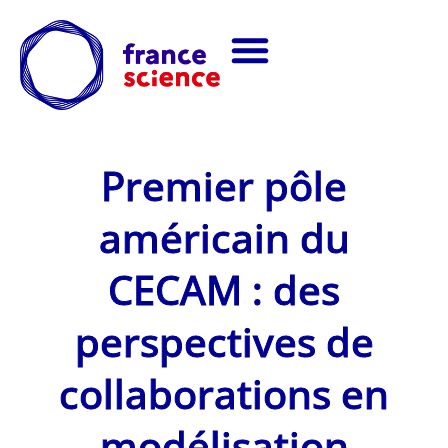
Premier pôle
américain du
CECAM : des
perspectives de
collaborations en
modélisation