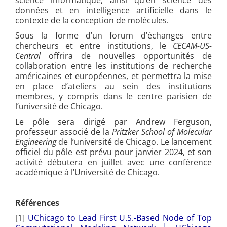
données et en intelligence artificielle dans le
contexte de la conception de molécules.
Sous la forme d’un forum d’échanges entre
chercheurs et entre institutions, le
CECAM-US-
Central
offrira de nouvelles opportunités de
collaboration entre les institutions de recherche
américaines et européennes, et permettra la mise
en place d’ateliers au sein des institutions
membres, y compris dans le centre parisien de
l’université de Chicago.
Le pôle sera dirigé par Andrew Ferguson,
professeur associé de la
Pritzker School of Molecular
Engineering
de l’université de Chicago. Le lancement
officiel du pôle est prévu pour janvier 2024, et son
activité débutera en juillet avec une conférence
académique à l’Université de Chicago.
Références
[1]
UChicago to Lead First U.S.-Based Node of Top