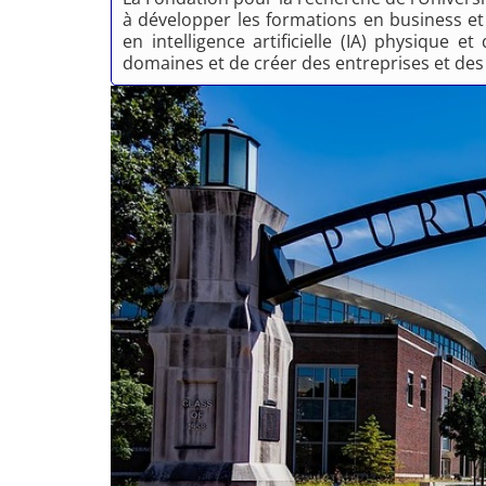
à développer les formations en business et
en intelligence artificielle (IA) physique
domaines et de créer des entreprises et des