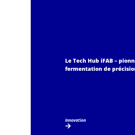
Le Tech Hub iFAB – pionn
fermentation de précisio
Innovation