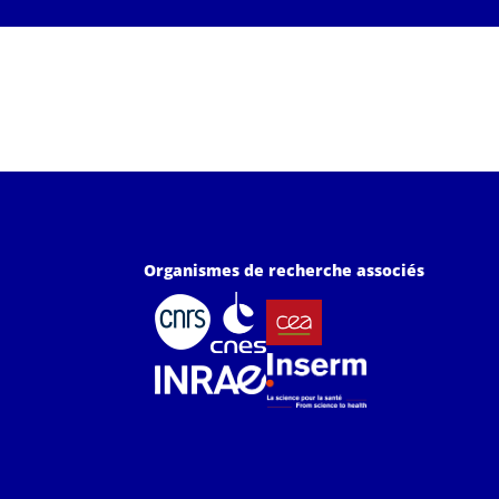
Organismes de recherche associés