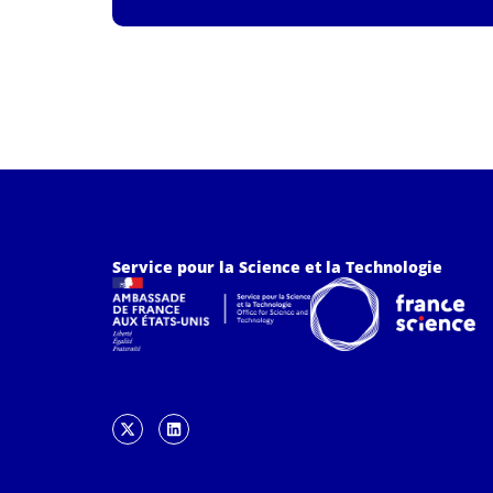
Service pour la Science et la Technologie