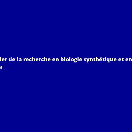
ier de la recherche en biologie synthétique et en
n