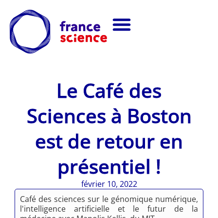
Le Café des
Sciences à Boston
est de retour en
présentiel !
février 10, 2022
Café des sciences sur le génomique numérique,
l'intelligence artificielle et le futur de la