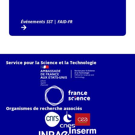
Événements SST
|
FAID-FR
Service pour la Science et la Technologie
Organismes de recherche associés