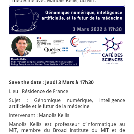
médecine avec Manolis Kellis, du MIT.
Save the date : Jeudi 3 Mars à 17h30
Lieu : Résidence de France
Sujet :
Génomique numérique, intelligence
artificielle et le futur de la médecine
Intervenant : Manolis Kellis
Manolis Kellis est
professeur d’informatique au
MIT, membre du Broad Institute du MIT et de