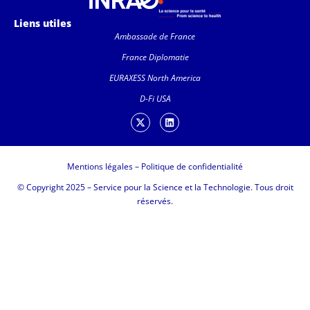
Liens utiles
Ambassade de France
France Diplomatie
EURAXESS North America
D-Fi USA
Mentions légales
–
Politique de confidentialité
© Copyright 2025 – Service pour la Science et la Technologie. Tous droit
réservés.