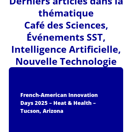
Derniers articles dans la
thématique
Café des Sciences
,
Événements SST
,
Intelligence Artificielle
,
Nouvelle Technologie
French-American Innovation
Days 2025 – Heat & Health –
Tucson, Arizona