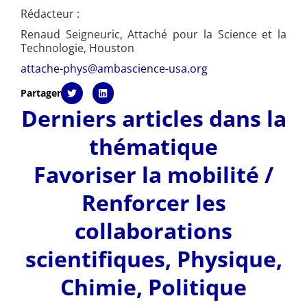
Rédacteur :
Renaud Seigneuric, Attaché pour la Science et la
Technologie, Houston
attache-phys@ambascience-usa.org
Partager
Derniers articles dans la
thématique
Favoriser la mobilité /
Renforcer les
collaborations
scientifiques
,
Physique,
Chimie
,
Politique