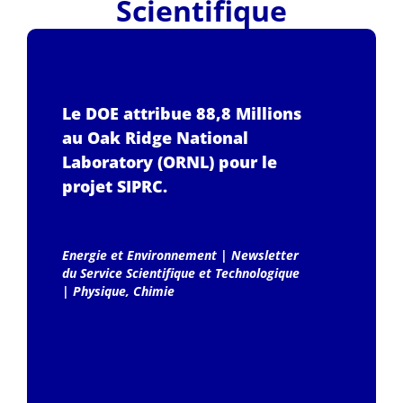
Scientifique
Le DOE attribue 88,8 Millions
au Oak Ridge National
Laboratory (ORNL) pour le
projet SIPRC.
Energie et Environnement
|
Newsletter
du Service Scientifique et Technologique
|
Physique, Chimie