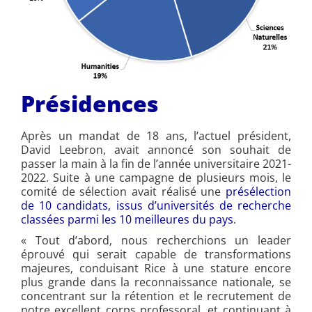
Présidences
Après un mandat de 18 ans, l’actuel président,
David Leebron, avait annoncé son souhait de
passer la main à la fin de l’année universitaire 2021-
2022. Suite à une campagne de plusieurs mois, le
comité de sélection avait réalisé une
présélection
de 10 candidats, issus d’universités de recherche
classées parmi les 10 meilleures du pays
.
« Tout d’abord, nous recherchions un leader
éprouvé qui serait capable de transformations
majeures, conduisant Rice à une stature encore
plus grande dans la reconnaissance nationale, se
concentrant sur la rétention et le recrutement de
notre excellent corps professoral, et continuant à