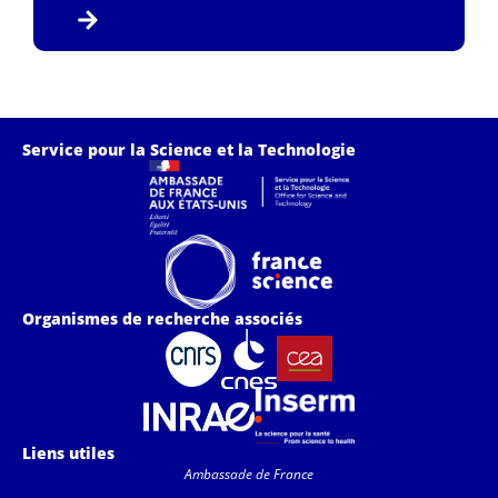
Service pour la Science et la Technologie
Organismes de recherche associés
Liens utiles
Ambassade de France