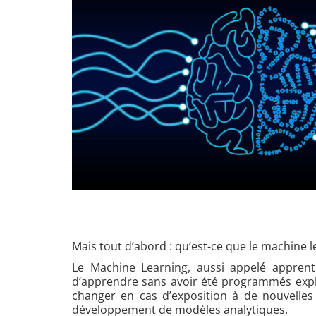
Mais tout d’abord : qu’est-ce que le machine 
Le Machine Learning, aussi appelé apprenti
d’apprendre sans avoir été programmés expl
changer en cas d’exposition à de nouvelle
développement de modèles analytiques.