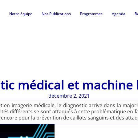
Notre équipe
Nos Publications
Programmes
Agenda
R
tic médical et machine 
décembre 2, 2021
 en imagerie médicale, le diagnostic arrive dans la majori
ités différents se sont attaqués à cette problématique en f
encore pour la prévention de caillots sanguins et des attaq