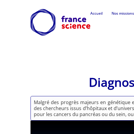
Accueil
Nos missions
Diagnos
Malgré des progrès majeurs en génétique et
des chercheurs issus d’hôpitaux et d’univers
pour les cancers du pancréas ou du sein, ou 