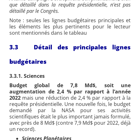
que détaillé dans la requête présidentielle, n’est pas
détaillé par le Congrès.
Note : seules les lignes budgétaires principales et
les éléments les plus pertinents pour le lecteur
sont mentionnés dans le tableau
3.3 Détail des principales lignes
budgétaires
3.3.1. Sciences
Budget global de
7,8 Md$, soit une
augmentation de 2,4 % par rapport à l’année
2022
mais une réduction de 2,4 % par rapport à la
requête présidentielle. Une nouvelle fois, le budget
demandé par la NASA pour ses activités
scientifiques était le plus important jamais formulé,
avec près de 8 Md$ (contre 7,9 Md$ pour 2022, déjà
un record).
Sciences Planétaires