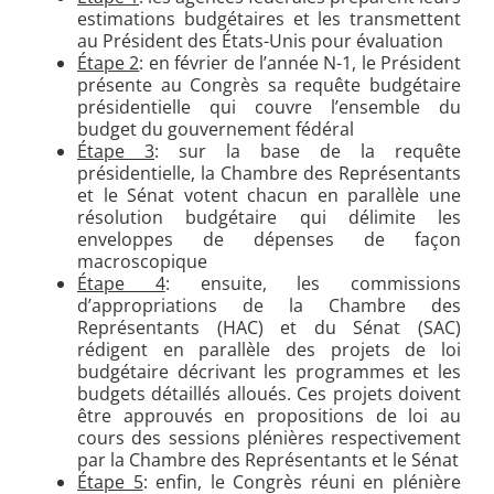
estimations budgétaires et les transmettent
au Président des États-Unis pour évaluation
Étape 2
: en février de l’année N-1, le Président
présente au Congrès sa requête budgétaire
présidentielle qui couvre l’ensemble du
budget du gouvernement fédéral
Étape 3
: sur la base de la requête
présidentielle, la Chambre des Représentants
et le Sénat votent chacun en parallèle une
résolution budgétaire qui délimite les
enveloppes de dépenses de façon
macroscopique
Étape 4
: ensuite, les commissions
d’appropriations de la Chambre des
Représentants (HAC) et du Sénat (SAC)
rédigent en parallèle des projets de loi
budgétaire décrivant les programmes et les
budgets détaillés alloués. Ces projets doivent
être approuvés en propositions de loi au
cours des sessions plénières respectivement
par la Chambre des Représentants et le Sénat
Étape 5
: enfin, le Congrès réuni en plénière