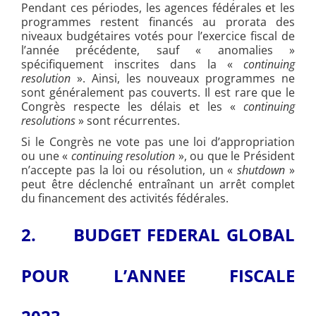
Pendant ces périodes, les agences fédérales et les
programmes restent financés au prorata des
niveaux budgétaires votés pour l’exercice fiscal de
l’année précédente, sauf « anomalies »
spécifiquement inscrites dans la «
continuing
resolution
». Ainsi, les nouveaux programmes ne
sont généralement pas couverts. Il est rare que le
Congrès respecte les délais et les «
continuing
resolutions
» sont récurrentes.
Si le Congrès ne vote pas une loi d’appropriation
ou une «
continuing resolution
», ou que le Président
n’accepte pas la loi ou résolution, un «
shutdown
»
peut être déclenché entraînant un arrêt complet
du financement des activités fédérales.
2.
BUDGET FEDERAL GLOBAL
POUR L’ANNEE FISCALE