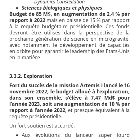
Dynamics Constellation
Sciences biologiques et physiques
Budget de 85 M$, en augmentation de 2,4 % par
rapport à 2022
mais en baisse de 15 % par rapport
à la requête budgétaire présidentielle. Ces fonds
devront être utilisés dans la perspective de la
prochaine génération de science en microgravité,
avec notamment le développement de capacités
en orbite pour garantir le leadership des Etats-Unis
en la matière.
3.3.2. Exploration
Fort du succès de la mission Artemis-I lancé le 16
novembre 2022, le budget alloué à l’exploration,
dans son ensemble, s’élève à 7,47 Md$ pour
l’année 2023, soit une augmentation de 10 % par
rapport à l’année 2022
, et presque équivalent à la
requête présidentielle.
Un fort soutien est accordé:
Aux évolutions du lanceur super lourd