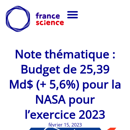
Note thématique :
Budget de 25,39
Md$ (+ 5,6%) pour la
NASA pour
l’exercice 2023
février 15, 2023