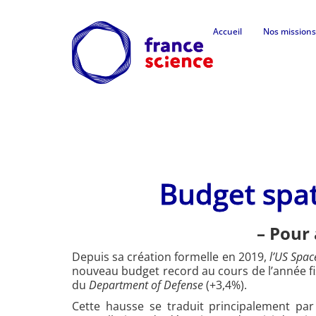
Accueil
Nos missions
Budget spa
– Pour 
Depuis sa création formelle en 2019,
l’US Spac
nouveau budget record au cours de l’année fi
du
Department of Defense
(+3,4%).
Cette hausse se traduit principalement pa