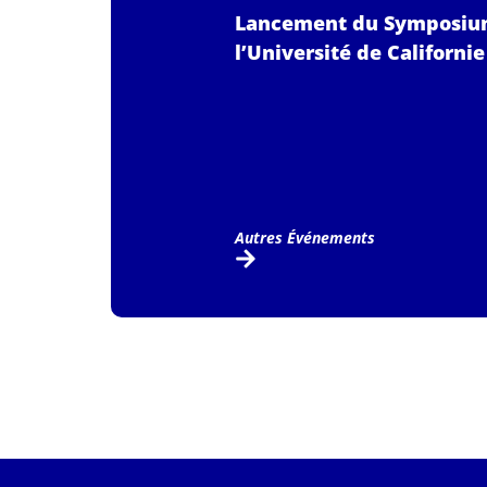
Lancement du Symposium «
l’Université de Californ
Autres Événements