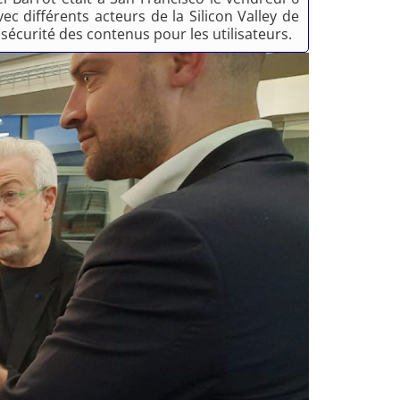
ec différents acteurs de la Silicon Valley de
a sécurité des contenus pour les utilisateurs.