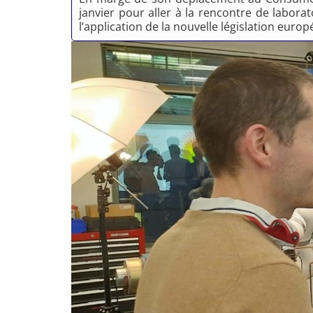
janvier pour aller à la rencontre de laborat
l’application de la nouvelle législation europ