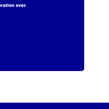
oration avec