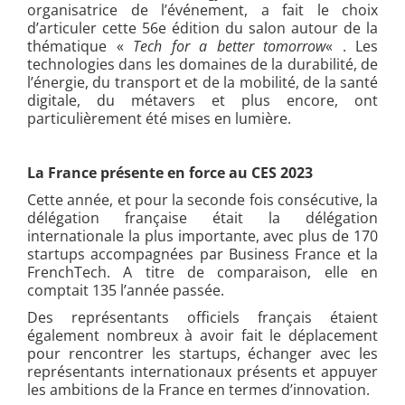
organisatrice de l’événement, a fait le choix
d’articuler cette 56e édition du salon autour de la
thématique «
Tech for a better tomorrow
« . Les
technologies dans les domaines de la durabilité, de
l’énergie, du transport et de la mobilité, de la santé
digitale, du métavers et plus encore, ont
particulièrement été mises en lumière.
La France présente en force au CES 2023
Cette année, et pour la seconde fois consécutive, la
délégation française était la délégation
internationale la plus importante, avec plus de 170
startups accompagnées par Business France et la
FrenchTech. A titre de comparaison, elle en
comptait 135 l’année passée.
Des représentants officiels français étaient
également nombreux à avoir fait le déplacement
pour rencontrer les startups, échanger avec les
représentants internationaux présents et appuyer
les ambitions de la France en termes d’innovation.