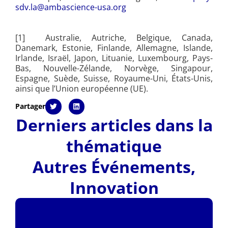
sdv.la@ambascience-usa.org
[1]
Australie, Autriche, Belgique, Canada,
Danemark, Estonie, Finlande, Allemagne, Islande,
Irlande, Israël, Japon, Lituanie, Luxembourg, Pays-
Bas, Nouvelle-Zélande, Norvège, Singapour,
Espagne, Suède, Suisse, Royaume-Uni, États-Unis,
ainsi que l’Union européenne (UE).
Partager
Derniers articles dans la
thématique
Autres Événements
,
Innovation