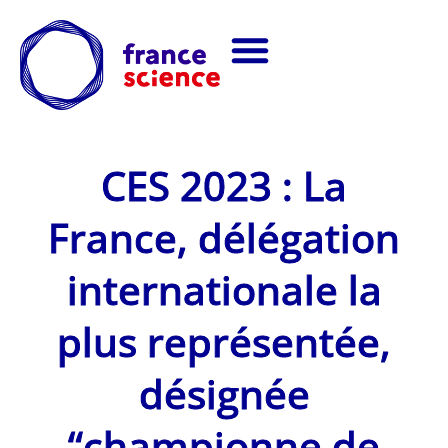
CES 2023 : La
France, délégation
internationale la
plus représentée,
désignée
“championne de