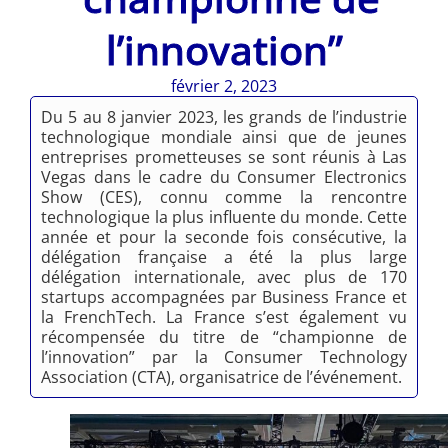
l’innovation”
février 2, 2023
Du 5 au 8 janvier 2023, les grands de l’industrie
technologique mondiale ainsi que de jeunes
entreprises prometteuses se sont réunis à Las
Vegas dans le cadre du Consumer Electronics
Show (CES), connu comme la rencontre
technologique la plus influente du monde. Cette
année et pour la seconde fois consécutive, la
délégation française a été la plus large
délégation internationale, avec plus de 170
startups accompagnées par Business France et
la FrenchTech. La France s’est également vu
récompensée du titre de “championne de
l’innovation” par la Consumer Technology
Association (CTA), organisatrice de l’événement.