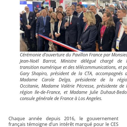
Cérémonie d’ouverture du Pavillon France par Monsie
Jean-Noël Barrot, Ministre délégué chargé de 
transition numérique et des télécommunications, et p
Gary Shapiro, président de la CTA, accompagnés 
Madame Carole Delga, présidente de la régi
Occitanie, Madame Valérie Pécresse, présidente de 
région Ile-de-France, et Madame Julie Duhaut-Bedo
consule générale de France à Los Angeles.
Chaque année depuis 2016, le gouvernement
français témoigne d’un intérêt marqué pour le CES