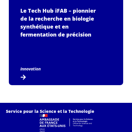
Le Tech Hub iFAB – pionnier
de la recherche en biologie
synthétique et en
fermentation de précision
Innovation
Service pour la Science et la Technologie