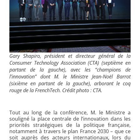
Gary Shapiro, président et directeur général de la
Consumer Technology Association (CTA) (septième en
partant de la gauche), avec les “champions de
l’innovation” dont M. le Ministre Jean-Noël Barrot
(sixième en partant de la gauche), arborant le coq
rouge de la FrenchTech. Crédit photo : CTA.
Tout au long de la conférence, M. le Ministre a
souligné la place centrale de l’innovation dans les
priorités stratégiques de la politique française,
notamment à travers le plan France 2030 – que ce
soit auprès des acteurs internationaux, lors du