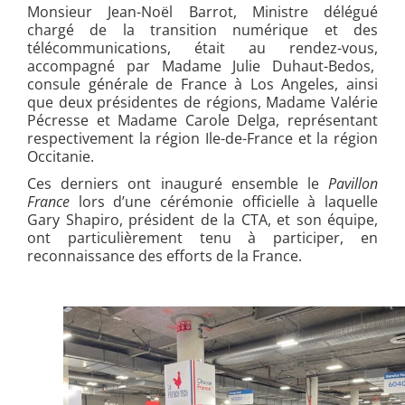
Monsieur Jean-Noël Barrot, Ministre délégué
chargé de la transition numérique et des
télécommunications, était au rendez-vous,
accompagné par Madame Julie Duhaut-Bedos,
consule générale de France à Los Angeles, ainsi
que deux présidentes de régions, Madame Valérie
Pécresse et Madame Carole Delga, représentant
respectivement la région Ile-de-France et la région
Occitanie.
Ces derniers ont inauguré ensemble le
Pavillon
France
lors d’une cérémonie officielle à laquelle
Gary Shapiro, président de la CTA, et son équipe,
ont particulièrement tenu à participer, en
reconnaissance des efforts de la France.