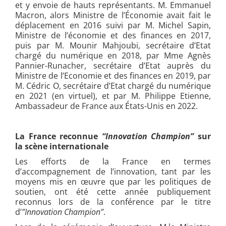
et y envoie de hauts représentants. M. Emmanuel
Macron, alors Ministre de l’Économie avait fait le
déplacement en 2016 suivi par M. Michel Sapin,
Ministre de l’économie et des finances en 2017,
puis par M. Mounir Mahjoubi, secrétaire d’Etat
chargé du numérique en 2018, par Mme Agnès
Pannier-Runacher, secrétaire d’Etat auprès du
Ministre de l’Economie et des finances en 2019, par
M. Cédric O, secrétaire d’Etat chargé du numérique
en 2021 (en virtuel), et par M. Philippe Etienne,
Ambassadeur de France aux États-Unis en 2022.
La France reconnue
“Innovation Champion”
sur
la scène internationale
Les efforts de la France en termes
d’accompagnement de l’innovation, tant par les
moyens mis en œuvre que par les politiques de
soutien, ont été cette année publiquement
reconnus lors de la conférence par le titre
d’
”Innovation Champion”
.