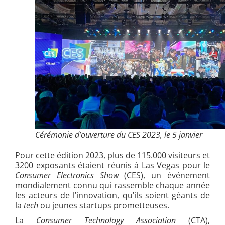
Cérémonie d’ouverture du CES 2023, le 5 janvier
Pour cette édition 2023, plus de 115.000 visiteurs et
3200 exposants étaient réunis à Las Vegas pour le
Consumer Electronics Show
(CES), un événement
mondialement connu qui rassemble chaque année
les acteurs de l’innovation, qu’ils soient géants de
la
tech
ou jeunes startups prometteuses.
La
Consumer Technology Association
(CTA),