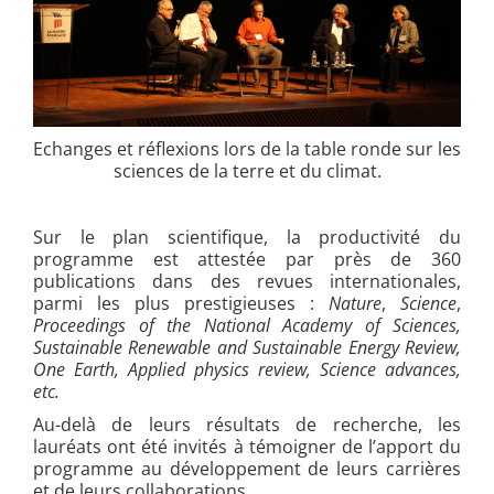
Echanges et réflexions lors de la table ronde sur les
sciences de la terre et du climat.
Sur le plan scientifique, la productivité du
programme est attestée par près de 360
publications dans des revues internationales,
parmi les plus prestigieuses :
Nature
,
Science
,
Proceedings of
the National Academy of Sciences,
Sustainable Renewable and Sustainable Energy Review,
One Earth, Applied physics review, Science advances,
etc.
Au-delà de leurs résultats de recherche, les
lauréats ont été invités à témoigner de l’apport du
programme au développement de leurs carrières
et de leurs collaborations.