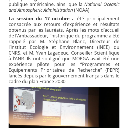
publique américaine, ainsi que la
National Oceanic
and Atmospheric Administration
(NOAA).
La session du 17 octobre
a été principalement
consacrée aux retours d’expérience et résultats
obtenus par les lauréats. Après les mots d’accueil
de l’Ambassadeur, l’historique du programme a été
rappelé par M. Stéphane Blanc, Directeur de
l’Institut Ecologie et Environnement (INEE) du
CNRS, et M. Yvan Lagadeuc, Conseiller Scientifique
à l’ANR. Ils ont souligné que MOPGA avait été une
expérience pilote pour les “Programmes et
Equipements Prioritaires de Recherche” (PEPR)
lancés depuis par le gouvernement français dans le
cadre du plan France 2030.