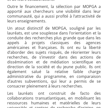
Outre le financement, la sélection par MOPGA a
apporté aux chercheurs une visibilité dans leur
communauté, qui a aussi profité à l’attractivité de
leurs enseignements.
Un atout distinctif de MOPGA, souligné par les
lauréats, est une souplesse dans l’orientation et la
conduite des recherches plus grande que dans les
appels à projets classiques des agences
américaines et françaises. Ils ont eu la liberté
d’aborder des sujets risqués, de réorienter leurs
recherches, de s’investir dans des actions de
dissémination et de médiation scientifique en
direction de la société et du jeune public. Ils ont
également salué la relative faible charge
administrative du programme, en comparaison
d’autres subventions, qui leur a permis de se
consacrer pleinement à leurs recherches.
Les lauréats ont construit de facto des
collaborations transatlantiques, en mobilisant les
ressources humaines et matérielles de leurs
universités et centres de recherche d’origine, en