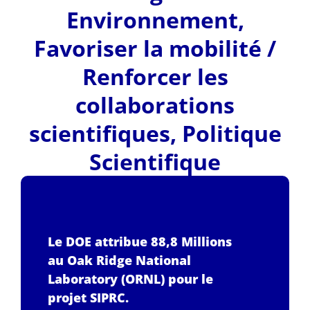
Environnement
,
Favoriser la mobilité /
Renforcer les
collaborations
scientifiques
,
Politique
Scientifique
Le DOE attribue 88,8 Millions
au Oak Ridge National
Laboratory (ORNL) pour le
projet SIPRC.