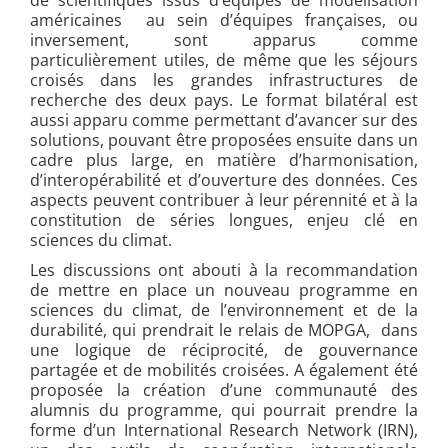
américaines au sein d’équipes françaises, ou
inversement, sont apparus comme
particulièrement utiles, de même que les séjours
croisés dans les grandes infrastructures de
recherche des deux pays. Le format bilatéral est
aussi apparu comme permettant d’avancer sur des
solutions, pouvant être proposées ensuite dans un
cadre plus large, en matière d’harmonisation,
d’interopérabilité et d’ouverture des données. Ces
aspects peuvent contribuer à leur pérennité et à la
constitution de séries longues, enjeu clé en
sciences du climat.
Les discussions ont abouti à la recommandation
de mettre en place un nouveau programme en
sciences du climat, de l’environnement et de la
durabilité, qui prendrait le relais de MOPGA, dans
une logique de réciprocité, de gouvernance
partagée et de mobilités croisées. A également été
proposée la création d’une communauté des
alumnis du programme, qui pourrait prendre la
forme d’un International Research Network (IRN),