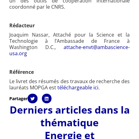
un des outils de coopération internationale
coordonné par le CNRS.
Rédacteur
Joaquim Nassar, Attaché pour la Science et la
Technologie à l’Ambassade de France à
Washington D.C.,
attache-envt@ambascience-
usa.org
Référence
Le livret des résumés des travaux de recherche des
lauréats MOPGA est
téléchargeable ici
.
Partager
Derniers articles dans la
thématique
Energie et