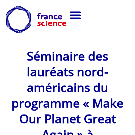
Séminaire des
lauréats nord-
américains du
programme « Make
Our Planet Great
Again » à