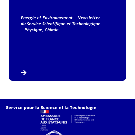
Energie et Environnement
|
Newsletter
du Service Scientifique et Technologique
|
Physique, Chimie
Service pour la Science et la Technologie