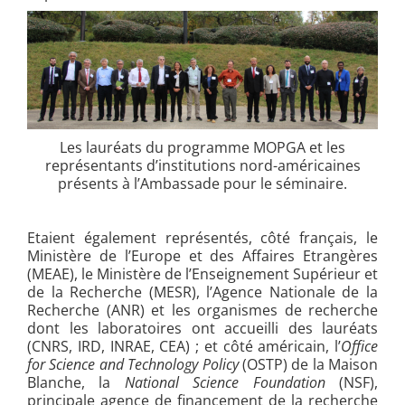
Les lauréats du programme MOPGA et les
représentants d’institutions nord-américaines
présents à l’Ambassade pour le séminaire.
Etaient également représentés, côté français, le
Ministère de l’Europe et des Affaires Etrangères
(MEAE), le Ministère de l’Enseignement Supérieur et
de la Recherche (MESR), l’Agence Nationale de la
Recherche (ANR) et les organismes de recherche
dont les laboratoires ont accueilli des lauréats
(CNRS, IRD, INRAE, CEA) ; et côté américain, l’
Office
for Science and Technology Policy
(OSTP) de la Maison
Blanche, la
National Science Foundation
(NSF),
principale agence de financement de la recherche