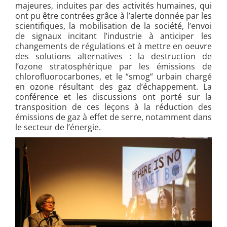
majeures, induites par des activités humaines, qui
ont pu être contrées grâce à l’alerte donnée par les
scientifiques, la mobilisation de la société, l’envoi
de signaux incitant l’industrie à anticiper les
changements de régulations et à mettre en oeuvre
des solutions alternatives : la destruction de
l’ozone stratosphérique par les émissions de
chlorofluorocarbones, et le “smog” urbain chargé
en ozone résultant des gaz d’échappement. La
conférence et les discussions ont porté sur la
transposition de ces leçons à la réduction des
émissions de gaz à effet de serre, notamment dans
le secteur de l’énergie.