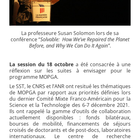
La professeure Susan Solomon lors de sa
conférence “
Solvable: How We’ve Repaired the Planet
Before, and Why We Can Do It Again”
.
La session du 18 octobre
a été consacrée à une
réflexion sur les suites à envisager pour le
programme MOPGA.
Le SST, le CNRS et l’ANR ont resitué les thématiques
de MOPGA par rapport aux priorités définies lors
du dernier Comité Mixte Franco-Américain pour la
Science et la Technologie des 6-7 décembre 2021.
Ils ont rappelé la gamme d’outils de collaboration
actuellement disponibles : fonds bilatéraux,
bourses de mobilité, financements de séjours
croisés de doctorants et de post-docs, laboratoires
internationaux. Le centre de recherche