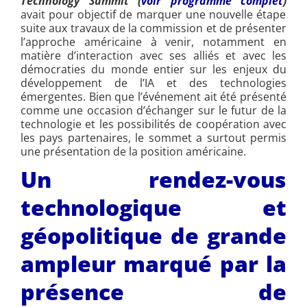
Technology Summit (
voir programme complet
)
avait pour objectif de marquer une nouvelle étape
suite aux travaux de la commission et de présenter
l’approche américaine à venir, notamment en
matière d’interaction avec ses alliés et avec les
démocraties du monde entier sur les enjeux du
développement de l’IA et des technologies
émergentes. Bien que l’événement ait été présenté
comme une occasion d’échanger sur le futur de la
technologie et les possibilités de coopération avec
les pays partenaires, le sommet a surtout permis
une présentation de la position américaine.
Un rendez-vous
technologique et
géopolitique de grande
ampleur marqué par la
présence de