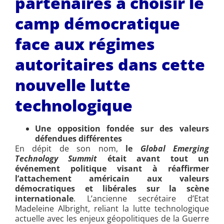
partenaires à choisir le
camp démocratique
face aux régimes
autoritaires dans cette
nouvelle lutte
technologique
Une opposition fondée sur des valeurs
défendues différentes
En dépit de son nom,
le
Global Emerging
Technology Summit
était avant tout un
événement politique visant à réaffirmer
l’attachement américain aux valeurs
démocratiques et libérales sur la scène
internationale
. L’ancienne secrétaire d’Etat
Madeleine Albright, reliant la lutte technologique
actuelle avec les enjeux géopolitiques de la Guerre