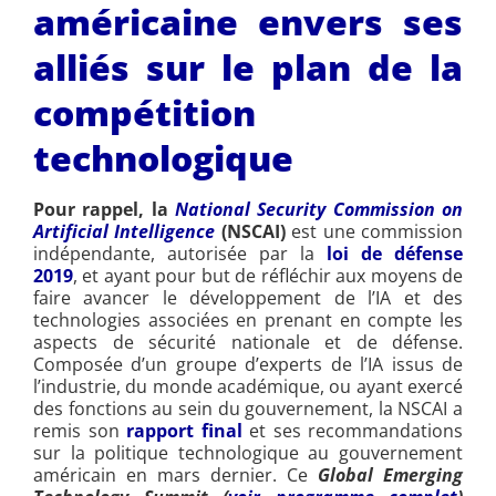
américaine envers ses
alliés sur le plan de la
compétition
technologique
Pour rappel, la
National Security Commission on
Artificial Intelligence
(NSCAI)
est une commission
indépendante, autorisée par la
loi de défense
2019
, et ayant pour but de réfléchir aux moyens de
faire avancer le développement de l’IA et des
technologies associées en prenant en compte les
aspects de sécurité nationale et de défense.
Composée d’un groupe d’experts de l’IA issus de
l’industrie, du monde académique, ou ayant exercé
des fonctions au sein du gouvernement, la NSCAI a
remis son
rapport final
et ses recommandations
sur la politique technologique au gouvernement
américain en mars dernier. Ce
Global Emerging