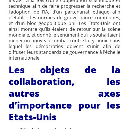
Il s’agit à la fois d’une coopération scientifique et
technique afin de faire progresser la recherche et
l’adoption de l’IA, d’un partenariat éthique afin
d’établir des normes de gouvernance communes,
et d’un bloc géopolitique uni. Les Etats-Unis ont
ainsi montré qu’ils étaient de retour sur la scène
mondiale, et donné le sentiment qu’ils souhaitaient
mener un nouveau combat contre la tyrannie dans
lequel les démocraties doivent s’unir afin de
diffuser leurs standards de gouvernance à l’échelle
internationale.
Les objets de la
collaboration, les
autres axes
d’importance pour les
Etats-Unis