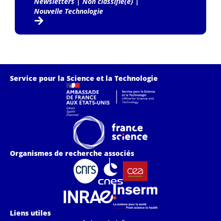
Newsletters
|
Non classifié(e)
|
Nouvelle Technologie
Service pour la Science et la Technologie
Organismes de recherche associés
Liens utiles