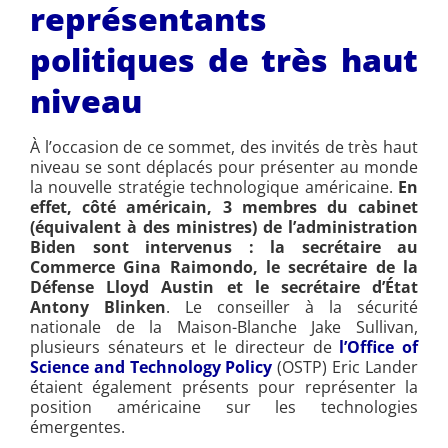
représentants
politiques de très haut
niveau
À l’occasion de ce sommet, des invités de très haut
niveau se sont déplacés pour présenter au monde
la nouvelle stratégie technologique américaine.
En
effet, côté américain,
3 membres du cabinet
(équivalent à des ministres)
de l’administration
Biden sont intervenus : la secrétaire au
Commerce Gina Raimondo, le secrétaire de la
Défense Lloyd Austin et le secrétaire
d’É
tat
Antony Blinken
. Le conseiller à la sécurité
nationale de la Maison-Blanche Jake Sullivan,
plusieurs sénateurs et le directeur de
l’Office of
Science and Technology Policy
(OSTP) Eric Lander
étaient également présents pour représenter la
position américaine sur les technologies
émergentes.