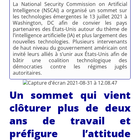
La National Security Commission on Artificial
Intelligence (NSCAI) a organisé un sommet sur
les technologies émergentes le 13 juillet 2021 à
Washington, DC afin de convier les pays
partenaires des États-Unis autour du thème de
l’intelligence artificielle (IA) et plus largement des
nouvelles technologies. Plusieurs intervenants
de haut niveau du gouvernement américain ont
invité leurs alliés à s’unir aux États-Unis afin de
bâtir une coalition technologique des
démocraties contre les régimes jugés
autoritaires.
Un sommet qui vient
clôturer plus de deux
ans de travail et
préfigure l’attitude