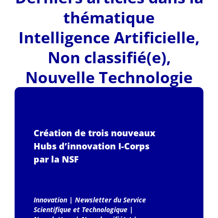
thématique
Intelligence Artificielle
,
Non classifié(e)
,
Nouvelle Technologie
Création de trois nouveaux
Hubs d’innovation I-Corps
par la NSF
Innovation
|
Newsletter du Service
Scientifique et Technologique
|