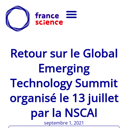
Retour sur le Global
Emerging
Technology Summit
organisé le 13 juillet
par la NSCAI
septembre 1, 2021