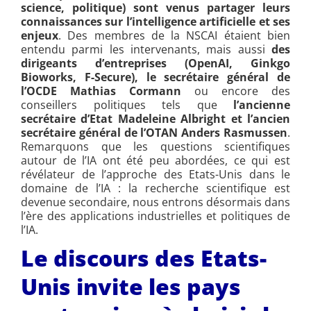
science, politique) sont venus partager leurs
connaissances sur l’intelligence artificielle et ses
enjeux
. Des membres de la NSCAI étaient bien
entendu parmi les intervenants, mais aussi
des
dirigeants d’entreprises (OpenAI, Ginkgo
Bioworks, F-Secure), le secrétaire général de
l’OCDE Mathias Cormann
ou encore des
conseillers politiques tels que
l’ancienne
secrétaire d’Etat Madeleine Albright et l’ancien
secrétaire général de l’OTAN Anders Rasmussen
.
Remarquons que les questions scientifiques
autour de l’IA ont été peu abordées, ce qui est
révélateur de l’approche des Etats-Unis dans le
domaine de l’IA : la recherche scientifique est
devenue secondaire, nous entrons désormais dans
l’ère des applications industrielles et politiques de
l’IA.
Le discours des Etats-
Unis invite les pays