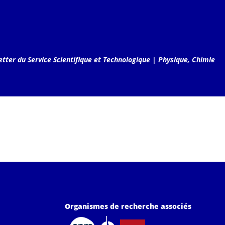
tter du Service Scientifique et Technologique
|
Physique, Chimie
Organismes de recherche associés