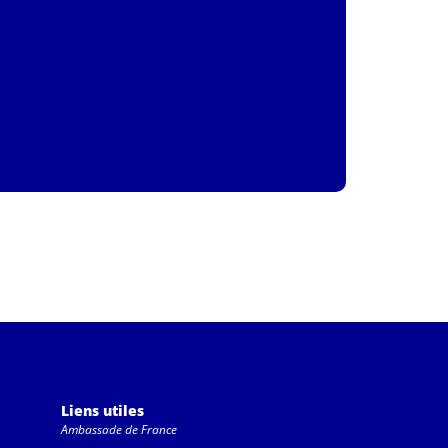
Liens utiles
Ambassade de France