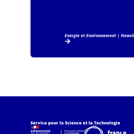
Energie et Environnement
|
Newsle
Service pour la Science et la Technologie