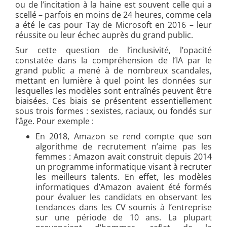
ou de l’incitation à la haine est souvent celle qui a
scellé – parfois en moins de 24 heures, comme cela
a été le cas pour Tay de Microsoft en 2016 – leur
réussite ou leur échec auprès du grand public.
Sur cette question de l’inclusivité, l’opacité
constatée dans la compréhension de l’IA par le
grand public a mené à de nombreux scandales,
mettant en lumière à quel point les données sur
lesquelles les modèles sont entraînés peuvent être
biaisées. Ces biais se présentent essentiellement
sous trois formes : sexistes, raciaux, ou fondés sur
l’âge. Pour exemple :
En 2018, Amazon se rend compte que son
algorithme de recrutement n’aime pas les
femmes : Amazon avait construit depuis 2014
un programme informatique visant à recruter
les meilleurs talents. En effet, les modèles
informatiques d’Amazon avaient été formés
pour évaluer les candidats en observant les
tendances dans les CV soumis à l’entreprise
sur une période de 10 ans. La plupart