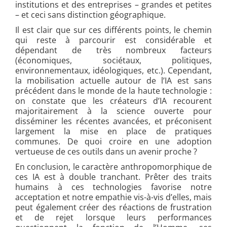
institutions et des entreprises – grandes et petites
– et ceci sans distinction géographique.
Il est clair que sur ces différents points, le chemin
qui reste à parcourir est considérable et
dépendant de très nombreux facteurs
(économiques, sociétaux, politiques,
environnementaux, idéologiques, etc.). Cependant,
la mobilisation actuelle autour de l’IA est sans
précédent dans le monde de la haute technologie :
on constate que les créateurs d’IA recourent
majoritairement à la science ouverte pour
disséminer les récentes avancées, et préconisent
largement la mise en place de pratiques
communes. De quoi croire en une adoption
vertueuse de ces outils dans un avenir proche ?
En conclusion, le caractère anthropomorphique de
ces IA est à double tranchant. Prêter des traits
humains à ces technologies favorise notre
acceptation et notre empathie vis-à-vis d’elles, mais
peut également créer des réactions de frustration
et de rejet lorsque leurs performances