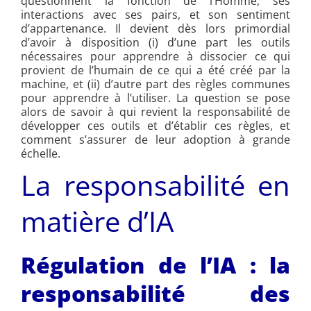
questionnent la fonction de l’Homme, ses
interactions avec ses pairs, et son sentiment
d’appartenance. Il devient dès lors primordial
d’avoir à disposition (i) d’une part les outils
nécessaires pour apprendre à dissocier ce qui
provient de l’humain de ce qui a été créé par la
machine, et (ii) d’autre part des règles communes
pour apprendre à l’utiliser. La question se pose
alors de savoir à qui revient la responsabilité de
développer ces outils et d’établir ces règles, et
comment s’assurer de leur adoption à grande
échelle.
La responsabilité en
matière d’IA
Régulation de l’IA : la
responsabilité des