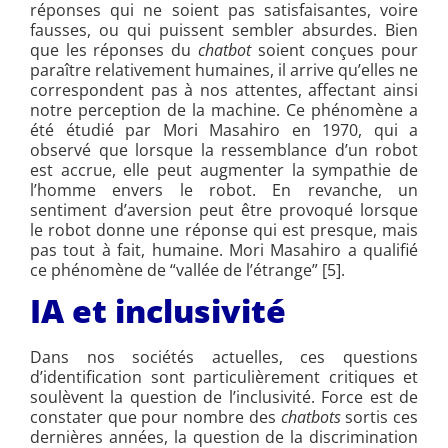
réponses qui ne soient pas satisfaisantes, voire
fausses, ou qui puissent sembler absurdes. Bien
que les réponses du
chatbot
soient conçues pour
paraître relativement humaines, il arrive qu’elles ne
correspondent pas à nos attentes, affectant ainsi
notre perception de la machine. Ce phénomène a
été étudié par Mori Masahiro en 1970, qui a
observé que lorsque la ressemblance d’un robot
est accrue, elle peut augmenter la sympathie de
l’homme envers le robot. En revanche, un
sentiment d’aversion peut être provoqué lorsque
le robot donne une réponse qui est presque, mais
pas tout à fait, humaine. Mori Masahiro a qualifié
ce phénomène de “vallée de l’étrange” [5].
IA et inclusivité
Dans nos sociétés actuelles, ces questions
d’identification sont particulièrement critiques et
soulèvent la question de l’inclusivité. Force est de
constater que pour nombre des
chatbots
sortis ces
dernières années, la question de la discrimination