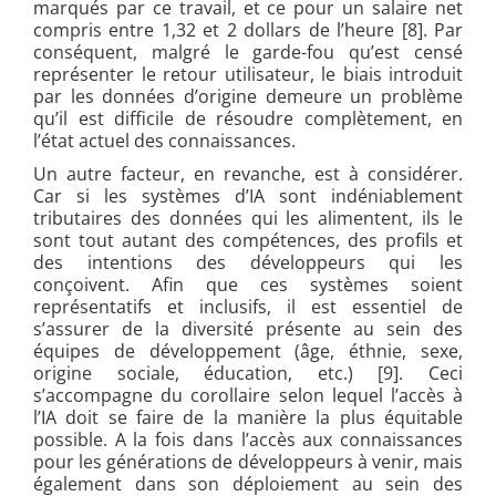
marqués par ce travail, et ce pour un salaire net
compris entre 1,32 et 2 dollars de l’heure [8]. Par
conséquent, malgré le garde-fou qu’est censé
représenter le retour utilisateur, le biais introduit
par les données d’origine demeure un problème
qu’il est difficile de résoudre complètement, en
l’état actuel des connaissances.
Un autre facteur, en revanche, est à considérer.
Car si les systèmes d’IA sont indéniablement
tributaires des données qui les alimentent, ils le
sont tout autant des compétences, des profils et
des intentions des développeurs qui les
conçoivent. Afin que ces systèmes soient
représentatifs et inclusifs, il est essentiel de
s’assurer de la diversité présente au sein des
équipes de développement (âge, éthnie, sexe,
origine sociale, éducation, etc.) [9]. Ceci
s’accompagne du corollaire selon lequel l’accès à
l’IA doit se faire de la manière la plus équitable
possible. A la fois dans l’accès aux connaissances
pour les générations de développeurs à venir, mais
également dans son déploiement au sein des