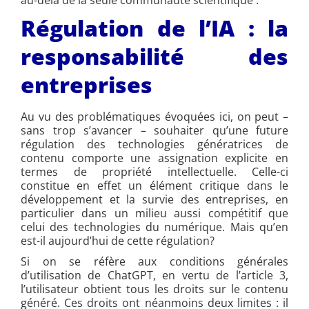
au-delà de la seule communauté scientifique .
Régulation de l’IA : la
responsabilité des
entreprises
Au vu des problématiques évoquées ici, on peut –
sans trop s’avancer – souhaiter qu’une future
régulation des technologies génératrices de
contenu comporte une assignation explicite en
termes de propriété intellectuelle. Celle-ci
constitue en effet un élément critique dans le
développement et la survie des entreprises, en
particulier dans un milieu aussi compétitif que
celui des technologies du numérique. Mais qu’en
est-il aujourd’hui de cette régulation?
Si on se réfère aux conditions générales
d’utilisation de ChatGPT, en vertu de l’article 3,
l’utilisateur obtient tous les droits sur le contenu
généré. Ces droits ont néanmoins deux limites : il