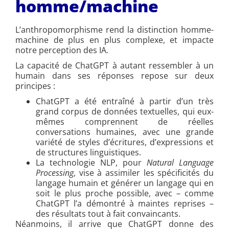
homme/machine
L’anthropomorphisme rend la distinction homme-
machine de plus en plus complexe, et impacte
notre perception des IA.
La capacité de ChatGPT à autant ressembler à un
humain dans ses réponses repose sur deux
principes :
ChatGPT a été entraîné à partir d’un très
grand corpus de données textuelles, qui eux-
mêmes comprennent de réelles
conversations humaines, avec une grande
variété de styles d’écritures, d’expressions et
de structures linguistiques.
La technologie NLP, pour
Natural Language
Processing
, vise à assimiler les spécificités du
langage humain et générer un langage qui en
soit le plus proche possible, avec – comme
ChatGPT l’a démontré à maintes reprises –
des résultats tout à fait convaincants.
Néanmoins, il arrive que ChatGPT donne des