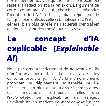
nos métiers et nos vies quotidiennes, par exemple
l’aide à la rédaction et à la réflexion. L’argument de
cette communauté qui cherche à défendre
l’adoption de l’IA à l’échelle globale repose sur le
fait que, bien utilisée, celle-ci bénéficierait à l’intérêt
général bien plus qu’elle ne risquerait d’entraîner
de dérives ayant des conséquences graves.
Le concept d’IA
explicable (
Explainable
AI
)
Nous parlions précédemment de nouveaux outils
numériques permettant la surveillance des
contenus produits par l’IA. De la même manière,
proposer un déploiement soutenable de l’IA
nécessitera, en plus de solutions réglementaires,
des innovations techniques telles que
l’
explainablity
, ou explicabilité en français.
L’explicabilité en matière de
machine learning
, est