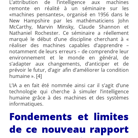
L’attribution de l’intelligence aux machines
remonte en réalité à un séminaire sur les
«
machines pensantes
»
, organisé en 1956 dans le
New Hampshire par les mathématiciens
John
McCarthy, Marvin Minsky, Claude Shannon et
Nathaniel Rochester. Ce séminaire a réellement
marqué le début d’une discipline cherchant à «
réaliser des machines capables d’apprendre –
notamment de leurs erreurs – de comprendre leur
environnement et le monde en général, de
s’adapter aux changements, d’anticiper et de
prévoir le futur, d’agir afin d’améliorer la condition
humaine ». [4]
L’IA a en fait été nommée ainsi car il s’agit d’une
technologie qui cherche à simuler l’intelligence
humaine grâce à des machines et des systèmes
informatiques.
Fondements et limites
de ce nouveau rapport