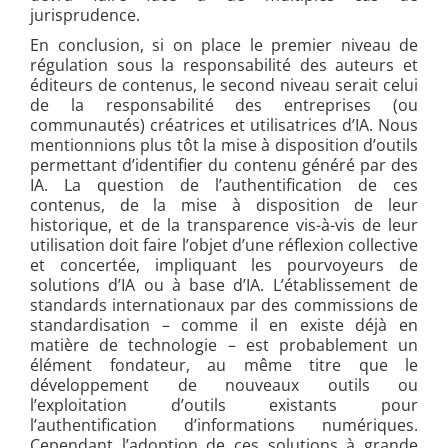
jurisprudence.
En conclusion, si on place le premier niveau de
régulation sous la responsabilité des auteurs et
éditeurs de contenus, le second niveau serait celui
de la responsabilité des entreprises (ou
communautés) créatrices et utilisatrices d’IA. Nous
mentionnions plus tôt la mise à disposition d’outils
permettant d’identifier du contenu généré par des
IA. La question de l’authentification de ces
contenus, de la mise à disposition de leur
historique, et de la transparence vis-à-vis de leur
utilisation doit faire l’objet d’une réflexion collective
et concertée, impliquant les pourvoyeurs de
solutions d’IA ou à base d’IA. L’établissement de
standards internationaux par des commissions de
standardisation – comme il en existe déjà en
matière de technologie – est probablement un
élément fondateur, au même titre que le
développement de nouveaux outils ou
l’exploitation d’outils existants pour
l’authentification d’informations numériques.
Cependant l’adoption de ces solutions à grande