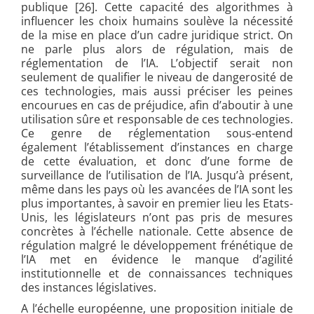
publique [26]. Cette capacité des algorithmes à
influencer les choix humains soulève la nécessité
de la mise en place d’un cadre juridique strict. On
ne parle plus alors de régulation, mais de
réglementation de l’IA. L’objectif serait non
seulement de qualifier le niveau de dangerosité de
ces technologies, mais aussi préciser les peines
encourues en cas de préjudice, afin d’aboutir à une
utilisation sûre et responsable de ces technologies.
Ce genre de réglementation sous-entend
également l’établissement d’instances en charge
de cette évaluation, et donc d’une forme de
surveillance de l’utilisation de l’IA. Jusqu’à présent,
même dans les pays où les avancées de l’IA sont les
plus importantes, à savoir en premier lieu les Etats-
Unis, les législateurs n’ont pas pris de mesures
concrètes à l’échelle nationale. Cette absence de
régulation malgré le développement frénétique de
l’IA met en évidence le manque d’agilité
institutionnelle et de connaissances techniques
des instances législatives.
A l’échelle européenne, une proposition initiale de