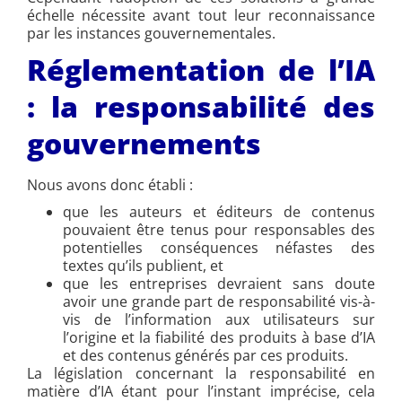
échelle nécessite avant tout leur reconnaissance
par les instances gouvernementales.
Réglementation de l’IA
: la responsabilité des
gouvernements
Nous avons donc établi :
que les auteurs et éditeurs de contenus
pouvaient être tenus pour responsables des
potentielles conséquences néfastes des
textes qu’ils publient, et
que les entreprises devraient sans doute
avoir une grande part de responsabilité vis-à-
vis de l’information aux utilisateurs sur
l’origine et la fiabilité des produits à base d’IA
et des contenus générés par ces produits.
La législation concernant la responsabilité en
matière d’IA étant pour l’instant imprécise, cela