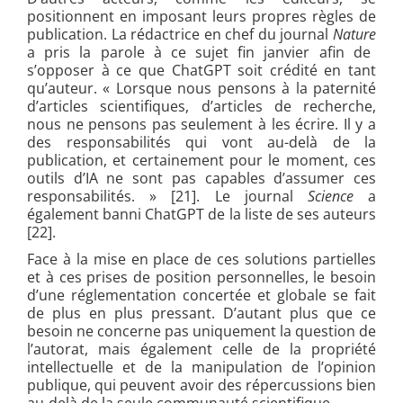
positionnent en imposant leurs propres règles de
publication. La rédactrice en chef du journal
Nature
a pris la parole à ce sujet fin janvier afin de
s’opposer à ce que ChatGPT soit crédité en tant
qu’auteur. « Lorsque nous pensons à la paternité
d’articles scientifiques, d’articles de recherche,
nous ne pensons pas seulement à les écrire. Il y a
des responsabilités qui vont au-delà de la
publication, et certainement pour le moment, ces
outils d’IA ne sont pas capables d’assumer ces
responsabilités. » [21]. Le journal
Science
a
également banni ChatGPT de la liste de ses auteurs
[22].
Face à la mise en place de ces solutions partielles
et à ces prises de position personnelles, le besoin
d’une réglementation concertée et globale se fait
de plus en plus pressant. D’autant plus que ce
besoin ne concerne pas uniquement la question de
l’autorat, mais également celle de la propriété
intellectuelle et de la manipulation de l’opinion
publique, qui peuvent avoir des répercussions bien