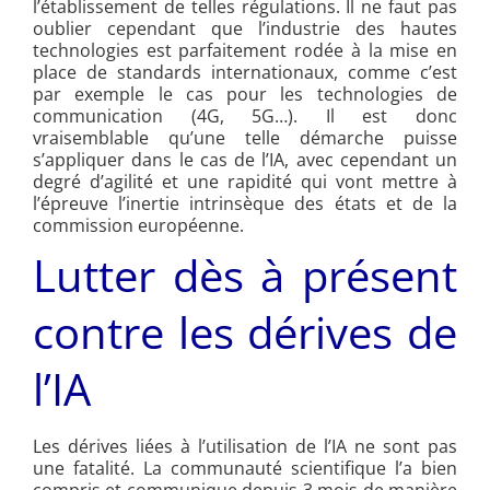
l’établissement de telles régulations. Il ne faut pas
oublier cependant que l’industrie des hautes
technologies est parfaitement rodée à la mise en
place de standards internationaux, comme c’est
par exemple le cas pour les technologies de
communication (4G, 5G…). Il est donc
vraisemblable qu’une telle démarche puisse
s’appliquer dans le cas de l’IA, avec cependant un
degré d’agilité et une rapidité qui vont mettre à
l’épreuve l’inertie intrinsèque des états et de la
commission européenne.
Lutter dès à présent
contre les dérives de
l’IA
Les dérives liées à l’utilisation de l’IA ne sont pas
une fatalité. La communauté scientifique l’a bien