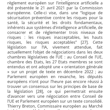
règlement européen sur l’intelligence artificielle a
été présentée le 21 avril 2021 par la Commission
européenne. Celle-ci vise, dans une “logique de
sécurisation préventive contre les risques pour la
santé, la sécurité et les droits fondamentaux,
inhérents aux systèmes d’intelligence artificielle, de
consacrer et de réglementer trois niveaux de
risques : les risques inacceptables, les hauts
risques, les risques acceptables” [27]. Cette
législation sur l’IA, vivement attendue, fait
actuellement l’objet de négociations dans les deux
chambres législatives de l’UE : au Conseil de l’UE,
chambre des Etats, les 27 Etats membres se sont
entendus et ont adopté une « orientation générale
» sur un projet de texte en décembre 2022 ; au
Parlement européen en revanche, les députés
européens n’ont pour l’heure pas encore réussi à
trouver un consensus sur les principes de base de
la législation [28], ce qui permettrait ensuite
d’avancer vers une négociation entre Conseil de
l’UE et Parlement européen sur un texte consolidé.
Thierry Breton, Commissaire européen au Marché