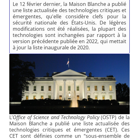
Le 12 février dernier, la Maison Blanche a publié
une liste actualisée des technologies critiques et
émergentes, qu'elle considère clefs pour la
sécurité nationale des États-Unis. De légères
modifications ont été réalisées, la plupart des
technologies sont inchangées par rapport à la
version précédente publiée en 2022, qui mettait
à jour la liste inaugurale de 2020.
L’
Office of Science and Technology Policy
(OSTP) de la
Maison Blanche a publié une liste actualisée des
technologies critiques et émergentes (CET). Ces
CET sont définies comme un “sous-ensemble de