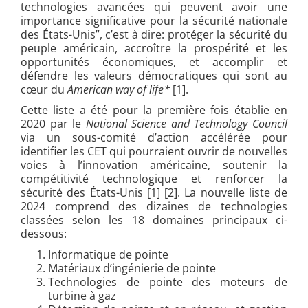
technologies avancées qui peuvent avoir une
importance significative pour la sécurité nationale
des États-Unis”, c’est à dire: protéger la sécurité du
peuple américain, accroître la prospérité et les
opportunités économiques, et accomplir et
défendre les valeurs démocratiques qui sont au
cœur du
American way of life*
[1].
Cette liste a été pour la première fois établie en
2020 par le
National Science and Technology Council
via un sous-comité d’action accélérée pour
identifier les CET qui pourraient ouvrir de nouvelles
voies à l’innovation américaine, soutenir la
compétitivité technologique et renforcer la
sécurité des États-Unis [1] [2]. La nouvelle liste de
2024 comprend des dizaines de technologies
classées selon les 18 domaines principaux ci-
dessous:
Informatique de pointe
Matériaux d’ingénierie de pointe
Technologies de pointe des moteurs de
turbine à gaz