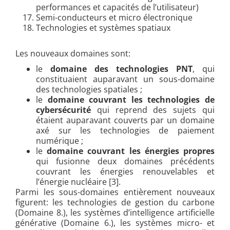
performances et capacités de l’utilisateur)
Semi-conducteurs et micro électronique
Technologies et systèmes spatiaux
Les nouveaux domaines sont:
le
domaine des technologies PNT
, qui
constituaient auparavant un sous-domaine
des technologies spatiales ;
le
domaine couvrant les technologies de
cybersécurité
qui reprend des sujets qui
étaient auparavant couverts par un domaine
axé sur les technologies de paiement
numérique ;
le
domaine couvrant les énergies propres
qui fusionne deux domaines précédents
couvrant les énergies renouvelables et
l’énergie nucléaire [3].
Parmi les sous-domaines entièrement nouveaux
figurent: les technologies de gestion du carbone
(Domaine 8.), les systèmes d’intelligence artificielle
générative (Domaine 6.), les systèmes micro- et