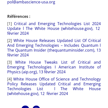
pol@ambascience-usa.org
Références :
[1]
Critical and Emerging Technologies List 2024
Update l The White House (whitehouse.gov), 12
février 2024
[2]
White House Releases Updated List Of Critical
And Emerging Technologies – Includes Quantum l
The Quantum Insider (thequantuminsider.com), 13
février 2024
[3]
White House Tweaks List of Critical and
Emerging Technologies I American Institute of
Physics (aip.org), 13 février 2024
[4]
White House Office of Science and Technology
Policy Releases Updated Critical and Emerging
Technologies List l The White House
(whitehouse.gov), 12 février 2024