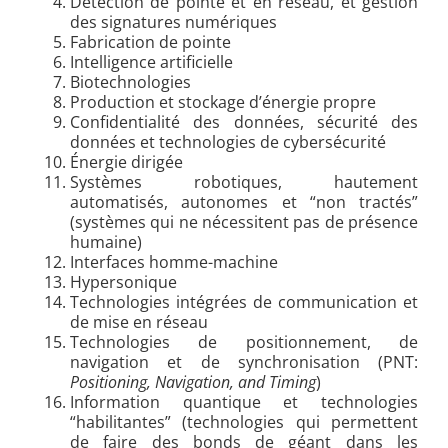
Détection de pointe et en réseau, et gestion
des signatures numériques
Fabrication de pointe
Intelligence artificielle
Biotechnologies
Production et stockage d’énergie propre
Confidentialité des données, sécurité des
données et technologies de cybersécurité
Énergie dirigée
Systèmes robotiques, hautement
automatisés, autonomes et “non tractés”
(systèmes qui ne nécessitent pas de présence
humaine)
Interfaces homme-machine
Hypersonique
Technologies intégrées de communication et
de mise en réseau
Technologies de positionnement, de
navigation et de synchronisation (PNT:
Positioning, Navigation, and Timing
)
Information quantique et technologies
“habilitantes” (technologies qui permettent
de faire des bonds de géant dans les