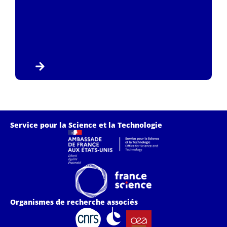
Service pour la Science et la Technologie
Organismes de recherche associés