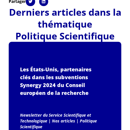
Partager
Derniers articles dans la
thématique
Politique Scientifique
Les États-Unis, partenaires
clés dans les subventions
Synergy 2024 du Conseil
européen de la recherche
Newsletter du Service Scientifique et
Technologique
|
Nos articles
|
Politique
Scientifique