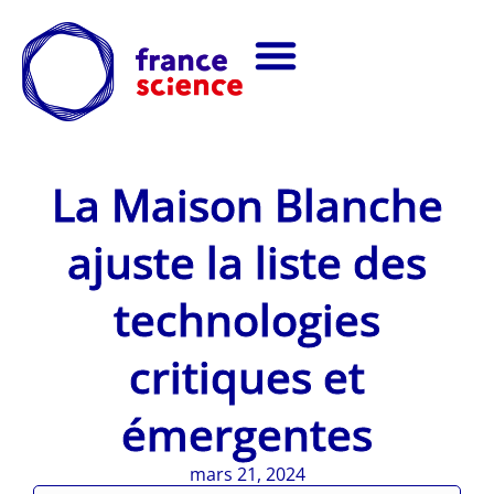
La Maison Blanche
ajuste la liste des
technologies
critiques et
émergentes
mars 21, 2024